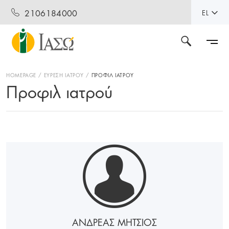
2106184000
EL
HOMEPAGE
ΕΥΡΕΣΗ ΙΑΤΡΟΥ
ΠΡΟΦΙΛ ΙΑΤΡΟΥ
Προφιλ ιατρού
ΑΝΔΡΕΑΣ ΜΗΤΣΙΟΣ