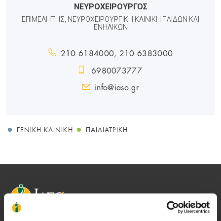
ΝΕΥΡΟΧΕΙΡΟΥΡΓΟΣ
ΕΠΙΜΕΛΗΤΗΣ, ΝΕΥΡΟΧΕΙΡΟΥΡΓΙΚΗ ΚΛΙΝΙΚΗ ΠΑΙΔΩΝ ΚΑΙ
ΕΝΗΛΙΚΩΝ
210 6184000, 210 6383000
6980073777
info@iaso.gr
ΓΕΝΙΚΉ ΚΛΙΝΙΚΉ
ΠΑΙΔΙΑΤΡΙΚΉ