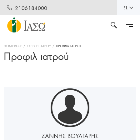
2106184000
EL
HOMEPAGE
ΕΥΡΕΣΗ ΙΑΤΡΟΥ
ΠΡΟΦΙΛ ΙΑΤΡΟΥ
Προφιλ ιατρού
ΖΑΝΝΗΣ ΒΟΥΛΓΑΡΗΣ