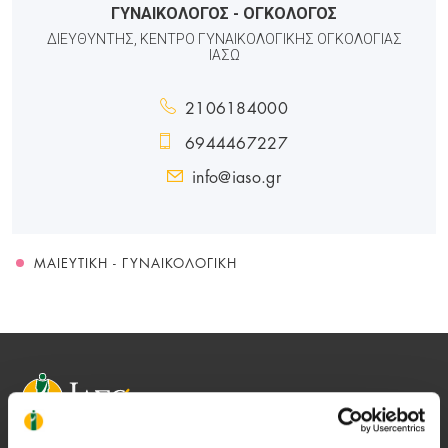
ΓΥΝΑΙΚΟΛΟΓΟΣ - ΟΓΚΟΛΟΓΟΣ
ΔΙΕΥΘΥΝΤΗΣ, ΚΕΝΤΡΟ ΓΥΝΑΙΚΟΛΟΓΙΚΗΣ ΟΓΚΟΛΟΓΙΑΣ
ΙΑΣΩ
2106184000
6944467227
info@iaso.gr
ΜΑΙΕΥΤΙΚΉ - ΓΥΝΑΙΚΟΛΟΓΙΚΉ