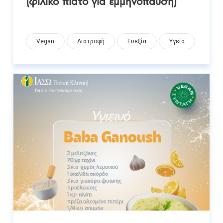
Vegan
Διατροφή
Ευεξία
Υγεία