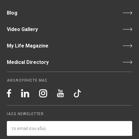
Blog
Video Gallery
My Life Magazine
Medical Directory
ΑΚΟΛΟΥΘΗΣΤΕ ΜΑΣ
ΙΑΣΩ NEWSLETTER