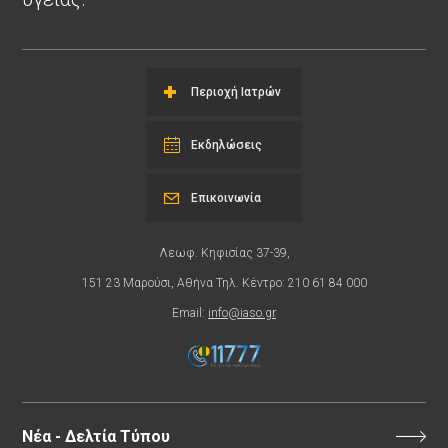
Περιοχή Ιατρών
Εκδηλώσεις
Επικοινωνία
Λεωφ. Κηφισίας 37-39,
151 23 Μαρούσι, Αθήνα Τηλ. Κέντρο: 210 61 84 000
Email:
info@iaso.gr
Νέα - Δελτία Τύπου