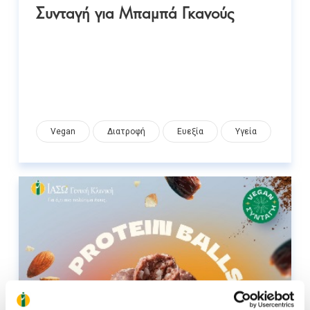
Συνταγή για Μπαμπά Γκανούς
Vegan
Διατροφή
Ευεξία
Υγεία