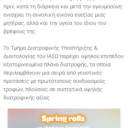
πριν, κατά τη διάρκεια και μετά την εγκυμοσύνη
ενισχύει τη συνολική εικόνα ευεξίας μιας
μητέρας, αλλά και την υγεία του ίδιου του
βρέφους της.
Το Tμήμα Διατροφικής Υποστήριξης &
Διαιτολογίας του ΙΑΣΩ παρέχει υψηλού επιπέδου
εξατομικευμένα πλάνα διατροφής, τα οποία
περιλαμβάνουν μια σειρά από γευστικές
προτάσεις με πρωτότυπους συνδυασμούς
τροφών, πλούσιες σε συστατικά υψηλής
διατροφικής αξίας.