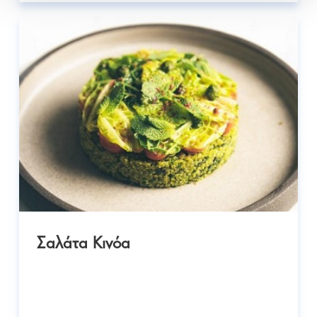
Σαλάτα Κινόα