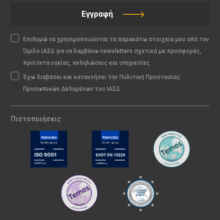
Εγγραφή
Επιθυμώ να χρησιμοποιούνται τα παρακάτω στοιχεία μου από τον
Όμιλο ΙΑΣΩ για να λαμβάνω newsletters σχετικά με προσφορές,
προϊόντα υγείας, εκδηλώσεις και υπηρεσίες.
Έχω διαβάσει και κατανοήσει την Πολιτική Προστασίας
Προσωπικών Δεδομένων του ΙΑΣΩ
Πιστοποιήσεις