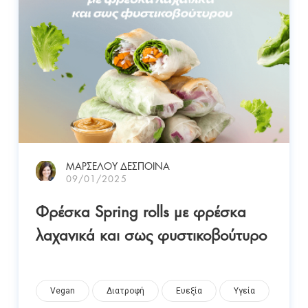
ΜΑΡΣΕΛΟΥ ΔΕΣΠΟΙΝΑ
09/01/2025
Φρέσκα Spring rolls με φρέσκα
λαχανικά και σως φυστικοβούτυρο
Vegan
Διατροφή
Ευεξία
Υγεία