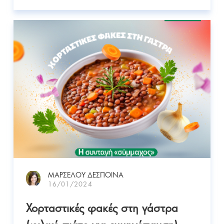
ΜΑΡΣΕΛΟΥ ΔΕΣΠΟΙΝΑ
16/01/2024
Χορταστικές φακές στη γάστρα
(φιλικό πιάτο για εμμηνόπαυση)