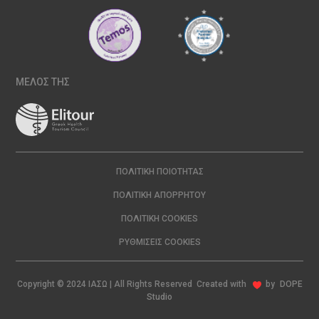
ΜΕΛΟΣ ΤΗΣ
ΠΟΛΙΤΙΚΉ ΠΟΙΌΤΗΤΑΣ
ΠΟΛΙΤΙΚΉ ΑΠΟΡΡΉΤΟΥ
ΠΟΛΙΤΙΚΉ COOKIES
ΡΥΘΜΊΣΕΙΣ COOKIES
Copyright © 2024 ΙΑΣΩ | All Rights Reserved Created with
by
DOPE
Studio