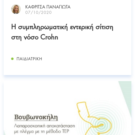
ΚΑΦΡΙΤΣΑ ΠΑΝΑΓΙΩΤΑ
07/10/2020
Η συμπληρωματική εντερική σίτιση
στη νόσο Crohn
ΠΑΙΔΙΑΤΡΙΚΗ