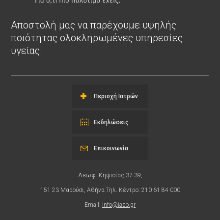
Αποστολή μας να παρέχουμε υψηλής
ποιότητας ολοκληρωμένες υπηρεσίες
υγείας.
Περιοχή Ιατρών
Εκδηλώσεις
Επικοινωνία
Λεωφ. Κηφισίας 37-39,
151 23 Μαρούσι, Αθήνα Τηλ. Κέντρο: 210 61 84 000
Email:
info@iaso.gr