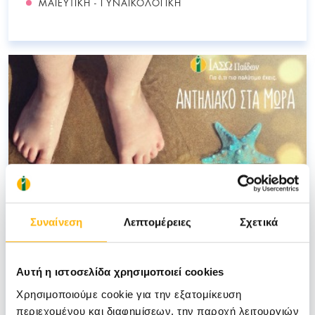
ΜΑΙΕΥΤΙΚΗ - ΓΥΝΑΙΚΟΛΟΓΙΚΗ
Συναίνεση
Λεπτομέρειες
Σχετικά
Αυτή η ιστοσελίδα χρησιμοποιεί cookies
ΓΕΩΡΓΟΥΝΤΖΟΥ ΑΝΑΣΤΑΣΙΑ
Χρησιμοποιούμε cookie για την εξατομίκευση
03/08/2020
περιεχομένου και διαφημίσεων, την παροχή λειτουργιών