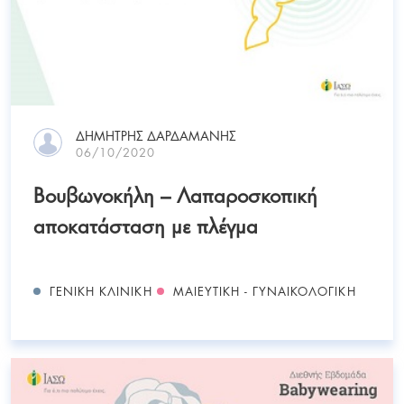
ΔΗΜΉΤΡΗΣ ΔΑΡΔΑΜΆΝΗΣ
06/10/2020
Βουβωνοκήλη – Λαπαροσκοπική
αποκατάσταση με πλέγμα
ΓΕΝΙΚΗ ΚΛΙΝΙΚΗ
ΜΑΙΕΥΤΙΚΗ - ΓΥΝΑΙΚΟΛΟΓΙΚΗ