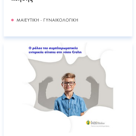
ΜΑΙΕΥΤΙΚΗ - ΓΥΝΑΙΚΟΛΟΓΙΚΗ