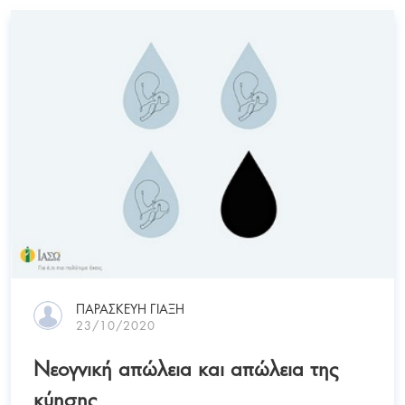
ΠΑΡΑΣΚΕΥΉ ΓΙΑΞΉ
23/10/2020
Νεογνική απώλεια και απώλεια της
κύησης