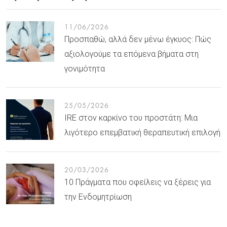
11/06/2026
Προσπαθώ, αλλά δεν μένω έγκυος: Πώς
αξιολογούμε τα επόμενα βήματα στη
γονιμότητα
25/05/2026
IRE στον καρκίνο του προστάτη: Μια
λιγότερο επεμβατική θεραπευτική επιλογή
20/03/2026
10 Πράγματα που οφείλεις να ξέρεις για
την Ενδομητρίωση