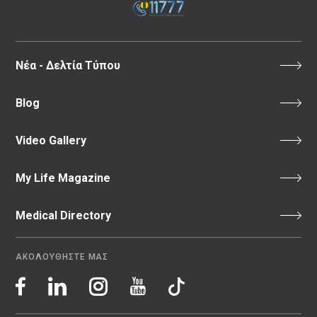
Νέα - Δελτία Τύπου
Blog
Video Gallery
My Life Magazine
Medical Directory
ΑΚΟΛΟΥΘΗΣΤΕ ΜΑΣ