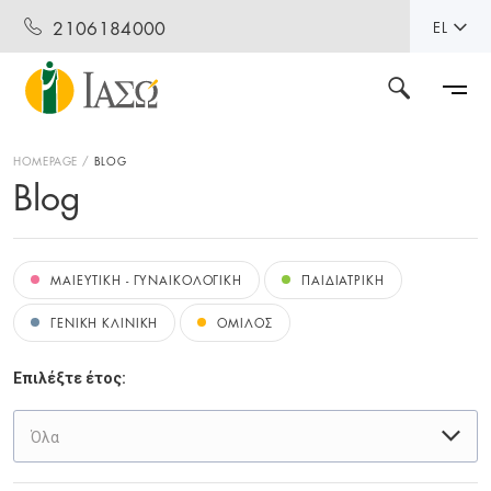
2106184000
EL
HOMEPAGE
BLOG
Blog
ΜΑΙΕΥΤΙΚΗ - ΓΥΝΑΙΚΟΛΟΓΙΚΗ
ΠΑΙΔΙΑΤΡΙΚΗ
ΓΕΝΙΚΗ ΚΛΙΝΙΚΗ
ΟΜΙΛΟΣ
Επιλέξτε έτος:
Όλα