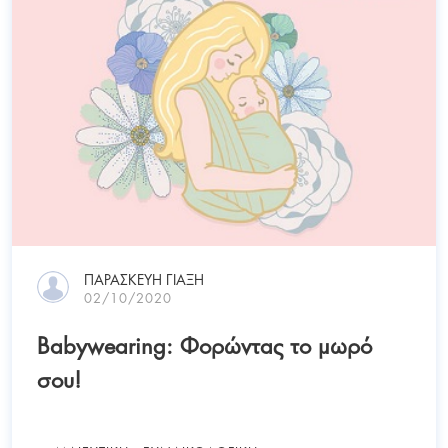
ΠΑΡΑΣΚΕΥΉ ΓΙΑΞΉ
02/10/2020
Babywearing: Φορώντας το μωρό
σου!