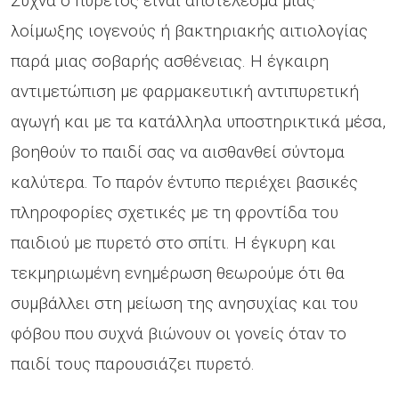
Συχνά ο πυρετός είναι αποτέλεσμα μιας
λοίμωξης ιογενούς ή βακτηριακής αιτιολογίας
παρά μιας σοβαρής ασθένειας. Η έγκαιρη
αντιμετώπιση με φαρμακευτική αντιπυρετική
αγωγή και με τα κατάλληλα υποστηρικτικά μέσα,
βοηθούν το παιδί σας να αισθανθεί σύντομα
καλύτερα. Το παρόν έντυπο περιέχει βασικές
πληροφορίες σχετικές με τη φροντίδα του
παιδιού με πυρετό στο σπίτι. Η έγκυρη και
τεκμηριωμένη ενημέρωση θεωρούμε ότι θα
συμβάλλει στη μείωση της ανησυχίας και του
φόβου που συχνά βιώνουν οι γονείς όταν το
παιδί τους παρουσιάζει πυρετό.