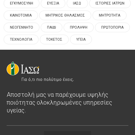
ΕΓΚΥΜΟΣΥΝΗ
ΕΥΕΞΙΑ
ΙΑΣΩ
ΙΣΤΟΡΙΕΣ ΙΑΤΡΩΝ
ΚΑΙΝΟΤΟΜΙΑ
ΜΗΤΡΙΚΟΣ ΘΗΛΑΣΜΟΣ
ΜΗΤΡΟΤΗΤΑ
ΝΕΟΓΕΝΝΗΤΟ
ΠΑΙΔΙ
ΠΡΟΛΗΨΗ
ΠΡΩΤΟΠΟΡΙΑ
ΤΕΧΝΟΛΟΓΙΑ
ΤΟΚΕΤΟΣ
ΥΓΕΙΑ
Αποστολή μας να παρέχουμε υψηλής
ποιότητας ολοκληρωμένες υπηρεσίες
υγείας.