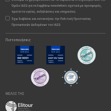
Όμιλο ΙΑΣΩ για να λαμβάνω newsletters σχετικά με προσφορές,
προϊόντα υγείας, εκδηλώσεις και υπηρεσίες.
Έχω διαβάσει και κατανοήσει την Πολιτική Προστασίας
Προσωπικών Δεδομένων του ΙΑΣΩ
Πιστοποιήσεις
ΜΕΛΟΣ ΤΗΣ