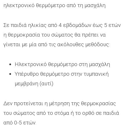
ηλεκτρονικό θερμόμετρο από τη μασχάλη.
Σε παιδιά ηλικίας από 4 εβδομάδων έως 5 ετών
η θερμοκρασία του σώματος θα πρέπει να
γίνεται με μία από τις ακόλουθες μεθόδους:
Ηλεκτρονικό θερμόμετρο στη μασχάλη
Υπέρυθρο θερμόμετρο στην τυμπανική
μεμβράνη (αυτί)
Δεν προτείνεται η μέτρηση της θερμοκρασίας
του σώματος από το στόμα ή το ορθό σε παιδιά
από 0-5 ετών.