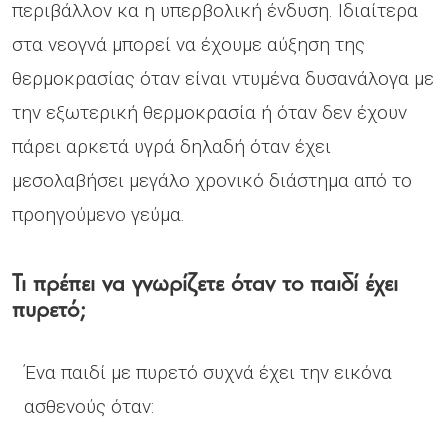
περιβάλλον κα η υπερβολική ένδυση. Ιδιαίτερα
στα νεογνά μπορεί να έχουμε αύξηση της
θερμοκρασίας όταν είναι ντυμένα δυσανάλογα με
την εξωτερική θερμοκρασία ή όταν δεν έχουν
πάρει αρκετά υγρά δηλαδή όταν έχει
μεσολαβήσει μεγάλο χρονικό διάστημα από το
προηγούμενο γεύμα.
Τι πρέπει να γνωρίζετε όταν το παιδί έχει
πυρετό;
Ένα παιδί με πυρετό συχνά έχει την εικόνα
ασθενούς όταν: