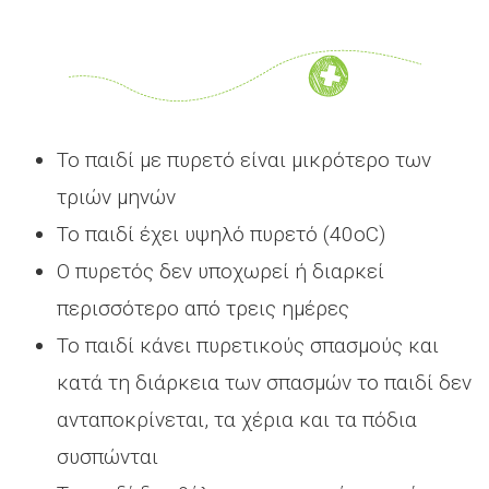
Το παιδί με πυρετό είναι μικρότερο των
τριών μηνών
Το παιδί έχει υψηλό πυρετό (40οC)
Ο πυρετός δεν υποχωρεί ή διαρκεί
περισσότερο από τρεις ημέρες
Το παιδί κάνει πυρετικούς σπασμούς και
κατά τη διάρκεια των σπασμών το παιδί δεν
ανταποκρίνεται, τα χέρια και τα πόδια
συσπώνται