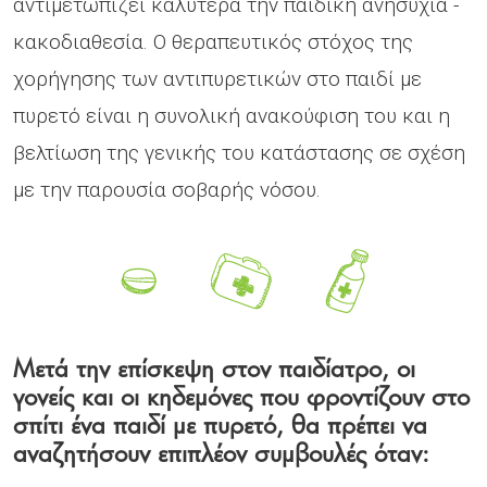
αντιμετωπίζει καλύτερα την παιδική ανησυχία -
κακοδιαθεσία. Ο θεραπευτικός στόχος της
χορήγησης των αντιπυρετικών στο παιδί με
πυρετό είναι η συνολική ανακούφιση του και η
βελτίωση της γενικής του κατάστασης σε σχέση
με την παρουσία σοβαρής νόσου.
Μετά την επίσκεψη στον παιδίατρο, οι
γονείς και οι κηδεμόνες που φροντίζουν στο
σπίτι ένα παιδί με πυρετό, θα πρέπει να
αναζητήσουν επιπλέον συμβουλές όταν: