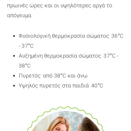
πρωινές ώρες και οι υψηλότερες αργά το
απόγευμα.
Φυσιολογική θερμοκρασία σώματος: 36°C
- 37°C
Αυξημένη θερμοκρασία σώματος: 37°C -
38°C
Πυρετός: από 38°C και άνω
Υψηλός πυρετός στα παιδιά: 40°C