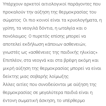
Υπάρχουν αρκετοί αιτιολογικοί παράγοντες που
προκαλούν την αύξηση της θερμοκρασίας του
σώματος. Οι πιο κοινοί είναι τα κρυολογήματα, η
γρίπη, τα νεογιλά δόντια, η ωταλγία και ο
πονόλαιμος. Ο πυρετός επίσης μπορεί να
αποτελεί εκδήλωση κάποιων ασθενειών,
γνωστές ως «ασθένειες της παιδικής ηλικίας».
Επιπλέον, στα νεογνά και στα βρέφη ακόμη και
μικρή αύξηση της θερμοκρασίας μπορεί να είναι
δείκτης μιας σοβαρής λοίμωξης.
Άλλες αιτίες που συνοδεύονται με αύξηση της
θερμοκρασίας σε μεγαλύτερα παιδιά είναι η
έντονη σωματική άσκηση, το υπέρθερμο