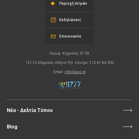
Περιοχή Ιατρών
Εκδηλώσεις
Επικοινωνία
Λεωφ. Κηφισίας 37-39,
151 23 Μαρούσι, Αθήνα Τηλ. Κέντρο: 210 61 84 000
Email:
info@iaso.gr
Νέα - Δελτία Τύπου
Blog