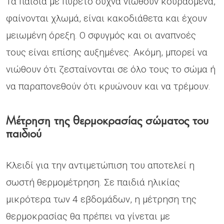
Τα παιδιά με πυρετό συχνά νιώθουν κουρασμένα,
φαίνονται χλωμά, είναι κακοδιάθετα και έχουν
μειωμένη όρεξη. Ο σφυγμός και οι αναπνοές
τους είναι επίσης αυξημένες. Ακόμη, μπορεί να
νιώθουν ότι ζεσταίνονται σε όλο τους το σώμα ή
να παραπονεθούν ότι κρυώνουν και να τρέμουν.
Μέτρηση της θερμοκρασίας σώματος του
παιδιού
Κλειδί για την αντιμετώπιση του αποτελεί η
σωστή θερμομέτρηση. Σε παιδιά ηλικίας
μικρότερα των 4 εβδομάδων, η μέτρηση της
θερμοκρασίας θα πρέπει να γίνεται με