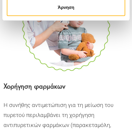
Άρνηση
Χορήγηση φαρμάκων
Η συνήθης αντιμετώπιση για τη μείωση του
πυρετού περιλαμβάνει τη χορήγηση
αντιπυρετικών φαρμάκων (παρακεταμόλη,