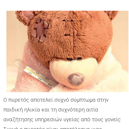
O πυρετός αποτελεί συχνό σύμπτωμα στην
παιδική ηλικία και τη συχνότερη αιτία
αναζήτησης υπηρεσιών υγείας από τους γονείς.