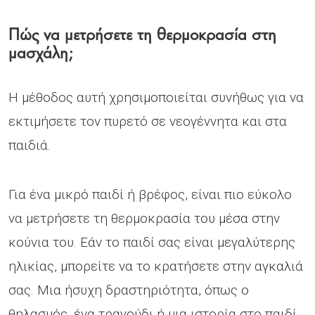
Πώς να μετρήσετε τη θερμοκρασία στη
μασχάλη;
Η μέθοδος αυτή χρησιμοποιείται συνήθως για να
εκτιμήσετε τον πυρετό σε νεογέννητα και στα
παιδιά.
Για ένα μικρό παιδί ή βρέφος, είναι πιο εύκολο
να μετρήσετε τη θερμοκρασία του μέσα στην
κούνια του. Εάν το παιδί σας είναι μεγαλύτερης
ηλικίας, μπορείτε να το κρατήσετε στην αγκαλιά
σας. Μια ήσυχη δραστηριότητα, όπως ο
θηλασμός, ένα τραγούδι ή μια ιστορία στο παιδί