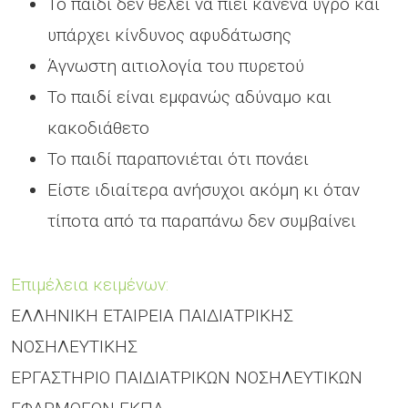
Το παιδί δεν θέλει να πιει κανένα υγρό και
υπάρχει κίνδυνος αφυδάτωσης
Άγνωστη αιτιολογία του πυρετού
Το παιδί είναι εμφανώς αδύναμο και
κακοδιάθετο
Το παιδί παραπονιέται ότι πονάει
Είστε ιδιαίτερα ανήσυχοι ακόμη κι όταν
τίποτα από τα παραπάνω δεν συμβαίνει
Επιμέλεια κειμένων:
ΕΛΛΗΝΙΚΗ ΕΤΑΙΡΕΙΑ ΠΑΙΔΙΑΤΡΙΚΗΣ
ΝΟΣΗΛΕΥΤΙΚΗΣ
ΕΡΓΑΣΤΗΡΙΟ ΠΑΙΔΙΑΤΡΙΚΩΝ ΝΟΣΗΛΕΥΤΙΚΩΝ