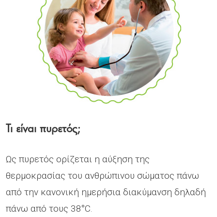
Τι είναι πυρετός;
Ως πυρετός ορίζεται η αύξηση της
θερμοκρασίας του ανθρώπινου σώματος πάνω
από την κανονική ημερήσια διακύμανση δηλαδή
πάνω από τους 38°C.