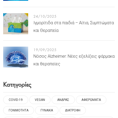
24/10/2025
Ιγμορίτιδα στα παιδιά – Αίτια, Συμπτώματα
και Θεραπεία
19/09/2025
Νόσος Alzheimer: Νέες εξελίξεις φάρμακα
και θεραπείες
Κατηγορίες
COVID-19
VEGAN
ΑΝΔΡΑΣ
ΑΦΙΕΡΩΜΑΤΑ
ΓΟΝΙΜΟΤΗΤΑ
ΓΥΝΑΙΚΑ
ΔΙΑΤΡΟΦΗ