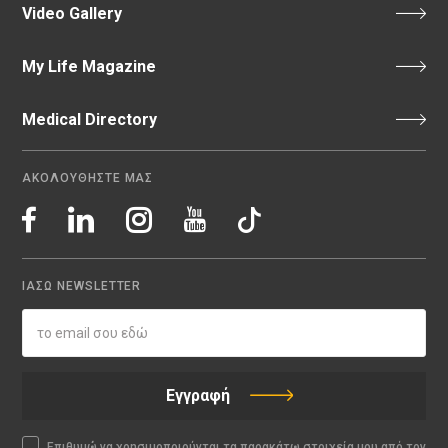
Video Gallery
My Life Magazine
Medical Directory
ΑΚΟΛΟΥΘΗΣΤΕ ΜΑΣ
ΙΑΣΩ NEWSLETTER
Εγγραφή
Επιθυμώ να χρησιμοποιούνται τα παρακάτω στοιχεία μου από τον