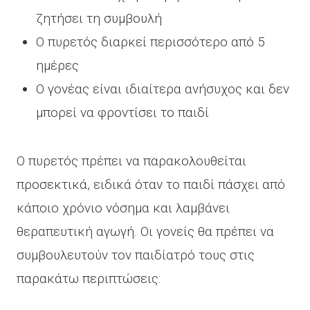
ζητήσει τη συμβουλή
Ο πυρετός διαρκεί περισσότερο από 5
ημέρες
Ο γονέας είναι ιδιαίτερα ανήσυχος και δεν
μπορεί να φροντίσει το παιδί
Ο πυρετός πρέπει να παρακολουθείται
προσεκτικά, ειδικά όταν το παιδί πάσχει από
κάποιο χρόνιο νόσημα και λαμβάνει
θεραπευτική αγωγή. Οι γονείς θα πρέπει να
συμβουλευτούν τον παιδίατρό τους στις
παρακάτω περιπτώσεις: