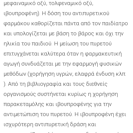
μεφαιναμικό οξύ, τολφεναμικό οξύ,
ιβουπροφένη). Η δόση του αντιπυρετικού
φαρμάκου καθορίζεται πάντα από τον παιδίατρο
και υπολογίζεται με βάση το βάρος και όχι την
ηλικία του παιδιού. Η μείωση του πυρετού
επιτυγχάνεται καλύτερα όταν η φαρμακευτική
αγωγή συνδυάζεται με την εφαρμογή φυσικών
μεθόδων (χορήγηση υγρών, ελαφρά ένδυση κλπ
). Από τη βιβλιογραφία και τους διεθνείς
οργανισμούς συστήνεται κυρίως η χορήγηση
παρακεταμόλης και ιβουπροφένης για την
αντιμετώπιση του πυρετού. Η ιβουπροφένη έχει
ισχυρότερη αντιπυρετική δράση και