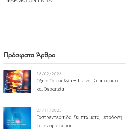
ΕΦΑΡΜΟΓΩΝ ΕΚΠΑ
Πρόσφατα Άρθρα
18/02/2026
Οξεία Οσφυαλγία – Τι είναι, Συμπτώματα
και Θεραπεία
27/11/2025
Γαστρεντερίτιδα: Συμπτώματα, μετάδοση
και αντιμετώπιση