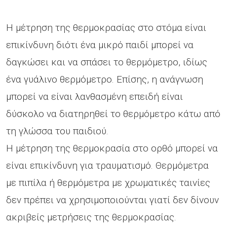
Η μέτρηση της θερμοκρασίας στο στόμα είναι
επικίνδυνη διότι ένα μικρό παιδί μπορεί να
δαγκώσει και να σπάσει το θερμόμετρο, ιδίως
ένα γυάλινο θερμόμετρο. Επίσης, η ανάγνωση
μπορεί να είναι λανθασμένη επειδή είναι
δύσκολο να διατηρηθεί το θερμόμετρο κάτω από
τη γλώσσα του παιδιού.
Η μέτρηση της θερμοκρασία στο ορθό μπορεί να
είναι επικίνδυνη για τραυματισμό. Θερμόμετρα
με πιπίλα ή θερμόμετρα με χρωματικές ταινίες
δεν πρέπει να χρησιμοποιούνται γιατί δεν δίνουν
ακριβείς μετρήσεις της θερμοκρασίας.