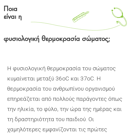
Ποια
είναι η
φυσιολογική θερμοκρασία σώματος;
Η φυσιολογική θερμοκρασία του σώματος
κυμαίνεται μεταξύ 36οC και 37οC. Η
θερμοκρασία του ανθρωπίνου οργανισμού
επηρεάζεται από πολλούς παράγοντες όπως
την ηλικία, το φύλο, την ώρα της ημέρας και
τη δραστηριότητα του παιδιού. Οι
χαμηλότερες εμφανίζονται τις πρώτες