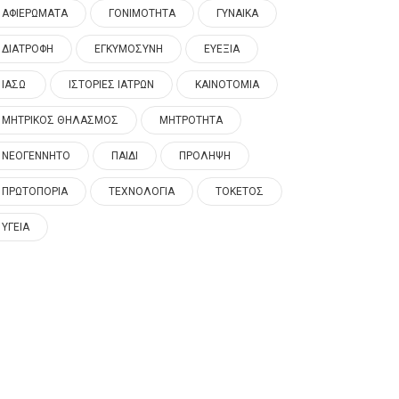
ΑΦΙΕΡΩΜΑΤΑ
ΓΟΝΙΜΟΤΗΤΑ
ΓΥΝΑΙΚΑ
ΔΙΑΤΡΟΦΗ
ΕΓΚΥΜΟΣΥΝΗ
ΕΥΕΞΙΑ
ΙΑΣΩ
ΙΣΤΟΡΙΕΣ ΙΑΤΡΩΝ
ΚΑΙΝΟΤΟΜΙΑ
ΜΗΤΡΙΚΟΣ ΘΗΛΑΣΜΟΣ
ΜΗΤΡΟΤΗΤΑ
ΝΕΟΓΕΝΝΗΤΟ
ΠΑΙΔΙ
ΠΡΟΛΗΨΗ
ΠΡΩΤΟΠΟΡΙΑ
ΤΕΧΝΟΛΟΓΙΑ
ΤΟΚΕΤΟΣ
ΥΓΕΙΑ