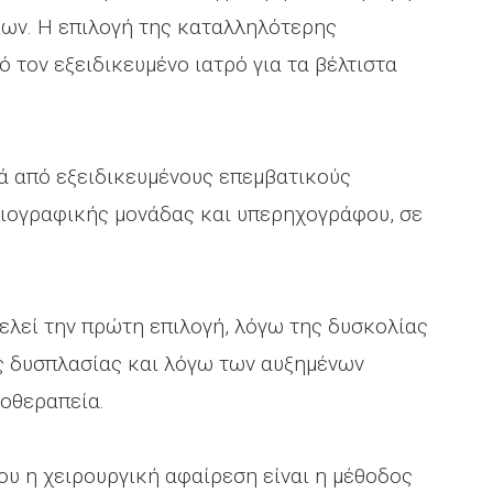
ων. Η επιλογή της καταλληλότερης
 τον εξειδικευμένο ιατρό για τα βέλτιστα
ά από εξειδικευμένους επεμβατικούς
ειογραφικής μονάδας και υπερηχογράφου, σε
ελεί την πρώτη επιλογή, λόγω της δυσκολίας
ς δυσπλασίας και λόγω των αυξημένων
ροθεραπεία.
ου η χειρουργική αφαίρεση είναι η μέθοδος