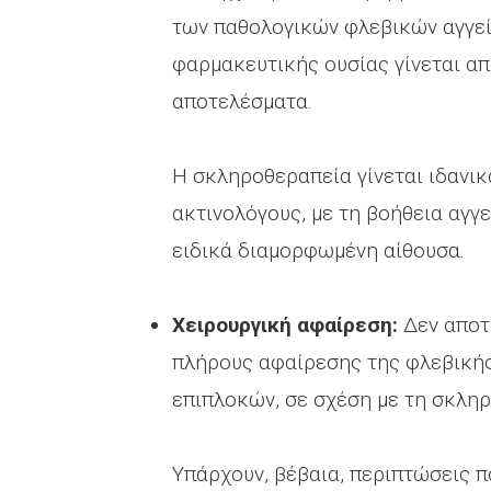
των παθολογικών φλεβικών αγγεί
φαρμακευτικής ουσίας γίνεται από
αποτελέσματα.
Η σκληροθεραπεία γίνεται ιδανικ
ακτινολόγους, με τη βοήθεια αγγ
ειδικά διαμορφωμένη αίθουσα.
Χειρουργική αφαίρεση:
Δεν αποτ
πλήρους αφαίρεσης της φλεβική
επιπλοκών, σε σχέση με τη σκλη
Υπάρχουν, βέβαια, περιπτώσεις π