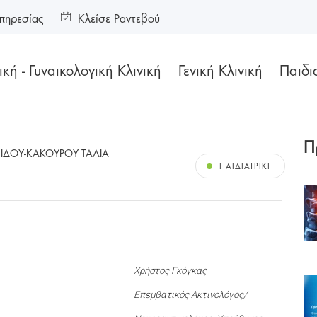
πηρεσίας
Κλείσε Ραντεβού
κή - Γυναικολογική Κλινική
Γενική Κλινική
Παιδι
Π
ΝΙΔΟΥ-ΚΑΚΟΥΡΟΥ ΤΑΛΙΑ
ΠΑΙΔΙΑΤΡΙΚΉ
Χρήστος Γκόγκας
Επεμβατικός Ακτινολόγος/