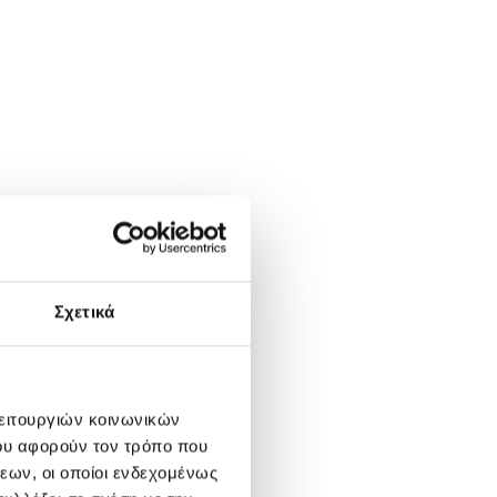
Σχετικά
λειτουργιών κοινωνικών
ου αφορούν τον τρόπο που
εων, οι οποίοι ενδεχομένως