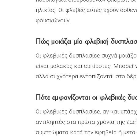
ηλικίας. Οι φλέβες αυτές έχουν ασθεν
φουσκώνουν.
Πώς μοιάζει μία φλεβική δυσπλασ
Οι φλεβικές δυσπλασίες συχνά μοιάζο
είναι μαλακές και ευπίεστες. Μπορεί
αλλά συχνότερα εντοπίζονται στο δέρ
Πότε εμφανίζονται οι φλεβικές δυ
Οι φλεβικές δυσπλασίες, αν και υπάρχ
αντιληπτές στα πρώτα χρόνια της ζω
συμπτώματα κατά την εφηβεία ή μετά 