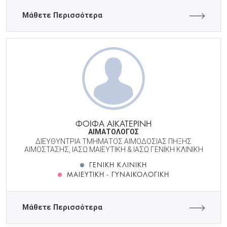
Μάθετε Περισσότερα
ΦΟΙΦΑ ΑΙΚΑΤΕΡΙΝΗ
ΑΙΜΑΤΟΛΟΓΟΣ
ΔΙΕΥΘΥΝΤΡΙΑ ΤΜΗΜΑΤΟΣ ΑΙΜΟΔΟΣΙΑΣ ΠΗΞΗΣ
ΑΙΜΟΣΤΑΣΗΣ, ΙΑΣΩ ΜΑΙΕΥΤΙΚΗ & ΙΑΣΩ ΓΕΝΙΚΗ ΚΛΙΝΙΚΗ
ΓΕΝΙΚΉ ΚΛΙΝΙΚΉ
ΜΑΙΕΥΤΙΚΉ - ΓΥΝΑΙΚΟΛΟΓΙΚΉ
Μάθετε Περισσότερα