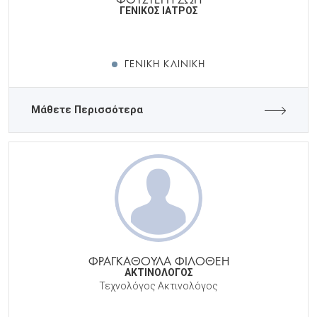
ΓΕΝΙΚΟΣ ΙΑΤΡΟΣ
ΓΕΝΙΚΉ ΚΛΙΝΙΚΉ
Μάθετε Περισσότερα
ΦΡΑΓΚΑΘΟΥΛΑ ΦΙΛΟΘΕΗ
ΑΚΤΙΝΟΛΟΓΟΣ
Τεχνολόγος Ακτινολόγος