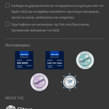
Επιθυμώ να χρησιμοποιούνται τα παρακάτω στοιχεία μου από τον
Όμιλο ΙΑΣΩ για να λαμβάνω newsletters σχετικά με προσφορές,
προϊόντα υγείας, εκδηλώσεις και υπηρεσίες.
Έχω διαβάσει και κατανοήσει την Πολιτική Προστασίας
Προσωπικών Δεδομένων του ΙΑΣΩ
Πιστοποιήσεις
ΜΕΛΟΣ ΤΗΣ