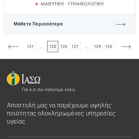
ΜΑΙΕΥΤΙΚΉ - ΓΥΝΑΙΚΟΛΟΓΙΚΉ
Μάθετε Περισσότερα
121
125
126
127
129
130
...
...
Αποστολή μας να παρέχουμε υψηλής
ποιότητας ολοκληρωμένες υπηρεσίες
υγείας.