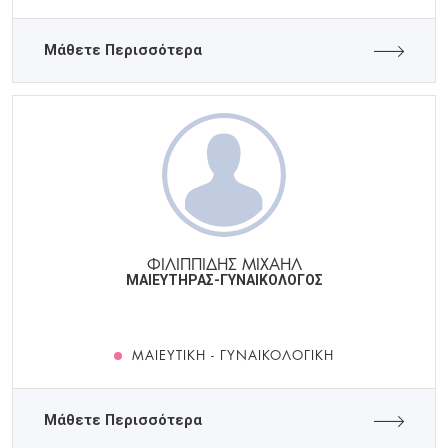
Μάθετε Περισσότερα
ΦΙΛΙΠΠΙΔΗΣ ΜΙΧΑΗΛ
ΜΑΙΕΥΤΗΡΑΣ-ΓΥΝΑΙΚΟΛΟΓΟΣ
ΜΑΙΕΥΤΙΚΉ - ΓΥΝΑΙΚΟΛΟΓΙΚΉ
Μάθετε Περισσότερα