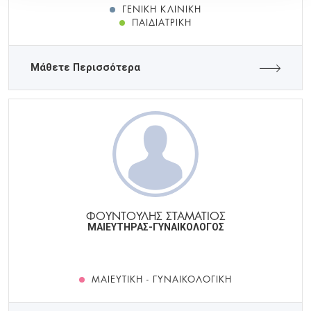
ΓΕΝΙΚΉ ΚΛΙΝΙΚΉ
ΠΑΙΔΙΑΤΡΙΚΉ
Μάθετε Περισσότερα
ΦΟΥΝΤΟΥΛΗΣ ΣΤΑΜΑΤΙΟΣ
ΜΑΙΕΥΤΗΡΑΣ-ΓΥΝΑΙΚΟΛΟΓΟΣ
ΜΑΙΕΥΤΙΚΉ - ΓΥΝΑΙΚΟΛΟΓΙΚΉ