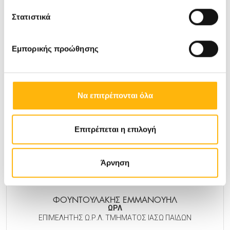
ΦΟΥΝΤΑΣ ΣΕΡΑΦΕΙΜ
Στατιστικά
ΜΑΙΕΥΤΗΡΑΣ-ΓΥΝΑΙΚΟΛΟΓΟΣ
Εμπορικής προώθησης
ΜΑΙΕΥΤΙΚΉ - ΓΥΝΑΙΚΟΛΟΓΙΚΉ
Μάθετε Περισσότερα
Να επιτρέπονται όλα
Επιτρέπεται η επιλογή
Άρνηση
ΦΟΥΝΤΟΥΛΑΚΗΣ ΕΜΜΑΝΟΥΗΛ
ΩΡΛ
ΕΠΙΜΕΛΗΤΗΣ Ω.Ρ.Λ. ΤΜΗΜΑΤΟΣ ΙΑΣΩ ΠΑΙΔΩΝ