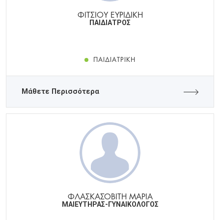
ΦΙΤΣΙΟΥ ΕΥΡΙΔΙΚΗ
ΠΑΙΔΙΑΤΡΟΣ
ΠΑΙΔΙΑΤΡΙΚΉ
Μάθετε Περισσότερα
ΦΛΑΣΚΑΣΟΒΙΤΗ ΜΑΡΙΑ
ΜΑΙΕΥΤΗΡΑΣ-ΓΥΝΑΙΚΟΛΟΓΟΣ