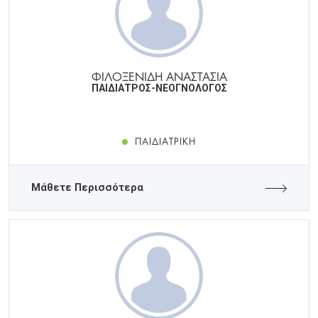
ΦΙΛΟΞΕΝΙΔΗ ΑΝΑΣΤΑΣΙΑ
ΠΑΙΔΙΑΤΡΟΣ-ΝΕΟΓΝΟΛΟΓΟΣ
ΠΑΙΔΙΑΤΡΙΚΉ
Μάθετε Περισσότερα