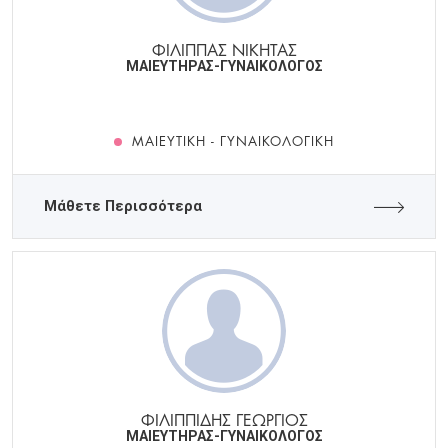
ΦΙΛΙΠΠΑΣ ΝΙΚΗΤΑΣ
ΜΑΙΕΥΤΗΡΑΣ-ΓΥΝΑΙΚΟΛΟΓΟΣ
ΜΑΙΕΥΤΙΚΉ - ΓΥΝΑΙΚΟΛΟΓΙΚΉ
Μάθετε Περισσότερα
ΦΙΛΙΠΠΙΔΗΣ ΓΕΩΡΓΙΟΣ
ΜΑΙΕΥΤΗΡΑΣ-ΓΥΝΑΙΚΟΛΟΓΟΣ