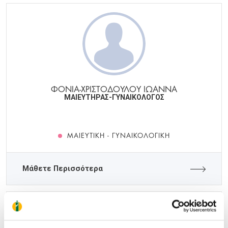
ΦΟΝΙΑ-ΧΡΙΣΤΟΔΟΥΛΟΥ ΙΩΑΝΝΑ
ΜΑΙΕΥΤΗΡΑΣ-ΓΥΝΑΙΚΟΛΟΓΟΣ
ΜΑΙΕΥΤΙΚΉ - ΓΥΝΑΙΚΟΛΟΓΙΚΉ
Μάθετε Περισσότερα