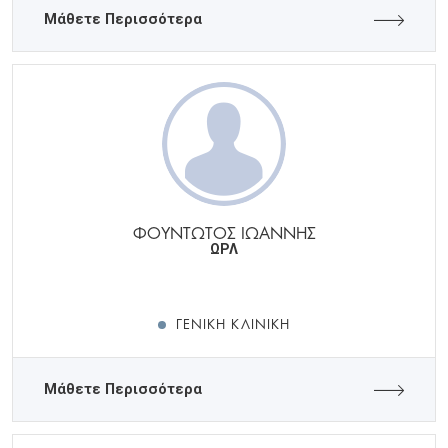
Μάθετε Περισσότερα
ΦΟΥΝΤΩΤΟΣ ΙΩΑΝΝΗΣ
ΩΡΛ
ΓΕΝΙΚΉ ΚΛΙΝΙΚΉ
Μάθετε Περισσότερα