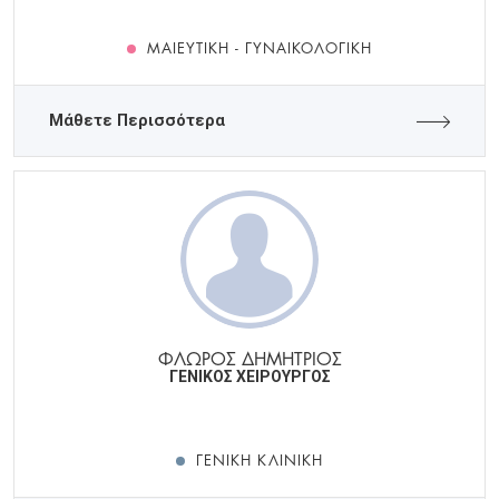
ΜΑΙΕΥΤΙΚΉ - ΓΥΝΑΙΚΟΛΟΓΙΚΉ
Μάθετε Περισσότερα
ΦΛΩΡΟΣ ΔΗΜΗΤΡΙΟΣ
ΓΕΝΙΚΟΣ ΧΕΙΡΟΥΡΓΟΣ
ΓΕΝΙΚΉ ΚΛΙΝΙΚΉ