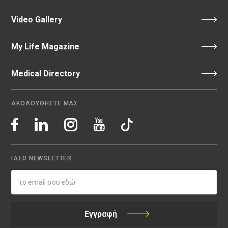
Video Gallery
My Life Magazine
Medical Directory
ΑΚΟΛΟΥΘΗΣΤΕ ΜΑΣ
ΙΑΣΩ NEWSLETTER
Εγγραφή