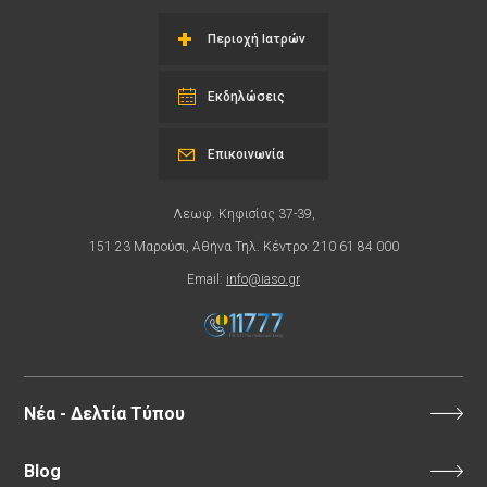
Περιοχή Ιατρών
Εκδηλώσεις
Επικοινωνία
Λεωφ. Κηφισίας 37-39,
151 23 Μαρούσι, Αθήνα Τηλ. Κέντρο: 210 61 84 000
Email:
info@iaso.gr
Νέα - Δελτία Τύπου
Blog