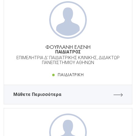
ΦΟΥΡΛΑΝΗ ΕΛΕΝΗ
ΠΑΙΔΙΑΤΡΟΣ
ΕΠΙΜΕΛΗΤΡΙΑ Δ' ΠΑΙΔΙΑΤΡΙΚΗΣ ΚΛΙΝΙΚΗΣ, ΔΙΔΑΚΤΩΡ
ΠΑΝΕΠΙΣΤΗΜΙΟΥ ΑΘΗΝΩΝ
ΠΑΙΔΙΑΤΡΙΚΉ
Μάθετε Περισσότερα