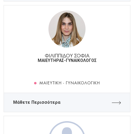
ΦΙΛΙΠΠΙΔΟΥ ΣΟΦΙΑ
ΜΑΙΕΥΤΗΡΑΣ-ΓΥΝΑΙΚΟΛΟΓΟΣ
ΜΑΙΕΥΤΙΚΉ - ΓΥΝΑΙΚΟΛΟΓΙΚΉ
Μάθετε Περισσότερα