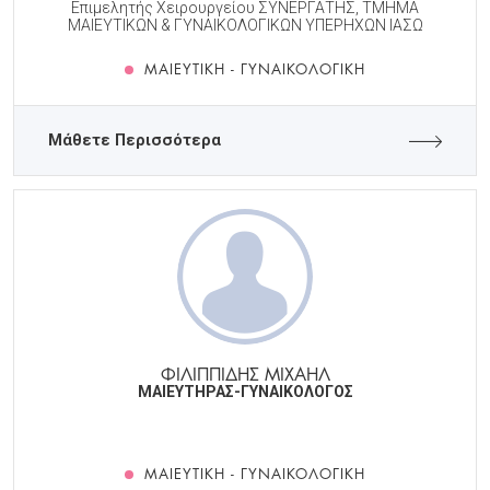
Επιμελητής Χειρουργείου ΣΥΝΕΡΓΑΤΗΣ, ΤΜΗΜΑ
ΜΑΙΕΥΤΙΚΩΝ & ΓΥΝΑΙΚΟΛΟΓΙΚΩΝ ΥΠΕΡΗΧΩΝ ΙΑΣΩ
ΜΑΙΕΥΤΙΚΉ - ΓΥΝΑΙΚΟΛΟΓΙΚΉ
Μάθετε Περισσότερα
ΦΙΛΙΠΠΙΔΗΣ ΜΙΧΑΗΛ
ΜΑΙΕΥΤΗΡΑΣ-ΓΥΝΑΙΚΟΛΟΓΟΣ
ΜΑΙΕΥΤΙΚΉ - ΓΥΝΑΙΚΟΛΟΓΙΚΉ