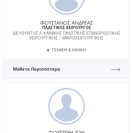
ΦΟΥΣΤΑΝΟΣ ΑΝΔΡΕΑΣ
ΠΛΑΣΤΙΚΟΣ ΧΕΙΡΟΥΡΓΟΣ
ΔΙΕΥΘΥΝΤΗΣ Α’ ΚΛΙΝΙΚΗΣ ΠΛΑΣΤΙΚΗΣ ΕΠΑΝΟΡΘΩΤΙΚΗΣ
ΧΕΙΡΟΥΡΓΙΚΗΣ – ΜΙΚΡΟΧΕΙΡΟΥΡΓΙΚΗΣ
ΓΕΝΙΚΉ ΚΛΙΝΙΚΉ
Μάθετε Περισσότερα
ΦΟΥΣΤΕΡΗ ΖΩΗ