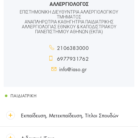
ΑΛΛΕΡΓΙΟΛΟΓΟΣ
ΕΠΙΣΤΗΜΟΝΙΚΗ ΔΙΕΥΘΥΝΤΡΙΑ ΑΛΛΕΡΓΙΟΛΟΓΙΚΟΥ
ΤΜΗΜΑΤΟΣ
ΑΝΑΠΛΗΡΩΤΡΙΑ ΚΑΘΗΓΗΤΡΙΑ ΠΑΙΔΙΑΤΡΙΚΗΣ
ΑΛΛΕΡΓΙΟΛΟΓΙΑΣ ΕΘΝΙΚΟΥ & ΚΑΠΟΔΙΣΤΡΙΑΚΟΥ
ΠΑΝΕΠΙΣΤΗΜΙΟΥ ΑΘΗΝΩΝ (ΕΚΠΑ)
2106383000
6977931762
info@iaso.gr
ΠΑΙΔΙΑΤΡΙΚΉ
Εκπαίδευση, Μετεκπαίδευση, Τίτλοι Σπουδών
Διδακτικό Έργο