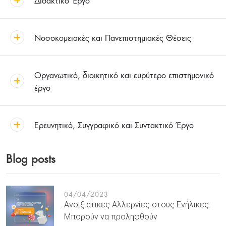
Νοσοκομειακές και Πανεπιστημιακές Θέσεις
Οργανωτικό, διοικητικό και ευρύτερο επιστημονικό
έργο
Ερευνητικό, Συγγραφικό και Συντακτικό Έργο
Blog posts
04/04/2023
Ανοιξιάτικες Αλλεργίες στους Ενήλικες:
Μπορούν να προληφθούν