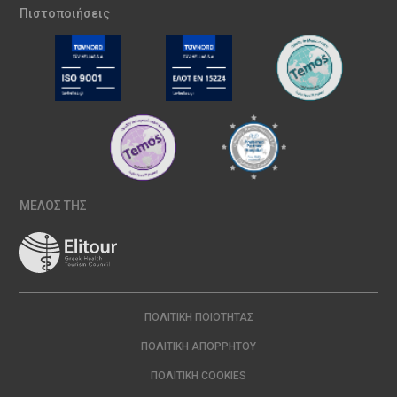
Πιστοποιήσεις
ΜΕΛΟΣ ΤΗΣ
ΠΟΛΙΤΙΚΉ ΠΟΙΌΤΗΤΑΣ
ΠΟΛΙΤΙΚΉ ΑΠΟΡΡΉΤΟΥ
ΠΟΛΙΤΙΚΉ COOKIES