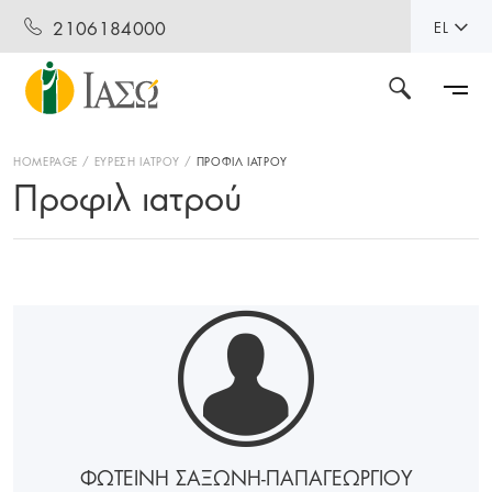
2106184000
EL
HOMEPAGE
ΕΥΡΕΣΗ ΙΑΤΡΟΥ
ΠΡΟΦΙΛ ΙΑΤΡΟΥ
Προφιλ ιατρού
ΦΩΤΕΙΝΗ ΣΑΞΩΝΗ-ΠΑΠΑΓΕΩΡΓΙΟΥ