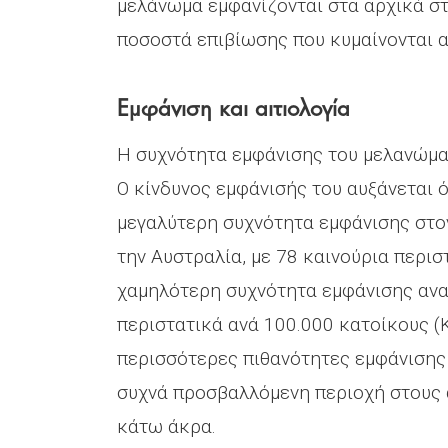
μελάνωμα εμφανίζονται στα αρχικά στ
ποσοστά επιβίωσης που κυμαίνονται α
Εμφάνιση και αιτιολογία
Η συχνότητα εμφάνισης του μελανώμα
Ο κίνδυνος εμφάνισής του αυξάνεται ό
μεγαλύτερη συχνότητα εμφάνισης στο
την Αυστραλία, με 78 καινούρια περισ
χαμηλότερη συχνότητα εμφάνισης ανα
περιστατικά ανά 100.000 κατοίκους (Κ
περισσότερες πιθανότητες εμφάνισης 
συχνά προσβαλλόμενη περιοχή στους ά
κάτω άκρα.