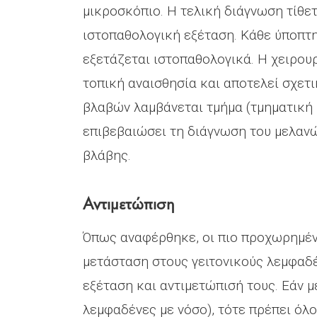
μικροσκόπιο. Η τελική διάγνωση τίθετ
ιστοπαθολογική εξέταση. Κάθε ύποπτη 
εξετάζεται ιστοπαθολογικά. Η χειρου
τοπική αναισθησία και αποτελεί σχετ
βλαβών λαμβάνεται τμήμα (τμηματική 
επιβεβαιώσει τη διάγνωση του μελανώ
βλάβης.
Αντιμετώπιση
Όπως αναφέρθηκε, οι πιο προχωρημένε
μετάσταση στους γειτονικούς λεμφαδέ
εξέταση και αντιμετώπισή τους. Εάν 
λεμφαδένες με νόσο), τότε πρέπει όλ