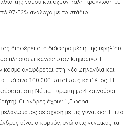
άδια της νόσου και έχουν καλή πρόγνωση με
πό 97-53% ανάλογα με το στάδιο.
τος διαφέρει στα διάφορα μέρη της υφηλίου.
σο πλησιάζει κανείς στον Ισημερινό. Η
ν κόσμο αναφέρεται στη Νέα Ζηλανδία και
τατικά ανά 100.000 κατοίκους κατ’ έτος. Η
φέρεται στη Νότια Ευρώπη με 4 καινούρια
ρήτη). Οι άνδρες έχουν 1,5 φορά
μελανώματος σε σχέση με τις γυναίκες. Η πιο
νδρες είναι ο κορμός, ενώ στις γυναίκες τα