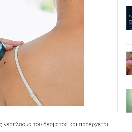
ς νεόπλασμα του δέρματος και προέρχεται