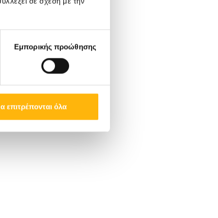
υλλέξει σε σχέση με την
Εμπορικής προώθησης
α επιτρέπονται όλα