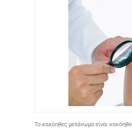
Το κακόηθες μελάνωμα είναι κακόηθε