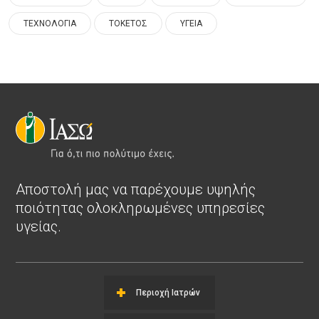
ΤΕΧΝΟΛΟΓΙΑ
ΤΟΚΕΤΟΣ
ΥΓΕΙΑ
Αποστολή μας να παρέχουμε υψηλής
ποιότητας ολοκληρωμένες υπηρεσίες
υγείας.
Περιοχή Ιατρών