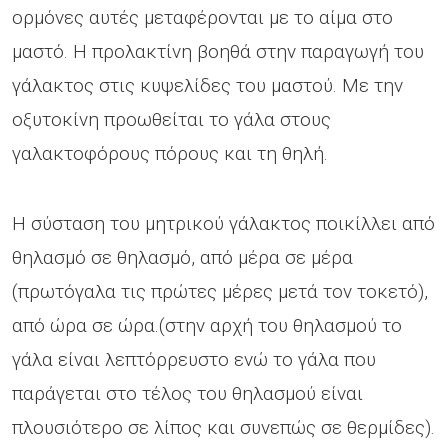
ορμόνες αυτές μεταφέρονται με το αίμα στο
μαστό. Η προλακτίνη βοηθά στην παραγωγή του
γάλακτος στις κυψελίδες του μαστού. Με την
οξυτοκίνη προωθείται το γάλα στους
γαλακτοφόρους πόρους και τη θηλή.
Η σύσταση του μητρικού γάλακτος ποικίλλει από
θηλασμό σε θηλασμό, από μέρα σε μέρα
(πρωτόγαλα τις πρώτες μέρες μετά τον τοκετό),
από ώρα σε ώρα.(στην αρχή του θηλασμού το
γάλα είναι λεπτόρρευστο ενώ το γάλα που
παράγεται στο τέλος του θηλασμού είναι
πλουσιότερο σε λίπος και συνεπώς σε θερμίδες).