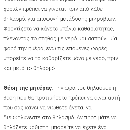
χεριών πρέπει να γίνεται πριν από κάθε
θηλασμό, για αποφυγή μετάδοσης μικροβίων.
Φροντίζετε να κάνετε μπάνιο καθαριότητας,
πλένοντας το στήθος με νερό και σαπούνι μία
φορά την ημέρα, ενώ τις επόμενες φορές
μπορείτε να το καθαρίζετε μόνο με νερό, πριν
και μετά το θηλασμό.
Θέση της μητέρας
. Την ώρα του θηλασμού η
θέση που θα προτιμήσετε πρέπει να είναι αυτή
που σας κάνει να νιώθετε άνετα, να
διευκολύνεστε στο θηλασμό. Αν προτιμάτε να
θηλάζετε καθιστή, μπορείτε να έχετε ένα