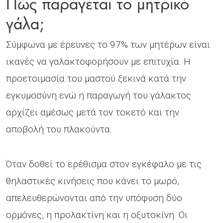
Πώς παράγεται το μητρικό
γάλα;
Σύμφωνα με έρευνες το 97% των μητέρων είναι
ικανές να γαλακτοφορήσουν με επιτυχία. Η
προετοιμασία του μαστού ξεκινά κατά την
εγκυμοσύνη ενώ η παραγωγή του γάλακτος
αρχίζει αμέσως μετά τον τοκετό και την
αποβολή του πλακούντα.
Όταν δοθεί το ερέθισμα στον εγκέφαλο με τις
θηλαστικές κινήσεις που κάνει το μωρό,
απελευθερώνονται από την υπόφυση δύο
ορμόνες, η προλακτίνη και η οξυτοκίνη. Οι