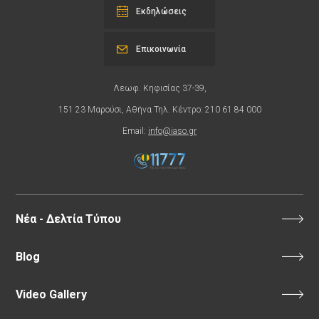
Εκδηλώσεις
Επικοινωνία
Λεωφ. Κηφισίας 37-39,
151 23 Μαρούσι, Αθήνα Τηλ. Κέντρο: 210 61 84 000
Email:
info@iaso.gr
Νέα - Δελτία Τύπου
Blog
Video Gallery