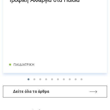
ΠΑΙΔΙΑΤΡΙΚΉ
Δείτε όλα τα άρθρα