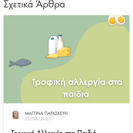
Σχετικά Άρθρα
ΜΑΓΓΙΝΑ ΠΑΡΑΣΚΕΥΗ
13/08/2025
Τροφική Αλλεργία στα Παιδιά