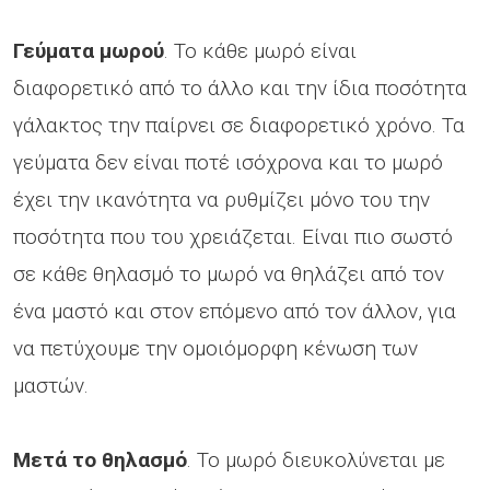
Γεύματα μωρού
. Το κάθε μωρό είναι
διαφορετικό από το άλλο και την ίδια ποσότητα
γάλακτος την παίρνει σε διαφορετικό χρόνο. Τα
γεύματα δεν είναι ποτέ ισόχρονα και το μωρό
έχει την ικανότητα να ρυθμίζει μόνο του την
ποσότητα που του χρειάζεται. Είναι πιο σωστό
σε κάθε θηλασμό το μωρό να θηλάζει από τον
ένα μαστό και στον επόμενο από τον άλλον, για
να πετύχουμε την ομοιόμορφη κένωση των
μαστών.
Μετά το θηλασμό
. Το μωρό διευκολύνεται με