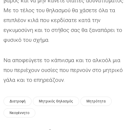
βάρος και να μην κάνετε δίαιτες αδυνατίσματος.
Με το τέλος του θηλασμού θα χάσετε όλα τα
επιπλέον κιλά που κερδίσατε κατά την
εγκυμοσύνη και το στήθος σας θα ξαναπάρει το
φυσικό του σχήμα.
Να αποφεύγετε το κάπνισμα και το αλκοόλ μια
που περιέχουν ουσίες που περνούν στο μητρικό
γάλα και το επηρεάζουν.
Διατροφή
Μητρικός Θηλασμός
Μητρότητα
Νεογέννητο