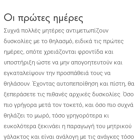
Οι πρώτες ημέρες
Συχνά πολλές μητέρες αντιμετωπίζουν
δυσκολίες με το θηλασμό, ειδικά τις πρώτες
ημέρες, οπότε χρειάζονται φροντίδα και
υποστήριξη ώστε να μην απογοητευτούν και
εγκαταλείψουν την προσπάθειά τους να
θηλάσουν. Έχοντας αυτοπεποίθηση και πίστη, θα
ξεπεράσετε τις πιθανές αρχικές δυσκολίες. Όσο
πιο γρήγορα μετά τον τοκετό, και όσο πιο συχνά
θηλάζει το μωρό, τόσο γρηγορότερα κι
ευκολότερα ξεκινάει η παραγωγή του μητρικού
γάλακτος και είναι ανάλογη με τις ανάγκες τόσο