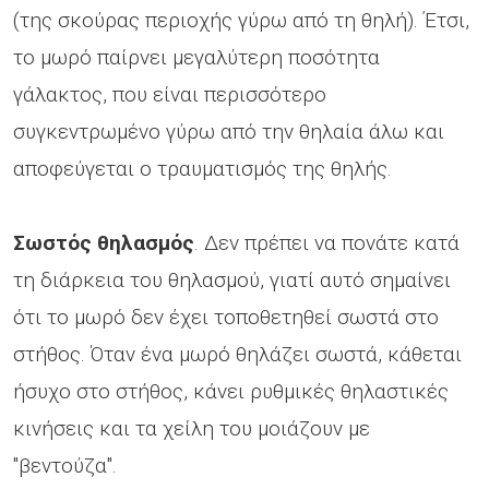
(της σκούρας περιοχής γύρω από τη θηλή). Έτσι,
το μωρό παίρνει μεγαλύτερη ποσότητα
γάλακτος, που είναι περισσότερο
συγκεντρωμένο γύρω από την θηλαία άλω και
αποφεύγεται ο τραυματισμός της θηλής.
Σωστός θηλασμός
. Δεν πρέπει να πονάτε κατά
τη διάρκεια του θηλασμού, γιατί αυτό σημαίνει
ότι το μωρό δεν έχει τοποθετηθεί σωστά στο
στήθος. Όταν ένα μωρό θηλάζει σωστά, κάθεται
ήσυχο στο στήθος, κάνει ρυθμικές θηλαστικές
κινήσεις και τα χείλη του μοιάζουν με
"βεντούζα".