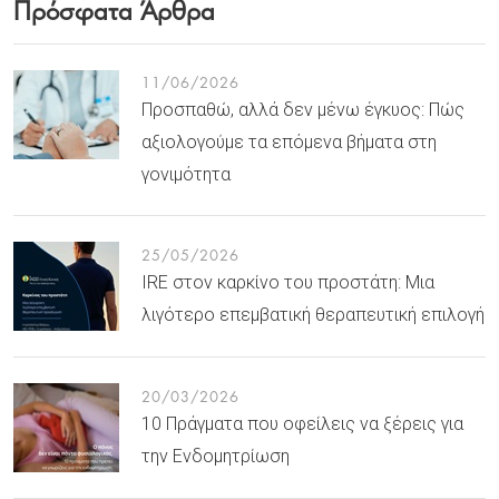
Πρόσφατα Άρθρα
11/06/2026
Προσπαθώ, αλλά δεν μένω έγκυος: Πώς
αξιολογούμε τα επόμενα βήματα στη
γονιμότητα
25/05/2026
IRE στον καρκίνο του προστάτη: Μια
λιγότερο επεμβατική θεραπευτική επιλογή
20/03/2026
10 Πράγματα που οφείλεις να ξέρεις για
την Ενδομητρίωση