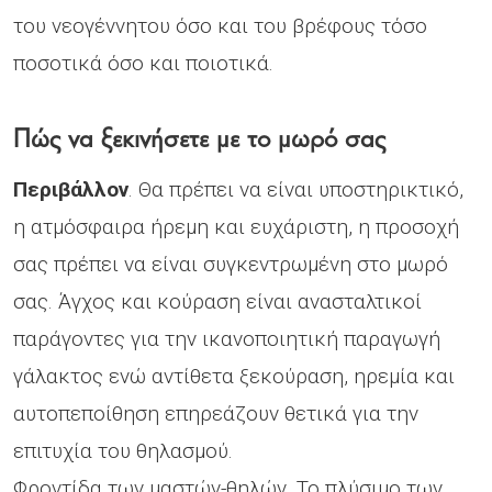
του νεογέννητου όσο και του βρέφους τόσο
ποσοτικά όσο και ποιοτικά.
Πώς να ξεκινήσετε με το μωρό σας
Περιβάλλον
. Θα πρέπει να είναι υποστηρικτικό,
η ατμόσφαιρα ήρεμη και ευχάριστη, η προσοχή
σας πρέπει να είναι συγκεντρωμένη στο μωρό
σας. Άγχος και κούραση είναι ανασταλτικοί
παράγοντες για την ικανοποιητική παραγωγή
γάλακτος ενώ αντίθετα ξεκούραση, ηρεμία και
αυτοπεποίθηση επηρεάζουν θετικά για την
επιτυχία του θηλασμού.
Φροντίδα των μαστών-θηλών. Το πλύσιμο των