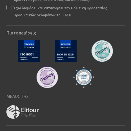
Έχω διαβάσει και κατανοήσει την Πολιτική Προστασίας
Προσωπικών Δεδομένων του ΙΑΣΩ
Πιστοποιήσεις
ΜΕΛΟΣ ΤΗΣ