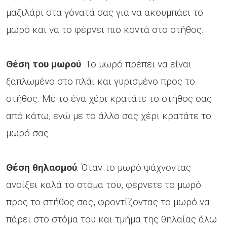
μαξιλάρι στα γόνατά σας για να ακουμπάει το
μωρό και να το φέρνει πιο κοντά στο στήθος.
Θέση του μωρού
. Το μωρό πρέπει να είναι
ξαπλωμένο στο πλάι και γυρισμένο προς το
στήθος. Με το ένα χέρι κρατάτε το στήθος σας
από κάτω, ενώ με το άλλο σας χέρι κρατάτε το
μωρό σας.
Θέση θηλασμού
. Όταν το μωρό ψάχνοντας
ανοίξει καλά το στόμα του, φέρνετε το μωρό
προς το στήθος σας, φροντίζοντας το μωρό να
πάρει στο στόμα του και τμήμα της θηλαίας άλω