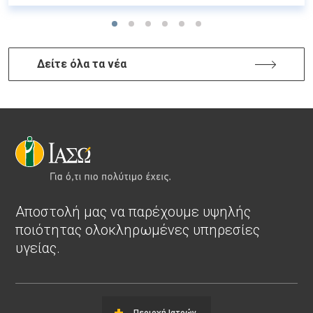
Δείτε όλα τα νέα
Αποστολή μας να παρέχουμε υψηλής
ποιότητας ολοκληρωμένες υπηρεσίες
υγείας.