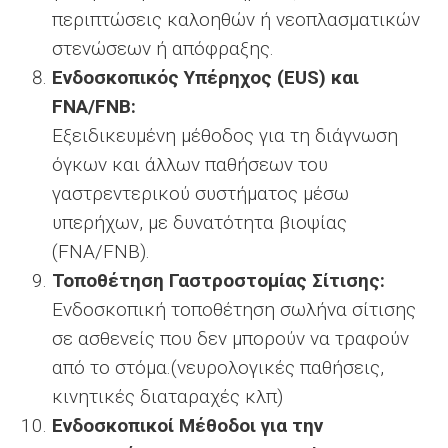
περιπτώσεις καλοηθών ή νεοπλασματικών
στενώσεων ή απόφραξης.
Ενδοσκοπικός Υπέρηχος (EUS) και
FNA/FNB:
Εξειδικευμένη μέθοδος για τη διάγνωση
όγκων και άλλων παθήσεων του
γαστρεντερικού συστήματος μέσω
υπερήχων, με δυνατότητα βιοψίας
(FNA/FNB).
Τοποθέτηση Γαστροστομίας Σίτισης:
Ενδοσκοπική τοποθέτηση σωλήνα σίτισης
σε ασθενείς που δεν μπορούν να τραφούν
από το στόμα.(νευρολογικές παθήσεις,
κινητικές διαταραχές κλπ)
Ενδοσκοπικοί Μέθοδοι για την