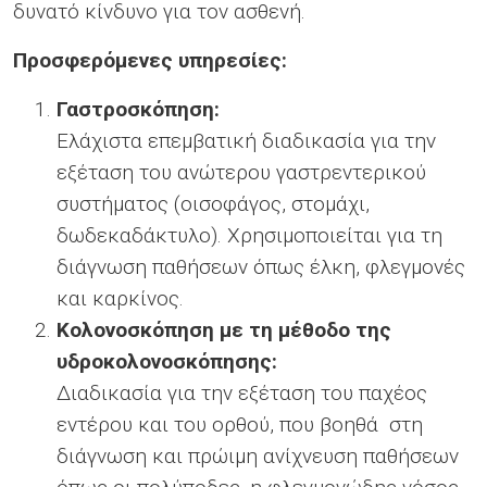
δυνατό κίνδυνο για τον ασθενή.
Προσφερόμενες υπηρεσίες:
Γαστροσκόπηση:
Ελάχιστα επεμβατική διαδικασία για την
εξέταση του ανώτερου γαστρεντερικού
συστήματος (οισοφάγος, στομάχι,
δωδεκαδάκτυλο). Χρησιμοποιείται για τη
διάγνωση παθήσεων όπως έλκη, φλεγμονές
και καρκίνος.
Κολονοσκόπηση με τη μέθοδο της
υδροκολονοσκόπησης:
Διαδικασία για την εξέταση του παχέος
εντέρου και του ορθού, που βοηθά στη
διάγνωση και πρώιμη ανίχνευση παθήσεων