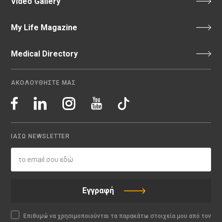
Video Gallery
My Life Magazine
Medical Directory
ΑΚΟΛΟΥΘΗΣΤΕ ΜΑΣ
ΙΑΣΩ NEWSLETTER
Εγγραφή
Επιθυμώ να χρησιμοποιούνται τα παρακάτω στοιχεία μου από τον