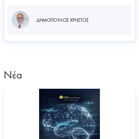
ΔΗΜΟΠΟΥΛΟΣ ΧΡΗΣΤΟΣ
Νέα