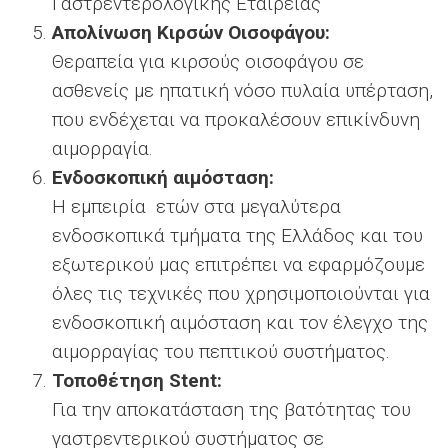
Γαστρεντερολογικής Εταιρείας
Απολίνωση Κιρσών Οισοφάγου:
Θεραπεία για κιρσούς οισοφάγου σε
ασθενείς με ηπατική νόσο πυλαία υπέρταση,
που ενδέχεται να προκαλέσουν επικίνδυνη
αιμορραγία.
Ενδοσκοπική αιμόσταση:
Η εμπειρία ετών στα μεγαλύτερα
ενδοσκοπικά τμήματα της Ελλάδος και του
εξωτερικού μας επιτρέπει να εφαρμόζουμε
όλες τις τεχνικές που χρησιμοποιούνται για
ενδοσκοπική αιμόσταση και τον έλεγχο της
αιμορραγίας του πεπτικού συστήματος.
Τοποθέτηση Stent:
Για την αποκατάσταση της βατότητας του
γαστρεντερικού συστήματος σε