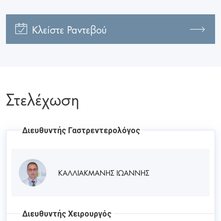
Κλείστε Ραντεβού
Στελέχωση
Διευθυντής Γαστρεντερολόγος
ΚΑΛΛΙΑΚΜΑΝΗΣ ΙΩΑΝΝΗΣ
Διευθυντής Χειρουργός