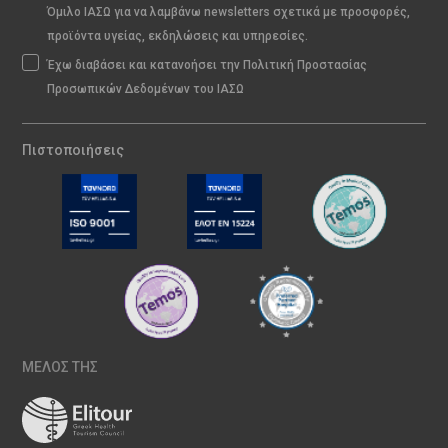
Όμιλο ΙΑΣΩ για να λαμβάνω newsletters σχετικά με προσφορές,
προϊόντα υγείας, εκδηλώσεις και υπηρεσίες.
Έχω διαβάσει και κατανοήσει την Πολιτική Προστασίας
Προσωπικών Δεδομένων του ΙΑΣΩ
Πιστοποιήσεις
ΜΕΛΟΣ ΤΗΣ