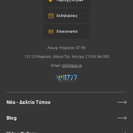
Περιοχή Ιατρών
Εκδηλώσεις
Επικοινωνία
Λεωφ. Κηφισίας 37-39,
151 23 Μαρούσι, Αθήνα Τηλ. Κέντρο: 210 61 84 000
Email:
info@iaso.gr
Νέα - Δελτία Τύπου
Blog