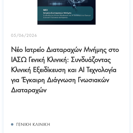
05/06/2026
Νέο Ιατρείο Διαταραχών Μνήμης στο
ΙΑΣΩ Γενική Κλινική: Συνδυάζοντας
Κλινική Εξειδίκευση και AI Τεχνολογία
για Έγκαιρη Διάγνωση Γνωσιακών
Διαταραχών
ΓΕΝΙΚΉ ΚΛΙΝΙΚΉ