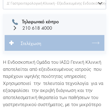
Δ’ Γαστρεντερολογική Κλινική - Εξειδικευμένης Ενδοσκόπησης
Τηλεφωνικό κέντρο
210 618 4000
Στελέχωση
Η Ενδοσκοπική Ομάδα του ΙΑΣΩ Γενική Κλινική
αποτελείται από εξειδικευμένους ιατρούς που
παρέχουν υψηλής ποιότητας υπηρεσίες.
Χρησιμοποιεί την τελευταία τεχνολογία για να
εξασφαλίσει την ακριβή διάγνωση και την
αποτελεσματική θεραπεία των παθήσεων του
γαστρεντερικού συστήματος, με τον μικρότερο