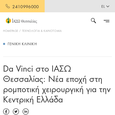
2410996000
EL
HOMEPAGE
ΤΕΧΝΟΛΟΓΙΑ & ΚΑΙΝΟΤΟΜΙΑ
ΓΕΝΙΚΉ ΚΛΙΝΙΚΉ
Da Vinci στο ΙΑΣΩ
Θεσσαλίας: Νέα εποχή στη
ρομποτική χειρουργική για την
Κεντρική Ελλάδα