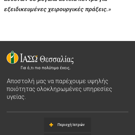
εξειδικευμένες χειρουργικές πράξεις.»
Αποστολή μας να παρέχουμε υψηλής
ποιότητας ολοκληρωμένες υπηρεσίες
υγείας.
Περιοχή Ιατρών