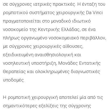
σε σύγχρονες ιατρικές πρακτικές. Η ένταξη του
ρομποτικού συστήματος χειρουργικής Da Vinci
πραγματοποιείται στο μοναδικό ιδιωτικό
νοσοκομείο της Κεντρικής Ελλάδας, σε ένα
πλήρως οργανωμένο νοσοκομειακό περιβάλλον,
με σύγχρονες χειρουργικές αίθουσες,
εξειδικευμένη αναισθησιολογική και
νοσηλευτική υποστήριξη, Μονάδες Εντατικής
Θεραπείας και ολοκληρωμένες διαγνωστικές
υποδομές.
Η ρομποτική χειρουργική αποτελεί μία από τις
σημαντικότερες εξελίξεις της σύγχρονης