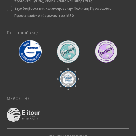
προϊόντα υγείας, εκδηλώσεις και υπηρεσίες.
Έχω διαβάσει και κατανοήσει την Πολιτική Προστασίας
Προσωπικών Δεδομένων του ΙΑΣΩ
Πιστοποιήσεις
ΜΕΛΟΣ ΤΗΣ