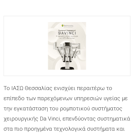
Το ΙΑΣΩ Θεσσαλίας ενισχύει περαιτέρω το
επίπεδο των παρεχόμενων υπηρεσιών υγείας με
την εγκατάσταση του ρομποτικού συστήματος
χειρουργικής Da Vinci, επενδύοντας συστηματικά
στα πιο προηγμένα τεχνολογικά συστήματα και