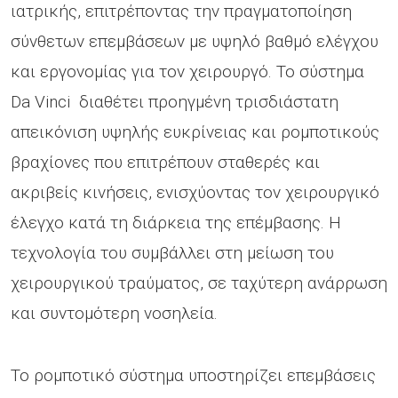
ιατρικής, επιτρέποντας την πραγματοποίηση
σύνθετων επεμβάσεων με υψηλό βαθμό ελέγχου
και εργονομίας για τον χειρουργό. Το σύστημα
Da Vinci διαθέτει προηγμένη τρισδιάστατη
απεικόνιση υψηλής ευκρίνειας και ρομποτικούς
βραχίονες που επιτρέπουν σταθερές και
ακριβείς κινήσεις, ενισχύοντας τον χειρουργικό
έλεγχο κατά τη διάρκεια της επέμβασης. Η
τεχνολογία του συμβάλλει στη μείωση του
χειρουργικού τραύματος, σε ταχύτερη ανάρρωση
και συντομότερη νοσηλεία.
Το ρομποτικό σύστημα υποστηρίζει επεμβάσεις