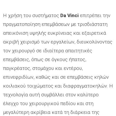
Η χρήση του συστήματος
Da Vinci
επιτρέπει την
πραγματοποίηση επεμβάσεων με τρισδιάστατη
απεικόνιση υψηλής ευκρίνειας και εξαιρετικά
ακριβή χειρισμό των εργαλείων, διευκολύνοντας
τον χειρουργό σε ιδιαίτερα απαιτητικές
επεμβάσεις, όπως σε όγκους ήπατος,
παγκρέατος, στομάχου και εντέρου,
επινεφριδίων, καθώς και σε επεμβάσεις κηλών
κοιλιακού τοιχώματος και διαφραγματοκηλών. Η
τεχνολογία αυτή συμβάλλει στον καλύτερο
έλεγχο του χειρουργικού πεδίου και στη
μεγαλύτερη ακρίβεια κατά τη διάρκεια της