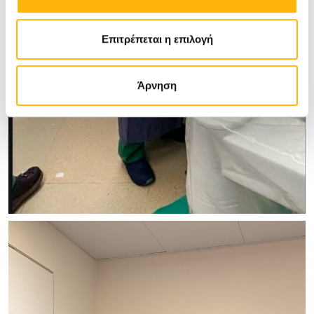
Επιτρέπεται η επιλογή
Άρνηση