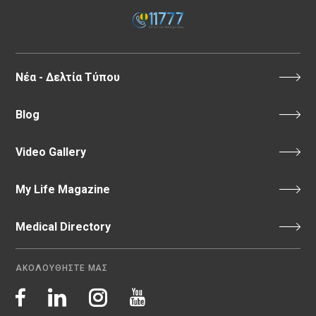
Νέα - Δελτία Τύπου
Blog
Video Gallery
My Life Magazine
Medical Directory
ΑΚΟΛΟΥΘΗΣΤΕ ΜΑΣ