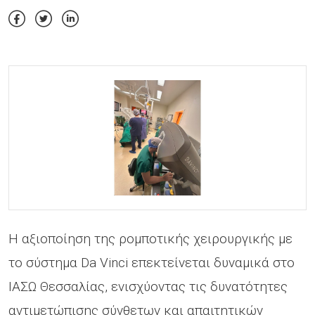
Η αξιοποίηση της ρομποτικής χειρουργικής με
το σύστημα Da Vinci επεκτείνεται δυναμικά στο
ΙΑΣΩ Θεσσαλίας, ενισχύοντας τις δυνατότητες
αντιμετώπισης σύνθετων και απαιτητικών