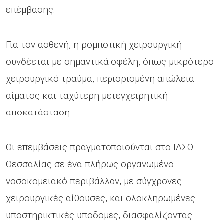
επέμβασης.
Για τον ασθενή, η ρομποτική χειρουργική
συνδέεται με σημαντικά οφέλη, όπως μικρότερο
χειρουργικό τραύμα, περιορισμένη απώλεια
αίματος και ταχύτερη μετεγχειρητική
αποκατάσταση.
Οι επεμβάσεις πραγματοποιούνται στο ΙΑΣΩ
Θεσσαλίας σε ένα πλήρως οργανωμένο
νοσοκομειακό περιβάλλον, με σύγχρονες
χειρουργικές αίθουσες, και ολοκληρωμένες
υποστηρικτικές υποδομές, διασφαλίζοντας