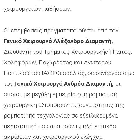
χειρουργικών παθήσεων.
Οι επεμβάσεις πραγματοποιούνται από τον
Γενικό Χειρουργό Αλέξανδρο Διαμαντή,
Διευθυντή του Τμήματος Χειρουργικής Ήπατος,
Χοληφόρων, Παγκρέατος και Ανώτερου
Πεπτικού του ΙΑΣΩ Θεσσαλίας, σε συνεργασία με
τον
Γενικό Χειρουργό Ανδρέα Διαμαντή,
οι
οποίοι, με μεγάλη εμπειρία στη ρομποτική
χειρουργική αξιοποιούν τις δυνατότητες της
ρομποτικής τεχνολογίας σε εξειδικευμένα
περιστατικά που απαιτούν υψηλό επίπεδο
ακρίβειας και χειρουργικού ελέγχου.