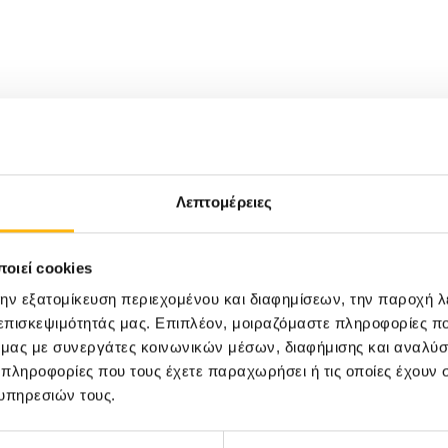
Λεπτομέρειες
οιεί cookies
την εξατομίκευση περιεχομένου και διαφημίσεων, την παροχή 
 επισκεψιμότητάς μας. Επιπλέον, μοιραζόμαστε πληροφορίες π
ό μας με συνεργάτες κοινωνικών μέσων, διαφήμισης και αναλύσ
 πληροφορίες που τους έχετε παραχωρήσει ή τις οποίες έχουν σ
υπηρεσιών τους.
13/05/2025