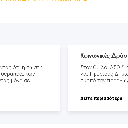
Κοινωνικές Δράσ
ντας ότι η σωστή
Στον Όμιλο ΙΑΣΩ δι
ι θεραπεία των
και Ημερίδες Δήμω
ντας μόνο σε
σκοπό την προαγωγ
Δείτε περισσότερα