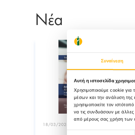
Νέα
Συναίνεση
Αυτή η ιστοσελίδα χρησιμοπ
Χρησιμοποιούμε cookie για 
μέσων και την ανάλυση της
χρησιμοποιείτε τον ιστότοπ
να τις συνδυάσουν με άλλες
από μέρους σας χρήση των 
18/03/2026
Επιλογή