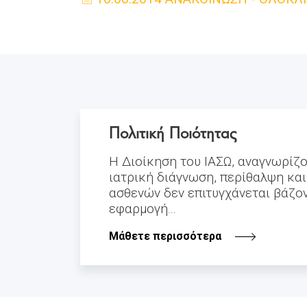
Πολιτική Ποιότητας
Η Διοίκηση του ΙΑΣΩ, αναγνωρίζο
ιατρική διάγνωση, περίθαλψη κα
ασθενών δεν επιτυγχάνεται βάζο
εφαρμογή...
Μάθετε περισσότερα