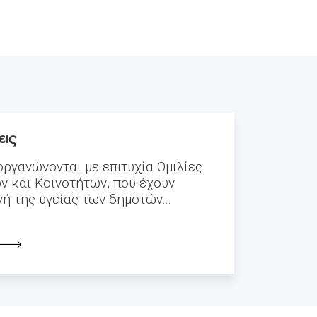
εις
οργανώνονται με επιτυχία Ομιλίες
ν και Κοινοτήτων, που έχουν
ή της υγείας των δημοτών...