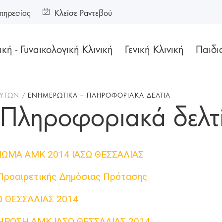
πηρεσίας
Κλείσε Ραντεβού
κή - Γυναικολογική Κλινική
Γενική Κλινική
Παιδι
ΔΥΤΏΝ
ΕΝΗΜΕΡΩΤΙΚΆ – ΠΛΗΡΟΦΟΡΙΑΚΆ ΔΕΛΤΊΑ
 Πληροφοριακά δελτ
ΙΩΜΑ ΑΜΚ 2014 ΙΑΣΩ ΘΕΣΣΑΛΙΑΣ
Προαιρετικής Δημόσιας Πρότασης
Ω ΘΕΣΣΑΛΙΑΣ 2014
ΗΡΩΣΗ ΑΜΚ ΙΑΣΩ ΘΕΣΣΑΛΙΑΣ 2014