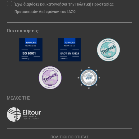
Έχω διαβάσει και κατανοήσει την Πολιτική Προστασίας
Προσωπικών Δεδομένων του ΙΑΣΩ
Πιστοποιήσεις
ΜΕΛΟΣ ΤΗΣ
ΠΟΛΙΤΙΚΉ ΠΟΙΌΤΗΤΑΣ