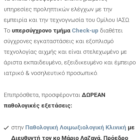
υπηρεσίες προληπτικών ελέγχων με την
εμπειρία και την τεχνογνωσία του Ομίλου ΙΑΣΩ.
Το
υπερσύγχρονο τμήμα
Check-up
διαθέτει
σύγχρονες εγκαταστάσεις και εξοπλισμό
τεχνολογίας αιχμής και είναι στελεχωμένο με
άριστα εκπαιδευμένο, εξειδικευμένο και έμπειρο
ιατρικό & νοσηλευτικό προσωπικό.
Επιπρόσθετα, προσφέρονται
ΔΩΡΕΑΝ
παθολογικές εξετάσεις:
στην
Παθολογική Λοιμωξιολογική Κλινική
με
Διευθυντή τον κο Μάριο Λαζανά, Πρόεδρο