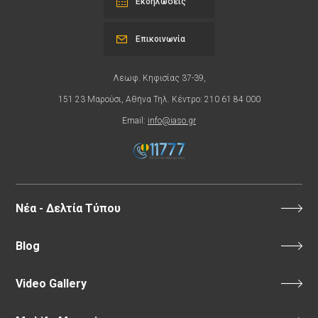
Εκδηλώσεις
Επικοινωνία
Λεωφ. Κηφισίας 37-39,
151 23 Μαρούσι, Αθήνα Τηλ. Κέντρο: 210 61 84 000
Email:
info@iaso.gr
Νέα - Δελτία Τύπου
Blog
Video Gallery