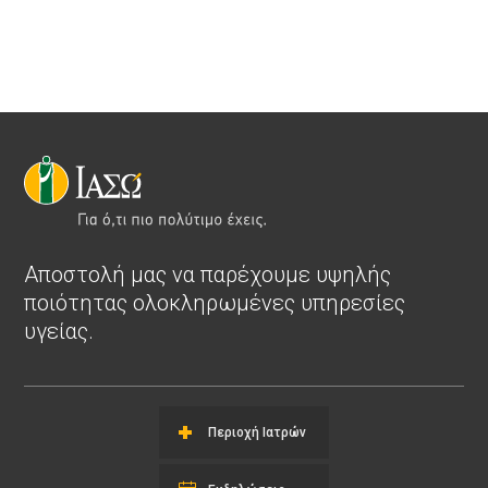
Αποστολή μας να παρέχουμε υψηλής
ποιότητας ολοκληρωμένες υπηρεσίες
υγείας.
Περιοχή Ιατρών