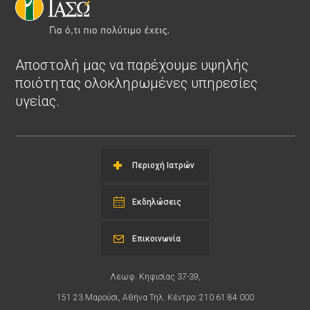
Αποστολή μας να παρέχουμε υψηλής
ποιότητας ολοκληρωμένες υπηρεσίες
υγείας.
Περιοχή Ιατρών
Εκδηλώσεις
Επικοινωνία
Λεωφ. Κηφισίας 37-39,
151 23 Μαρούσι, Αθήνα Τηλ. Κέντρο: 210 61 84 000