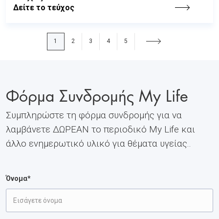
Δείτε το τεύχος
1
2
3
4
5
Φόρμα Συνδρομής My Life
Συμπληρώστε τη φόρμα συνδρομής για να
λαμβάνετε ΔΩΡΕΑΝ το περιοδικό My Life και
άλλο ενημερωτικό υλικό για θέματα υγείας..
Όνομα*