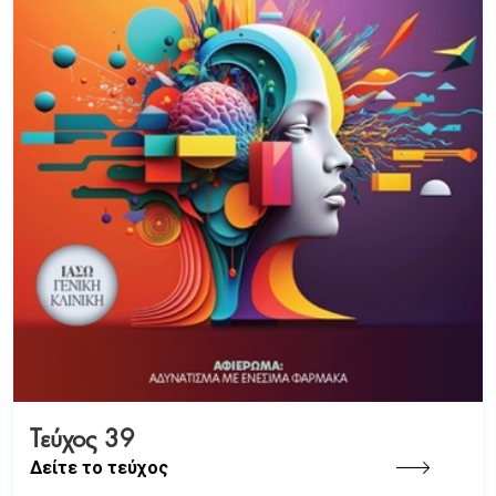
Τεύχος 39
Δείτε το τεύχος