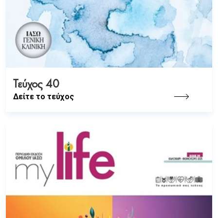
Τεύχος 40
Δείτε το τεύχος