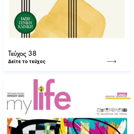
Τεύχος 38
Δείτε το τεύχος