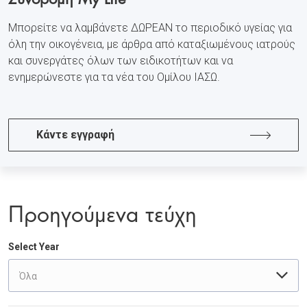
Μπορείτε να λαμβάνετε ΔΩΡΕΑΝ το περιοδικό υγείας για
όλη την οικογένεια, με άρθρα από καταξιωμένους ιατρούς
και συνεργάτες όλων των ειδικοτήτων και να
ενημερώνεστε για τα νέα του Ομίλου ΙΑΣΩ.
Κάντε εγγραφή
Προηγούμενα τεύχη
Select Year
Όλα