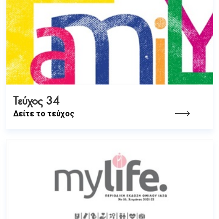
Τεύχος 34
Δείτε το τεύχος