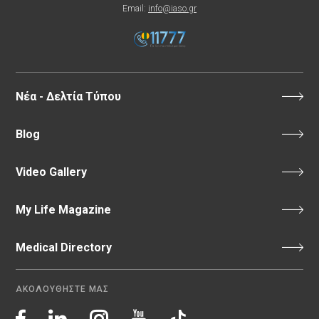
Email:
info@iaso.gr
Νέα - Δελτία Τύπου
Blog
Video Gallery
My Life Magazine
Medical Directory
ΑΚΟΛΟΥΘΗΣΤΕ ΜΑΣ