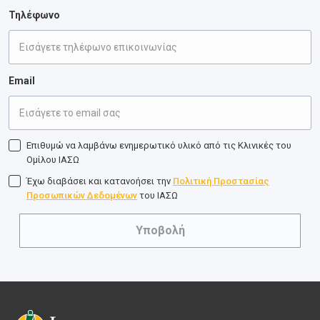
Τηλέφωνο
Email
Επιθυμώ να λαμβάνω ενημερωτικό υλικό από τις Κλινικές του
Ομίλου ΙΑΣΩ
Έχω διαβάσει και κατανοήσει την
Πολιτική Προστασίας
Προσωπικών Δεδομένων
του ΙΑΣΩ
Υποβολή