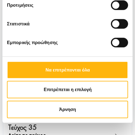
Προτιμήσεις
Στατιστικά
Εμπορικής προώθησης
Να επιτρέπονται όλα
Επιτρέπεται η επιλογή
Άρνηση
Τεύχος 35