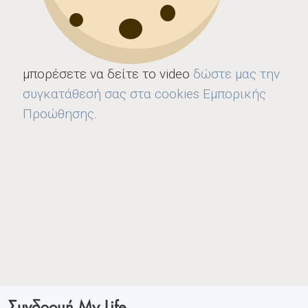
μπορέσετε να δείτε το video
δώστε μας την
συγκατάθεσή σας στα cookies Εμπορικής
Προώθησης
.
Συνδρομή My Life