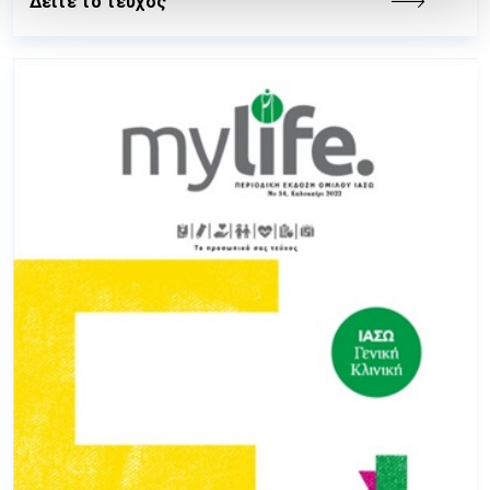
Δείτε το τεύχος