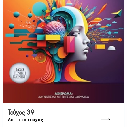
Τεύχος 39
Δείτε το τεύχος