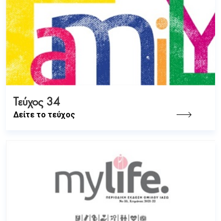
Τεύχος 34
Δείτε το τεύχος