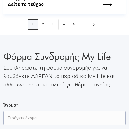
Δείτε το τεύχος
1
2
3
4
5
Φόρμα Συνδρομής My Life
Συμπληρώστε τη φόρμα συνδρομής για να
λαμβάνετε ΔΩΡΕΑΝ το περιοδικό My Life και
άλλο ενημερωτικό υλικό για θέματα υγείας..
Όνομα*