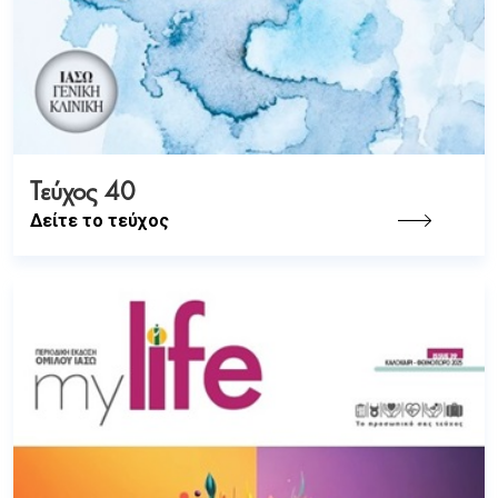
Τεύχος 40
Δείτε το τεύχος