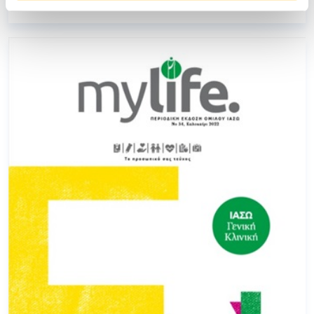
Δείτε το τεύχος