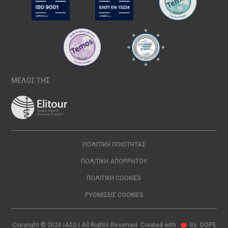
ΜΕΛΟΣ ΤΗΣ
ΠΟΛΙΤΙΚΉ ΠΟΙΌΤΗΤΑΣ
ΠΟΛΙΤΙΚΉ ΑΠΟΡΡΉΤΟΥ
ΠΟΛΙΤΙΚΉ COOKIES
ΡΥΘΜΊΣΕΙΣ COOKIES
Copyright © 2024 ΙΑΣΩ | All Rights Reserved Created with
by
DOPE