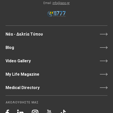
Email:
info@iaso.gr
Νέα - Δελτία Τύπου
Blog
Video Gallery
My Life Magazine
Medical Directory
ΑΚΟΛΟΥΘΗΣΤΕ ΜΑΣ