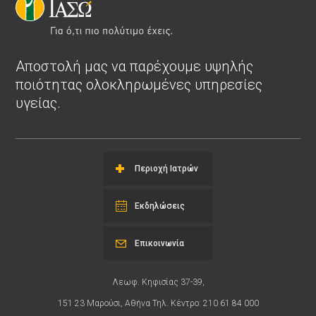
Αποστολή μας να παρέχουμε υψηλής
ποιότητας ολοκληρωμένες υπηρεσίες
υγείας.
Περιοχή Ιατρών
Εκδηλώσεις
Επικοινωνία
Λεωφ. Κηφισίας 37-39,
151 23 Μαρούσι, Αθήνα Τηλ. Κέντρο: 210 61 84 000