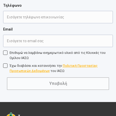
Τηλέφωνο
Email
Επιθυμώ να λαμβάνω ενημερωτικό υλικό από τις Κλινικές του
Ομίλου ΙΑΣΩ
Έχω διαβάσει και κατανοήσει την
Πολιτική Προστασίας
Προσωπικών Δεδομένων
του ΙΑΣΩ
Υποβολή