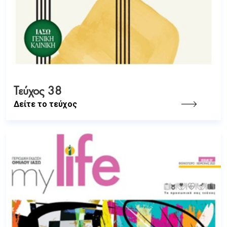
Τεύχος 38
Δείτε το τεύχος