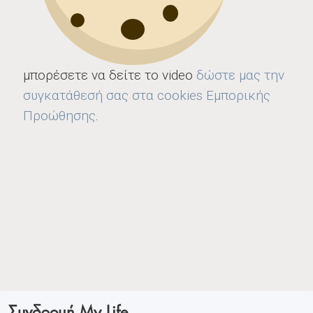
μπορέσετε να δείτε το video
δώστε μας την
συγκατάθεσή σας στα cookies Εμπορικής
Προώθησης
.
Συνδρομή My Life