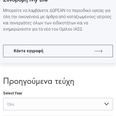
Μπορείτε να λαμβάνετε ΔΩΡΕΑΝ το περιοδικό υγείας για
όλη την οικογένεια, με άρθρα από καταξιωμένους ιατρούς
και συνεργάτες όλων των ειδικοτήτων και να
ενημερώνεστε για τα νέα του Ομίλου ΙΑΣΩ.
Κάντε εγγραφή
Προηγούμενα τεύχη
Select Year
Όλα