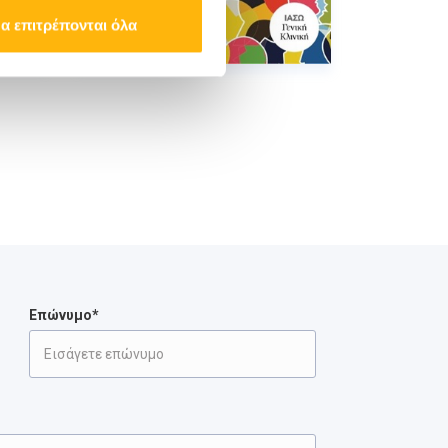
α επιτρέπονται όλα
Επώνυμο*