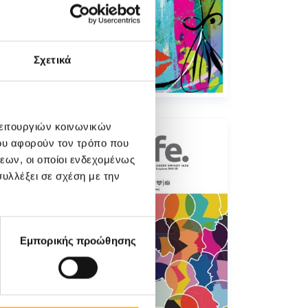
Σχετικά
λειτουργιών κοινωνικών
ου αφορούν τον τρόπο που
εων, οι οποίοι ενδεχομένως
υλλέξει σε σχέση με την
Εμπορικής προώθησης