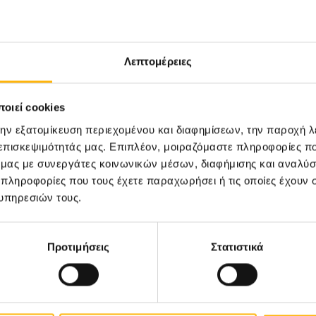
Λεπτομέρειες
οιεί cookies
την εξατομίκευση περιεχομένου και διαφημίσεων, την παροχή 
 επισκεψιμότητάς μας. Επιπλέον, μοιραζόμαστε πληροφορίες π
ό μας με συνεργάτες κοινωνικών μέσων, διαφήμισης και αναλύσ
 πληροφορίες που τους έχετε παραχωρήσει ή τις οποίες έχουν σ
υπηρεσιών τους.
Προτιμήσεις
Στατιστικά