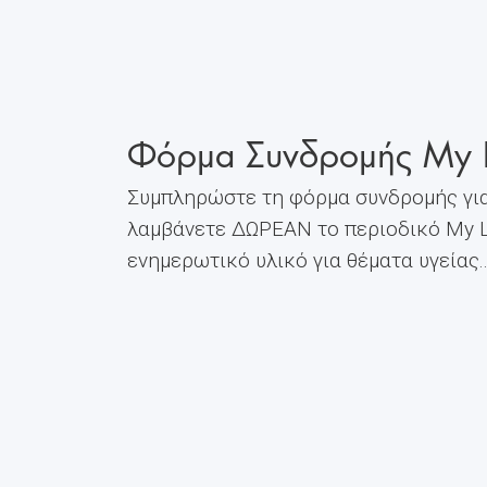
Φόρμα Συνδρομής My L
Συμπληρώστε τη φόρμα συνδρομής για
λαμβάνετε ΔΩΡΕΑΝ το περιοδικό My Li
ενημερωτικό υλικό για θέματα υγείας.