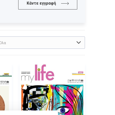
Κάντε εγγραφή
Όλα