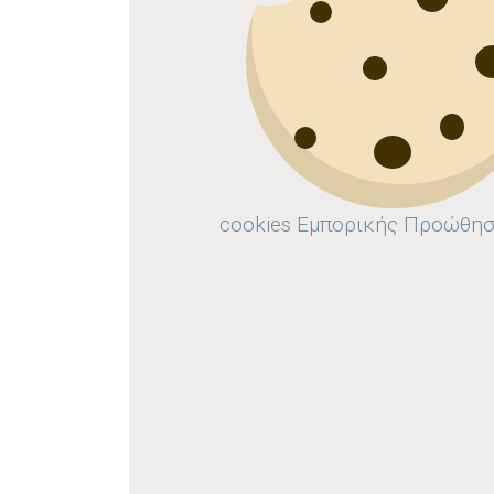
cookies Εμπορικής Προώθη