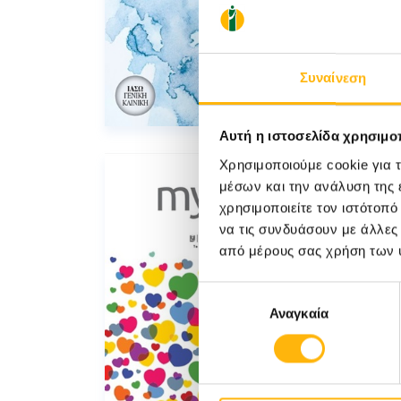
Συναίνεση
Αυτή η ιστοσελίδα χρησιμοπ
Χρησιμοποιούμε cookie για 
μέσων και την ανάλυση της
χρησιμοποιείτε τον ιστότοπ
να τις συνδυάσουν με άλλες
από μέρους σας χρήση των 
Επιλογή
Αναγκαία
συγκατάθεσης