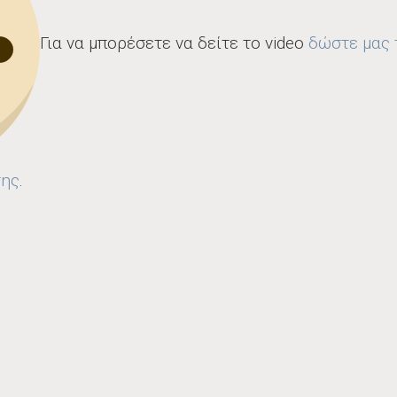
Για να μπορέσετε να δείτε το video
δώστε μας 
σης
.