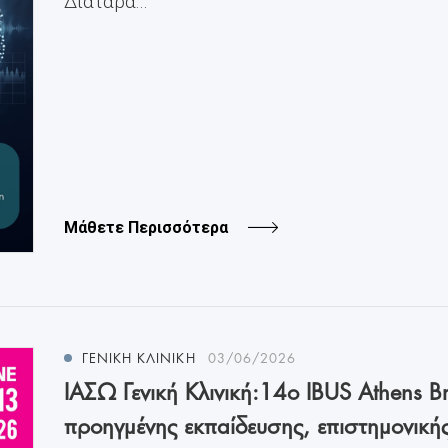
Διαταρα...
Μάθετε Περισσότερα
ΓΕΝΙΚΗ ΚΛΙΝΙΚΗ
03/06/2026
ΙΑΣΩ Γενική Κλινική:14ο IBUS Athens Br
προηγμένης εκπαίδευσης, επιστημονική