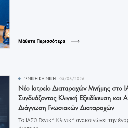
Μάθετε Περισσότερα
ΓΕΝΙΚΗ ΚΛΙΝΙΚΗ
05/06/2026
Νέο Ιατρείο Διαταραχών Μνήμης στο ΙΑ
Συνδυάζοντας Κλινική Εξειδίκευση και A
Διάγνωση Γνωσιακών Διαταραχών
Το ΙΑΣΩ Γενική Κλινική ανακοινώνει την ένα