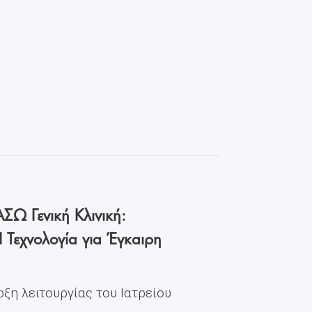
ΣΩ Γενική Κλινική:
I Τεχνολογία για Έγκαιρη
ρξη λειτουργίας του Ιατρείου