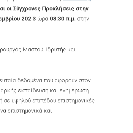
αι οι Σύγχρονες Προκλήσεις στην
εμβρίου 202
3
ώρα
08:30 π.μ.
στην
ιρουργός Μαστού, Ιδρυτής και
λευταία δεδομένα που αφορούν στον
διαρκής εκπαίδευση και ενημέρωση
ή σε υψηλού επιπέδου επιστημονικές
ένα επιστημονικά και