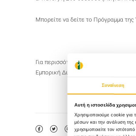
Μπορείτε να δείτε το Πρόγραμμα της 
Για περισσότερες δημοσιογραφικές πλ
Εμπορική Διεύθυνση Ομίλου ΙΑΣΩ, τηλ.:
Συναίνεση
Αυτή η ιστοσελίδα χρησιμοπ
Χρησιμοποιούμε cookie για 
μέσων και την ανάλυση της
χρησιμοποιείτε τον ιστότοπ