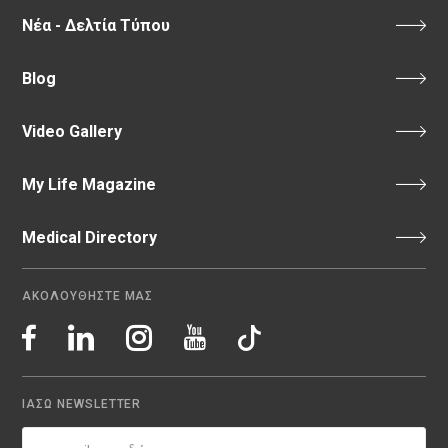
Νέα - Δελτία Τύπου
Blog
Video Gallery
My Life Magazine
Medical Directory
ΑΚΟΛΟΥΘΗΣΤΕ ΜΑΣ
ΙΑΣΩ NEWSLETTER