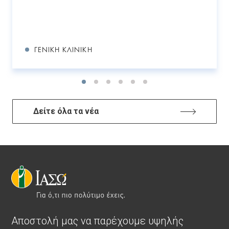
ΓΕΝΙΚΉ ΚΛΙΝΙΚΉ
Δείτε όλα τα νέα
Αποστολή μας να παρέχουμε υψηλής