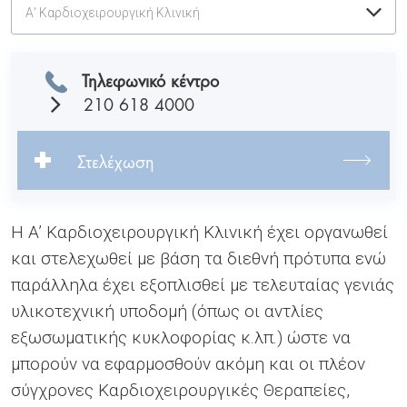
Α' Καρδιοχειρουργική Κλινική
Τηλεφωνικό κέντρο
210 618 4000
Στελέχωση
Η A’ Καρδιοχειρουργική Κλινική έχει οργανωθεί
και στελεχωθεί με βάση τα διεθνή πρότυπα ενώ
παράλληλα έχει εξοπλισθεί με τελευταίας γενιάς
υλικοτεχνική υποδομή (όπως οι αντλίες
εξωσωματικής κυκλοφορίας κ.λπ.) ώστε να
μπορούν να εφαρμοσθούν ακόμη και οι πλέον
σύγχρονες Καρδιοχειρουργικές Θεραπείες,