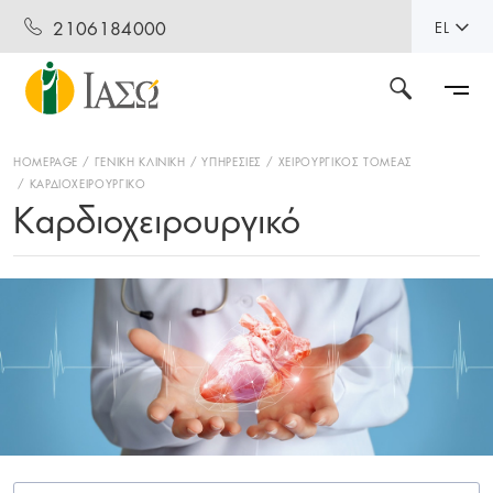
2106184000
EL
HOMEPAGE
ΓΕΝΙΚΗ ΚΛΙΝΙΚΗ
ΥΠΗΡΕΣΙΕΣ
ΧΕΙΡΟΥΡΓΙΚΟΣ ΤΟΜΕΑΣ
ΚΑΡΔΙΟΧΕΙΡΟΥΡΓΙΚΟ
Καρδιοχειρουργικό