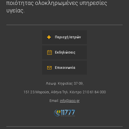
ποιότητας ολοκληρωμένες υπηρεσίες
υγείας.
Περιοχή Ιατρών
Εκδηλώσεις
Επικοινωνία
Λεωφ. Κηφισίας 37-39,
151 23 Μαρούσι, Αθήνα Τηλ. Κέντρο: 210 61 84 000
Email:
info@iaso.gr