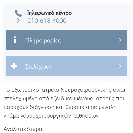
Τηλεφωνικό κέντρο
210 618 4000
Πληροφορίες
Στελέχωση
Το Εξωτερικό Ιατρείο Νευροχειρουργικής είναι
στελεχωμένο από εξειδικευμένους ιατρούς που
παρέχουν διάγνωση και θεραπεία σε μεγάλη
γκάμα νευροχειρουργικών παθήσεων.
Αναλυτικότερα: