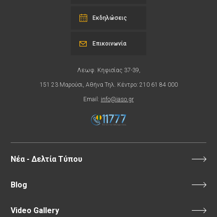
Εκδηλώσεις
Επικοινωνία
Λεωφ. Κηφισίας 37-39,
151 23 Μαρούσι, Αθήνα Τηλ. Κέντρο: 210 61 84 000
Email:
info@iaso.gr
Νέα - Δελτία Τύπου
Blog
Video Gallery