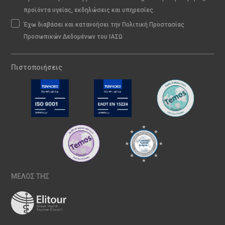
προϊόντα υγείας, εκδηλώσεις και υπηρεσίες.
Έχω διαβάσει και κατανοήσει την Πολιτική Προστασίας
Προσωπικών Δεδομένων του ΙΑΣΩ
Πιστοποιήσεις
ΜΕΛΟΣ ΤΗΣ