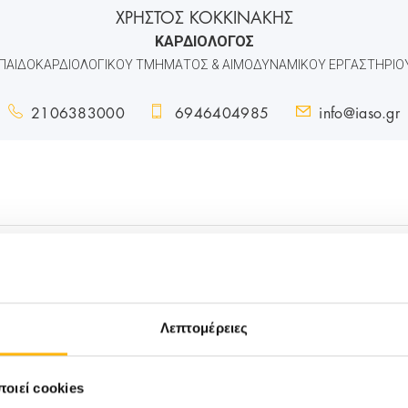
ΧΡΗΣΤΟΣ ΚΟΚΚΙΝΑΚΗΣ
ΚΑΡΔΙΟΛΟΓΟΣ
ΠΑΙΔΟΚΑΡΔΙΟΛΟΓΙΚΟΥ ΤΜΗΜΑΤΟΣ & ΑΙΜΟΔΥΝΑΜΙΚΟΥ ΕΡΓΑΣΤΗΡΙΟΥ
2106383000
6946404985
info@iaso.gr
B
Λεπτομέρειες
οιεί cookies