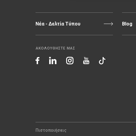
Νέα - Δελτία Τύπου
Blog
ΑΚΟΛΟΥΘΗΣΤΕ ΜΑΣ
Πιστοποιήσεις