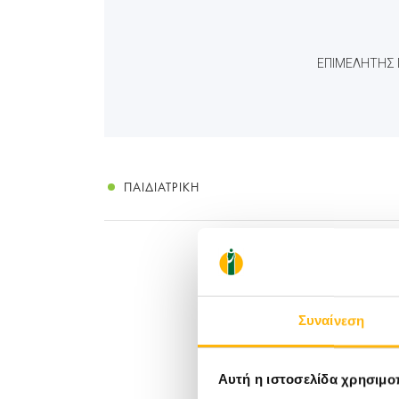
ΕΠΙΜΕΛΗΤΗΣ 
ΠΑΙΔΙΑΤΡΙΚΉ
Συναίνεση
Αυτή η ιστοσελίδα χρησιμοπ