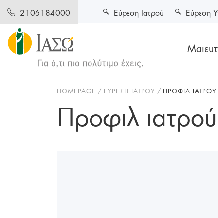
Εύρεση Ιατρού
Εύρεση Υ
2106184000
Μαιευτι
HOMEPAGE
ΕΥΡΕΣΗ ΙΑΤΡΟΥ
ΠΡΟΦΙΛ ΙΑΤΡΟΥ
Προφιλ ιατρού