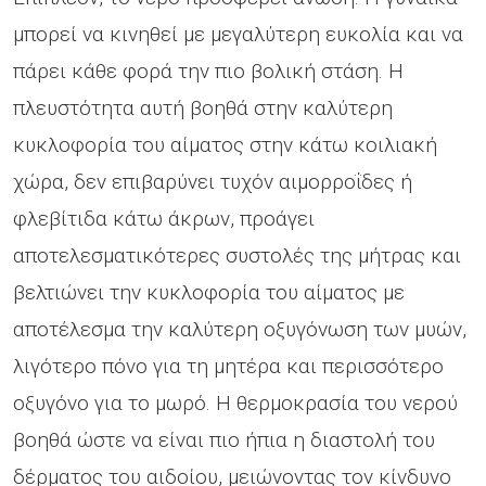
μπορεί να κινηθεί με μεγαλύτερη ευκολία και να
πάρει κάθε φορά την πιο βολική στάση. Η
πλευστότητα αυτή βοηθά στην καλύτερη
κυκλοφορία του αίματος στην κάτω κοιλιακή
χώρα, δεν επιβαρύνει τυχόν αιμορροΐδες ή
φλεβίτιδα κάτω άκρων, προάγει
αποτελεσματικότερες συστολές της μήτρας και
βελτιώνει την κυκλοφορία του αίματος με
αποτέλεσμα την καλύτερη οξυγόνωση των μυών,
λιγότερο πόνο για τη μητέρα και περισσότερο
οξυγόνο για το μωρό. Η θερμοκρασία του νερού
βοηθά ώστε να είναι πιο ήπια η διαστολή του
δέρματος του αιδοίου, μειώνοντας τον κίνδυνο