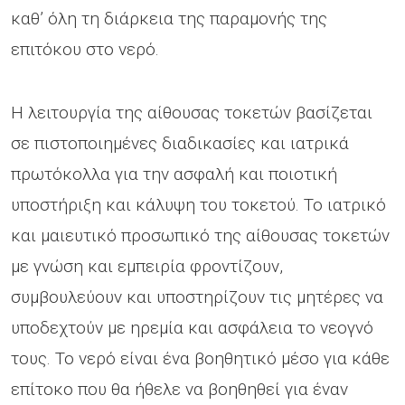
καθ’ όλη τη διάρκεια της παραμονής της
επιτόκου στο νερό.
Η λειτουργία της αίθουσας τοκετών βασίζεται
σε πιστοποιημένες διαδικασίες και ιατρικά
πρωτόκολλα για την ασφαλή και ποιοτική
υποστήριξη και κάλυψη του τοκετού. Το ιατρικό
και μαιευτικό προσωπικό της αίθουσας τοκετών
με γνώση και εμπειρία φροντίζουν,
συμβουλεύουν και υποστηρίζουν τις μητέρες να
υποδεχτούν με ηρεμία και ασφάλεια το νεογνό
τους. Το νερό είναι ένα βοηθητικό μέσο για κάθε
επίτοκο που θα ήθελε να βοηθηθεί για έναν