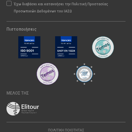
Έχω διαβάσει και κατανοήσει την Πολιτική Προστασίας
Προσωπικών Δεδομένων του ΙΑΣΩ
Πιστοποιήσεις
ΜΕΛΟΣ ΤΗΣ
ΠΟΛΙΤΙΚΉ ΠΟΙΌΤΗΤΑΣ