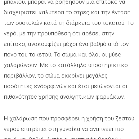
μπάνιου, μπορεί να βοηθήσουν μια επίτοκο να
διαχειριστεί καλύτερα το στρες και την ένταση
των συστολών κατά τη διάρκεια του τοκετού. Το
νερό, με την προϋπόθεση ότι αρέσει στην
επίτοκο, ανακουφίζει μέχρι ένα βαθμό από τον
πόνο του τοκετού. Το σώμα και όλοι οι μύες
χαλαρώνουν. Με το κατάλληλο υποστηρικτικό
περιβάλλον, το σώμα εκκρίνει μεγάλες
ποσότητες ενδορφινών και έτσι μειώνονται οι
πιθανότητες χρήσης αναλγητικών φαρμάκων.
Η χαλάρωση που προσφέρει η χρήση του ζεστού
νερού επιτρέπει στη γυναίκα να αναπνέει πιο