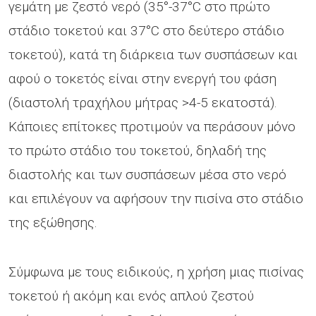
γεμάτη με ζεστό νερό (35°-37°C στο πρώτο
στάδιο τοκετού και 37°C στο δεύτερο στάδιο
τοκετού), κατά τη διάρκεια των συσπάσεων και
αφού ο τοκετός είναι στην ενεργή του φάση
(διαστολή τραχήλου μήτρας >4-5 εκατοστά).
Κάποιες επίτοκες προτιμούν να περάσουν μόνο
το πρώτο στάδιο του τοκετού, δηλαδή της
διαστολής και των συσπάσεων μέσα στο νερό
και επιλέγουν να αφήσουν την πισίνα στο στάδιο
της εξώθησης.
Σύμφωνα με τους ειδικούς, η χρήση μιας πισίνας
τοκετού ή ακόμη και ενός απλού ζεστού