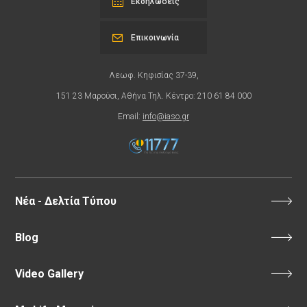
Εκδηλώσεις
Επικοινωνία
Λεωφ. Κηφισίας 37-39,
151 23 Μαρούσι, Αθήνα Τηλ. Κέντρο: 210 61 84 000
Email:
info@iaso.gr
Νέα - Δελτία Τύπου
Blog
Video Gallery