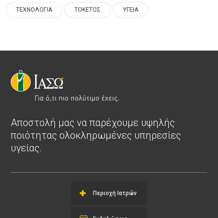
ΤΕΧΝΟΛΟΓΙΑ
ΤΟΚΕΤΟΣ
ΥΓΕΙΑ
Αποστολή μας να παρέχουμε υψηλής
ποιότητας ολοκληρωμένες υπηρεσίες
υγείας.
Περιοχή Ιατρών