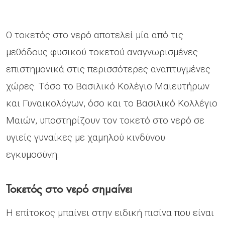
Ο τοκετός στο νερό αποτελεί μία από τις
μεθόδους φυσικού τοκετού αναγνωρισμένες
επιστημονικά στις περισσότερες αναπτυγμένες
χώρες. Tόσο το Βασιλικό Κολέγιο Μαιευτήρων
και Γυναικολόγων, όσο και το Βασιλικό Κολλέγιο
Μαιών, υποστηρίζουν τον τοκετό στο νερό σε
υγιείς γυναίκες με χαμηλού κινδύνου
εγκυμοσύνη.
Τοκετός στο νερό σημαίνει
Η επίτοκος μπαίνει στην ειδική πισίνα που είναι