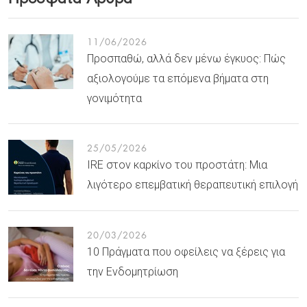
11/06/2026
Προσπαθώ, αλλά δεν μένω έγκυος: Πώς
αξιολογούμε τα επόμενα βήματα στη
γονιμότητα
25/05/2026
IRE στον καρκίνο του προστάτη: Μια
λιγότερο επεμβατική θεραπευτική επιλογή
20/03/2026
10 Πράγματα που οφείλεις να ξέρεις για
την Ενδομητρίωση