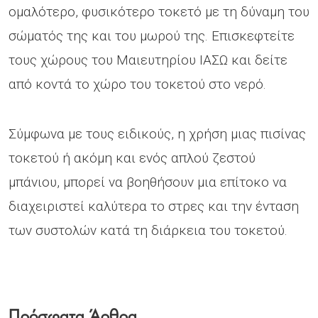
ομαλότερο, φυσικότερο τοκετό με τη δύναμη του
σώματός της και του μωρού της. Επισκεφτείτε
τους χώρους του Μαιευτηρίου ΙΑΣΩ και δείτε
από κοντά το χώρο του τοκετού στο νερό.
Σύμφωνα με τους ειδικούς, η χρήση μιας πισίνας
τοκετού ή ακόμη και ενός απλού ζεστού
μπάνιου, μπορεί να βοηθήσουν μια επίτοκο να
διαχειριστεί καλύτερα το στρες και την ένταση
των συστολών κατά τη διάρκεια του τοκετού.
Πρόσφατα Άρθρα