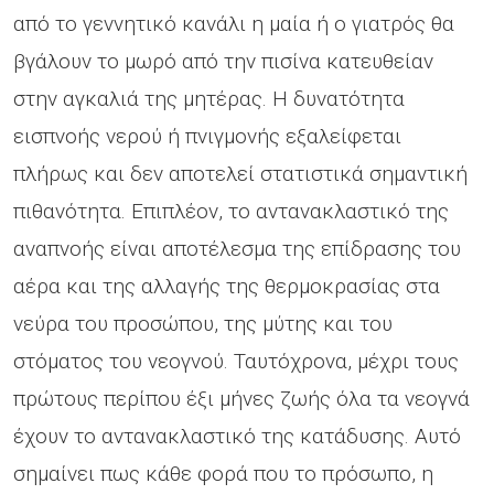
από το γεννητικό κανάλι η μαία ή ο γιατρός θα
βγάλουν το μωρό από την πισίνα κατευθείαν
στην αγκαλιά της μητέρας. Η δυνατότητα
εισπνοής νερού ή πνιγμονής εξαλείφεται
πλήρως και δεν αποτελεί στατιστικά σημαντική
πιθανότητα. Επιπλέον, το αντανακλαστικό της
αναπνοής είναι αποτέλεσμα της επίδρασης του
αέρα και της αλλαγής της θερμοκρασίας στα
νεύρα του προσώπου, της μύτης και του
στόματος του νεογνού. Ταυτόχρονα, μέχρι τους
πρώτους περίπου έξι μήνες ζωής όλα τα νεογνά
έχουν το αντανακλαστικό της κατάδυσης. Αυτό
σημαίνει πως κάθε φορά που το πρόσωπο, η