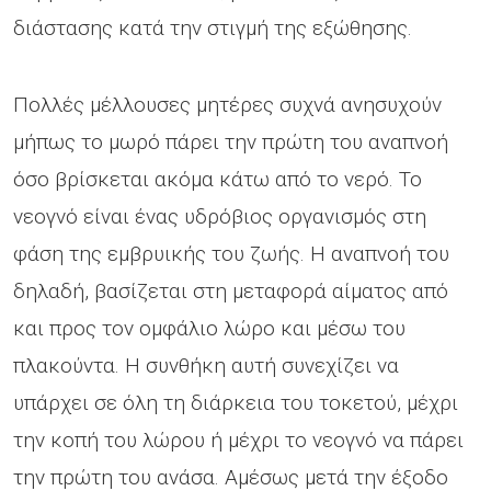
διάστασης κατά την στιγμή της εξώθησης.
Πολλές μέλλουσες μητέρες συχνά ανησυχούν
μήπως το μωρό πάρει την πρώτη του αναπνοή
όσο βρίσκεται ακόμα κάτω από το νερό. Το
νεογνό είναι ένας υδρόβιος οργανισμός στη
φάση της εμβρυικής του ζωής. Η αναπνοή του
δηλαδή, βασίζεται στη μεταφορά αίματος από
και προς τον ομφάλιο λώρο και μέσω του
πλακούντα. Η συνθήκη αυτή συνεχίζει να
υπάρχει σε όλη τη διάρκεια του τοκετού, μέχρι
την κοπή του λώρου ή μέχρι το νεογνό να πάρει
την πρώτη του ανάσα. Αμέσως μετά την έξοδο