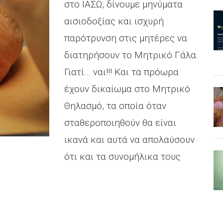
στο ΙΑΣΩ, δίνουμε μηνύματα
αισιοδοξίας και ισχυρή
παρότρυνση στις μητέρες να
διατηρήσουν το Μητρικό Γάλα.
Γιατί… ναι!!! Και τα πρόωρα
έχουν δικαίωμα στο Μητρικό
Θηλασμό, τα οποία όταν
σταθεροποιηθούν θα είναι
ικανά και αυτά να απολαύσουν
ότι και τα συνομήλικα τους