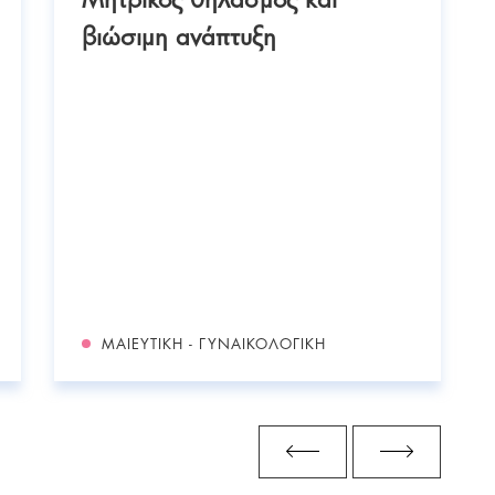
βιώσιμη ανάπτυξη
ΜΑΙΕΥΤΙΚΉ - ΓΥΝΑΙΚΟΛΟΓΙΚΉ