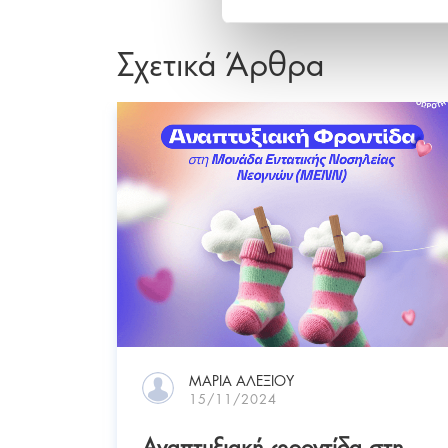
Σχετικά Άρθρα
ΜΑΡΊΑ ΑΛΕΞΊΟΥ
15/11/2024
Αναπτυξιακή φροντίδα στη