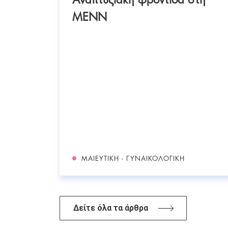
ΜΕΝΝ
ΜΑΙΕΥΤΙΚΉ - ΓΥΝΑΙΚΟΛΟΓΙΚΉ
Δείτε όλα τα άρθρα