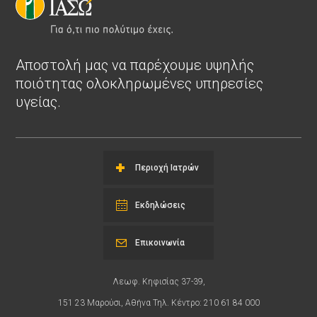
Αποστολή μας να παρέχουμε υψηλής
ποιότητας ολοκληρωμένες υπηρεσίες
υγείας.
Περιοχή Ιατρών
Εκδηλώσεις
Επικοινωνία
Λεωφ. Κηφισίας 37-39,
151 23 Μαρούσι, Αθήνα Τηλ. Κέντρο: 210 61 84 000