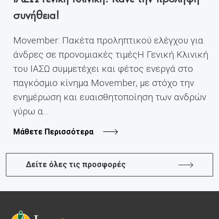
συνήθεια!
Movember: Πακέτα προληπτικού ελέγχου για
άνδρες σε προνομιακές τιμέςH Γενική Κλινική
του ΙΑΣΩ συμμετέχει και φέτος ενεργά στο
παγκόσμιο κίνημα Movember, με στόχο την
ενημέρωση και ευαισθητοποίηση των ανδρών
γύρω α...
Μάθετε Περισσότερα
Δείτε όλες τις προσφορές