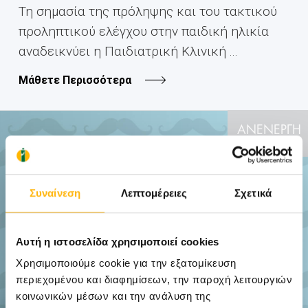
Τη σημασία της πρόληψης και του τακτικού
προληπτικού ελέγχου στην παιδική ηλικία
αναδεικνύει η Παιδιατρική Κλινική ...
Μάθετε Περισσότερα
ΑΝΕΝΕΡΓΗ
ΠΡΟΣΦΟΡΑ
Συναίνεση
Λεπτομέρειες
Σχετικά
Αυτή η ιστοσελίδα χρησιμοποιεί cookies
Χρησιμοποιούμε cookie για την εξατομίκευση
περιεχομένου και διαφημίσεων, την παροχή λειτουργιών
κοινωνικών μέσων και την ανάλυση της