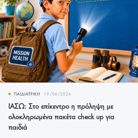
ΠΑΙΔΙΑΤΡΙΚΉ
19/06/2026
ΙΑΣΩ: Στο επίκεντρο η πρόληψη με
ολοκληρωμένα πακέτα check up για
παιδιά