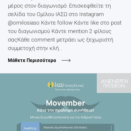
μέρος στον διαγωνισμό: Επισκεφθείτε τη
σελίδα του Ομίλου ΙΑΣΩ στο Instagram
@omilosiaso Κάντε follow Κάντε like στο post
του διαγωνισμού Κάντε mention 2 φίλους
σαςΚάθε comment μετράει ως ξεχωριστή
συμμετοχή στην κλή...
Μάθετε Περισσότερα
ΑΝΕΝΕΡΓΗ
ΠΡΟΣΦΟΡΑ