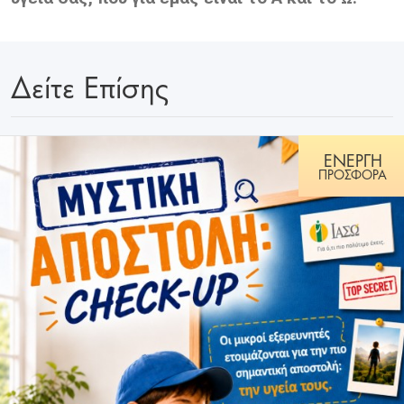
Δείτε Επίσης
ΕΝΕΡΓΗ
ΠΡΟΣΦΟΡΑ