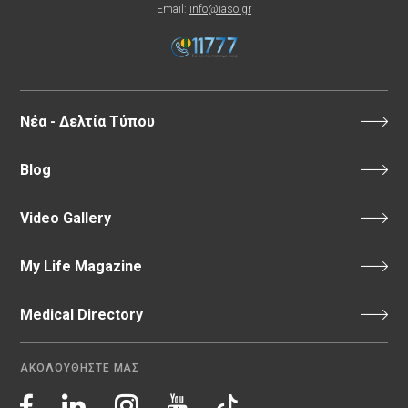
Email:
info@iaso.gr
Νέα - Δελτία Τύπου
Blog
Video Gallery
My Life Magazine
Medical Directory
ΑΚΟΛΟΥΘΗΣΤΕ ΜΑΣ