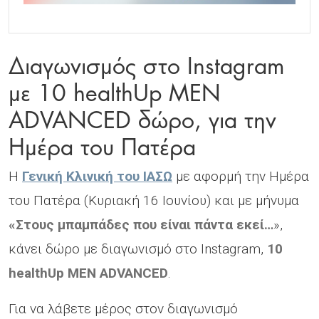
Διαγωνισμός στο Instagram
με 10 healthUp MEN
ADVANCED δώρο, για την
Ημέρα του Πατέρα
H
Γενική Κλινική του ΙΑΣΩ
με αφορμή την Ημέρα
του Πατέρα (Κυριακή 16 Ιουνίου) και με μήνυμα
«Στους μπαμπάδες που είναι πάντα εκεί…
»,
κάνει δώρο με διαγωνισμό στο Instagram,
10
healthUp MEN ADVANCED
.
Για να λάβετε μέρος στον διαγωνισμό