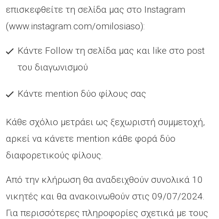
επισκεφθείτε τη σελίδα μας στο Instagram
(www.instagram.com/omilosiaso):
Κάντε Follow τη σελίδα μας και like στο post
του διαγωνισμού
Κάντε mention δύο φίλους σας
Κάθε σχόλιο μετράει ως ξεχωριστή συμμετοχή,
αρκεί να κάνετε mention κάθε φορά δύο
διαφορετικούς φίλους.
Από την κλήρωση θα αναδειχθούν συνολικά 10
νικητές και θα ανακοινωθούν στις 09/07/2024.
Για περισσότερες πληροφορίες σχετικά με τους