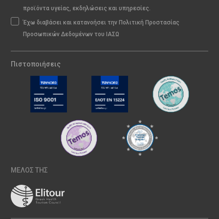
προϊόντα υγείας, εκδηλώσεις και υπηρεσίες.
Έχω διαβάσει και κατανοήσει την Πολιτική Προστασίας
Προσωπικών Δεδομένων του ΙΑΣΩ
Πιστοποιήσεις
ΜΕΛΟΣ ΤΗΣ