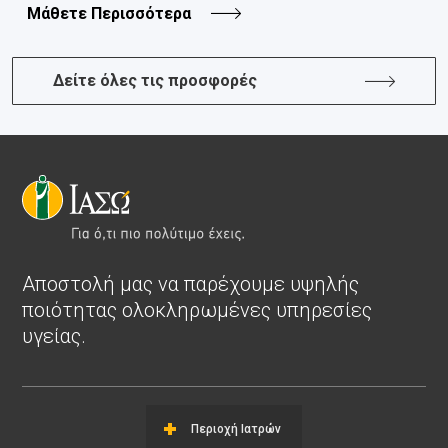
Μάθετε Περισσότερα
Δείτε όλες τις προσφορές
Αποστολή μας να παρέχουμε υψηλής
ποιότητας ολοκληρωμένες υπηρεσίες
υγείας.
Περιοχή Ιατρών