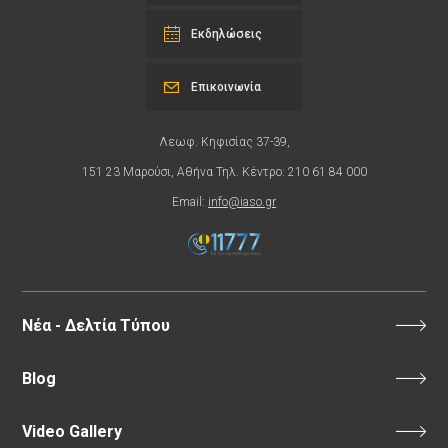
Εκδηλώσεις
Επικοινωνία
Λεωφ. Κηφισίας 37-39,
151 23 Μαρούσι, Αθήνα Τηλ. Κέντρο: 210 61 84 000
Email:
info@iaso.gr
Νέα - Δελτία Τύπου
Blog
Video Gallery