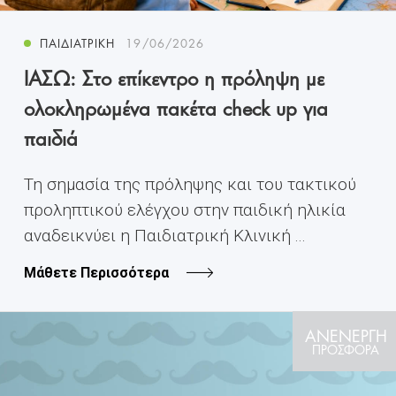
ΠΑΙΔΙΑΤΡΙΚΉ
19/06/2026
ΙΑΣΩ: Στο επίκεντρο η πρόληψη με
ολοκληρωμένα πακέτα check up για
παιδιά
Τη σημασία της πρόληψης και του τακτικού
προληπτικού ελέγχου στην παιδική ηλικία
αναδεικνύει η Παιδιατρική Κλινική ...
Μάθετε Περισσότερα
ΑΝΕΝΕΡΓΗ
ΠΡΟΣΦΟΡΑ