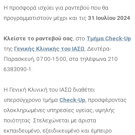
Η προσφορά ισχύει για ραντεβού που θα
προγραμματιστούν μέχρι και τις
31 Ιουλίου 2024
.
Κλείστε το ραντεβού σας
, στο
Τμήμα Check-Up
της
Γενικής Κλινικής του ΙΑΣΩ
, Δευτέρα-
Παρασκευή, 07:00-15:00, στα τηλέφωνα 210
6383090-1.
H Γενική Κλινική του ΙΑΣΩ διαθέτει
υπερσύγχρονο τμήμα
Check-Up
, προσφέροντας
ολοκληρωμένες υπηρεσίες υγείας, υψηλής
ποιότητας. Στελεχώνεται με άριστα
εκπαιδευμένο, εξειδικευμένο και έμπειρο