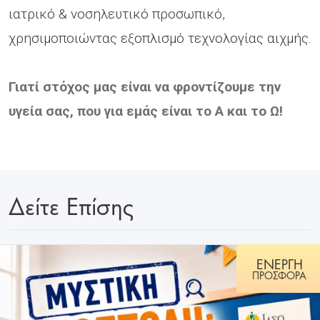
ιατρικό & νοσηλευτικό προσωπικό,
χρησιμοποιώντας εξοπλισμό τεχνολογίας αιχμής.
Γιατί στόχος μας είναι να φροντίζουμε την
υγεία σας, που για εμάς είναι το Α και το Ω!
Δείτε Επίσης
ΕΝΕΡΓΗ
ΠΡΟΣΦΟΡΑ