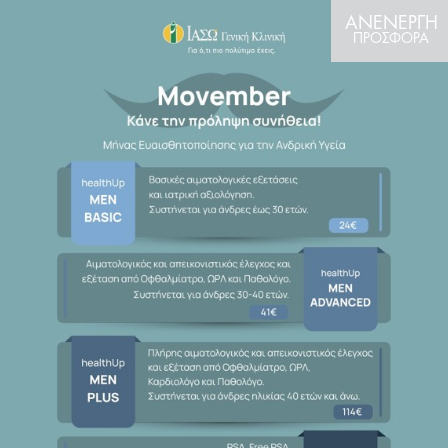
ΑΝΕΝΕΡΓΗ
ΠΡΟΣΦΟΡΑ