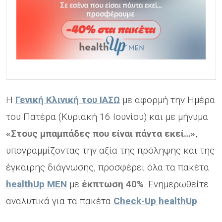
H
Γενική Κλινική του ΙΑΣΩ
με αφορμή την Ημέρα
του Πατέρα (Κυριακή 16 Ιουνίου) και με μήνυμα
«Στους μπαμπάδες που είναι πάντα εκεί…»
,
υπογραμμίζοντας την αξία της πρόληψης και της
έγκαιρης διάγνωσης, προσφέρει όλα τα πακέτα
healthUp ΜΕΝ
με
έκπτωση 40%
. Ενημερωθείτε
αναλυτικά για τα πακέτα
Check-Up healthUp
.