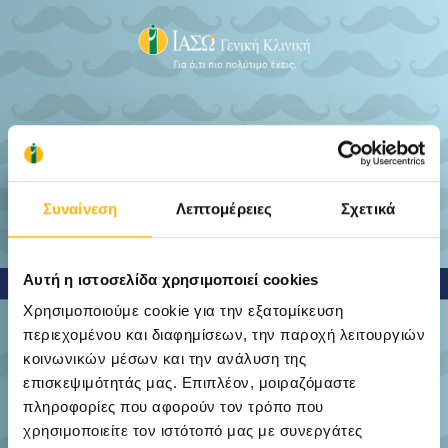
Συναίνεση
Λεπτομέρειες
Σχετικά
Αυτή η ιστοσελίδα χρησιμοποιεί cookies
Χρησιμοποιούμε cookie για την εξατομίκευση
περιεχομένου και διαφημίσεων, την παροχή λειτουργιών
κοινωνικών μέσων και την ανάλυση της
επισκεψιμότητάς μας. Επιπλέον, μοιραζόμαστε
πληροφορίες που αφορούν τον τρόπο που
χρησιμοποιείτε τον ιστότοπό μας με συνεργάτες