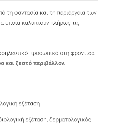
ό τη φαντασία και τη περιέργεια των
 τα οποία καλύπτουν πλήρως τις
νοσηλευτικό προσωπικό στη φροντίδα
φο και ζεστό περιβάλλον.
ολογική εξέταση
διολογική εξέταση, δερματολογικός