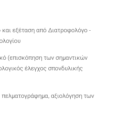
 και εξέταση από Διατροφολόγο -
ολογίου
κό (επισκόπηση των σημαντικών
ινολογικός έλεγχος σπονδυλικής
, πελματογράφημα, αξιολόγηση των