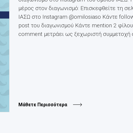
μέρος στον διαγωνισμό: Επισκεφθείτε τη σε
ΙΑΣΩ στο Instagram @omilosiaso Κάντε follow
post του διαγωνισμού Κάντε mention 2 φίλο
comment μετράει ως ξεχωριστή συμμετοχή σ
Μάθετε Περισσότερα