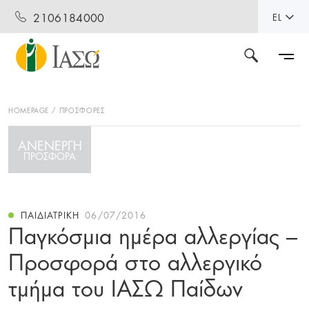
2106184000
EL
HOMEPAGE
ΠΡΟΣΦΟΡΕΣ
ΑΝΕΝΕΡΓΗ
ΠΡΟΣΦΟΡΑ
ΠΑΙΔΙΑΤΡΙΚΉ
06/07/2016
Παγκόσμια ημέρα αλλεργίας –
Προσφορά στο αλλεργικό
τμήμα του ΙΑΣΩ Παίδων