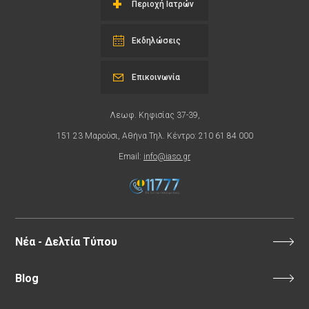
Περιοχή Ιατρών
Εκδηλώσεις
Επικοινωνία
Λεωφ. Κηφισίας 37-39,
151 23 Μαρούσι, Αθήνα Τηλ. Κέντρο: 210 61 84 000
Email:
info@iaso.gr
Νέα - Δελτία Τύπου
Blog