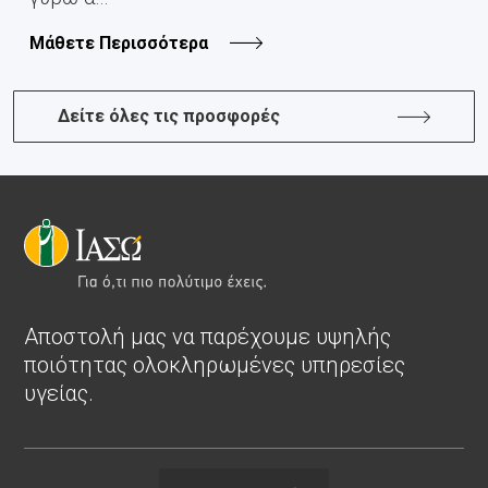
Μάθετε Περισσότερα
Δείτε όλες τις προσφορές
Αποστολή μας να παρέχουμε υψηλής
ποιότητας ολοκληρωμένες υπηρεσίες
υγείας.