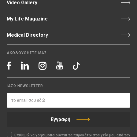
Video Gallery
My Life Magazine
Medical Directory
ΑΚΟΛΟΥΘΗΣΤΕ ΜΑΣ
ΙΑΣΩ NEWSLETTER
Εγγραφή
Επιθυμώ να χρησιμοποιούνται τα παρακάτω στοιχεία μου από τον