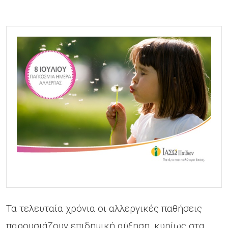
Τα τελευταία χρόνια οι αλλεργικές παθήσεις
παρουσιάζουν επιδημική αύξηση, κυρίως στα