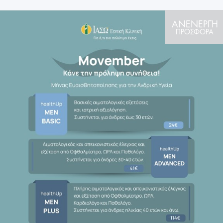
ΑΝΕΝΕΡΓΗ
ΠΡΟΣΦΟΡΑ