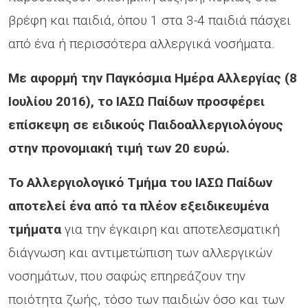
βρέφη και παιδιά, όπου 1 στα 3-4 παιδιά πάσχει
από ένα ή περισσότερα αλλεργικά νοσήματα.
Με αφορμή την Παγκόσμια Ημέρα Αλλεργίας (8
Ιουλίου 2016), το ΙΑΣΩ Παίδων προσφέρει
επίσκεψη σε ειδικούς Παιδοαλλεργιολόγους
στην προνομιακή τιμή των 20 ευρώ.
Το Αλλεργιολογικό Τμήμα του ΙΑΣΩ Παίδων
αποτελεί ένα από τα πλέον εξειδικευμένα
τμήματα
για την έγκαιρη και αποτελεσματική
διάγνωση και αντιμετώπιση των αλλεργικών
νοσημάτων, που σαφώς επηρεάζουν την
ποιότητα ζωής, τόσο των παιδιών όσο και των