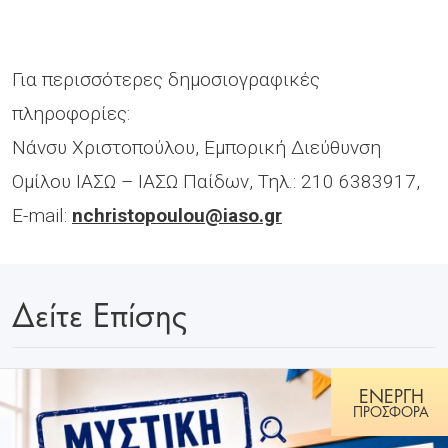
Για περισσότερες δημοσιογραφικές
πληροφορίες:
Νάνσυ Χριστοπούλου, Εμπορική Διεύθυνση
Ομίλου ΙΑΣΩ – ΙΑΣΩ Παίδων, Τηλ.: 210 6383917,
E-mail:
nchristopoulou@iaso.gr
Δείτε Επίσης
ΕΝΕΡΓΗ
ΠΡΟΣΦΟΡΑ