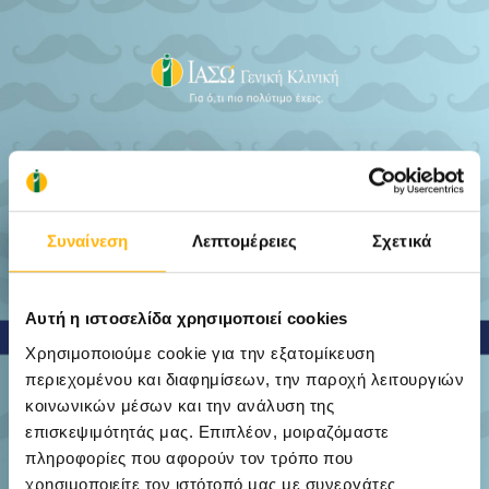
Συναίνεση
Λεπτομέρειες
Σχετικά
Αυτή η ιστοσελίδα χρησιμοποιεί cookies
Χρησιμοποιούμε cookie για την εξατομίκευση
περιεχομένου και διαφημίσεων, την παροχή λειτουργιών
κοινωνικών μέσων και την ανάλυση της
επισκεψιμότητάς μας. Επιπλέον, μοιραζόμαστε
πληροφορίες που αφορούν τον τρόπο που
χρησιμοποιείτε τον ιστότοπό μας με συνεργάτες