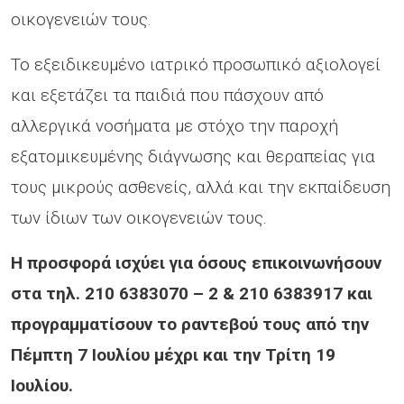
οικογενειών τους.
Το εξειδικευμένο ιατρικό προσωπικό αξιολογεί
και εξετάζει τα παιδιά που πάσχουν από
αλλεργικά νοσήματα με στόχο την παροχή
εξατομικευμένης διάγνωσης και θεραπείας για
τους μικρούς ασθενείς, αλλά και την εκπαίδευση
των ίδιων των οικογενειών τους.
Η προσφορά ισχύει για όσους επικοινωνήσουν
στα τηλ. 210 6383070 – 2 & 210 6383917 και
προγραμματίσουν το ραντεβού τους από την
Πέμπτη 7 Ιουλίου μέχρι και την Τρίτη 19
Ιουλίου.