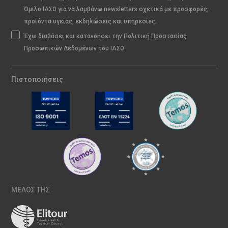
Όμιλο ΙΑΣΩ για να λαμβάνω newsletters σχετικά με προσφορές,
προϊόντα υγείας, εκδηλώσεις και υπηρεσίες.
Έχω διαβάσει και κατανοήσει την Πολιτική Προστασίας
Προσωπικών Δεδομένων του ΙΑΣΩ
Πιστοποιήσεις
ΜΕΛΟΣ ΤΗΣ