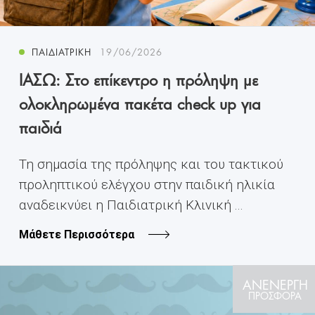
ΠΑΙΔΙΑΤΡΙΚΉ
19/06/2026
ΙΑΣΩ: Στο επίκεντρο η πρόληψη με
ολοκληρωμένα πακέτα check up για
παιδιά
Τη σημασία της πρόληψης και του τακτικού
προληπτικού ελέγχου στην παιδική ηλικία
αναδεικνύει η Παιδιατρική Κλινική ...
Μάθετε Περισσότερα
ΑΝΕΝΕΡΓΗ
ΠΡΟΣΦΟΡΑ