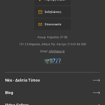
Εκδηλώσεις
Επικοινωνία
Λεωφ. Κηφισίας 37-39,
151 23 Μαρούσι, Αθήνα Τηλ. Κέντρο: 210 61 84 000
Email:
info@iaso.gr
Νέα - Δελτία Τύπου
Blog