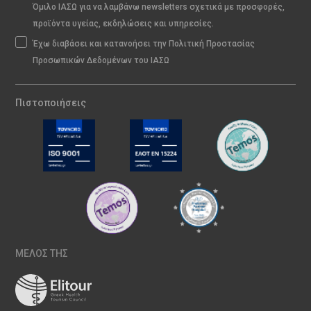
Όμιλο ΙΑΣΩ για να λαμβάνω newsletters σχετικά με προσφορές,
προϊόντα υγείας, εκδηλώσεις και υπηρεσίες.
Έχω διαβάσει και κατανοήσει την Πολιτική Προστασίας
Προσωπικών Δεδομένων του ΙΑΣΩ
Πιστοποιήσεις
ΜΕΛΟΣ ΤΗΣ