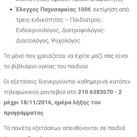
Έλεγχος Παχυσαρκίας 100€
: εκτίμηση από
τρεις ειδικότητες – Παιδίατρος-
Ενδοκρινολόγος, Διατροφολόγος-
Διαιτολόγος, Ψυχολόγος
Το μόνο που χρειάζεται να έχετε μαζί σας είναι
το βιβλιάριο υγείας του παιδιού.
Oι εξετάσεις διενεργούνται καθημερινά κατόπιν
τηλεφωνικού ραντεβού στο
210 6383070 - 2
μέχρι 18/11/2016, ημέρα λήξης του
προγράμματος
.
Τα πακέτα εξετάσεων απευθύνονται σε παιδιά