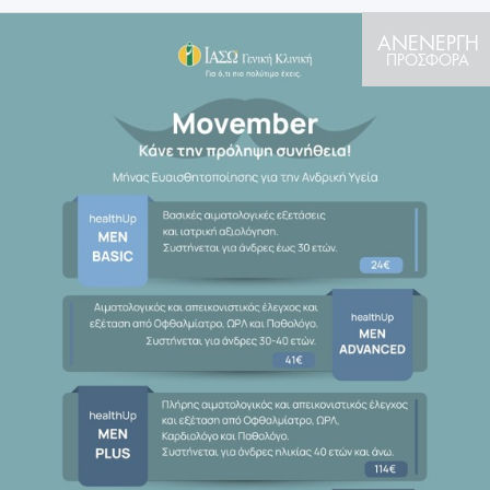
ΑΝΕΝΕΡΓΗ
ΠΡΟΣΦΟΡΑ