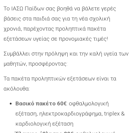
Το ΙΑΣΩ Παίδων σας βοηθά να βάλετε γερές
βάσεις στα παιδιά σας για τη νέα σχολική
χρονιά, παρέχοντας προληπτικά πακέτα
εξετάσεων υγείας σε προνομιακές τιμές!
Συμβάλλει στην πρόληψη και την καλή υγεία των
μαθητών, προσφέροντας:
Τα πακέτα προληπτικών εξετάσεων είναι τα
ακόλουθα:
Βασικό πακέτο 60€
: οφθαλμολογική
εξέταση, ηλεκτροκαρδιογράφημα, triplex &
καρδιολογική εξέταση