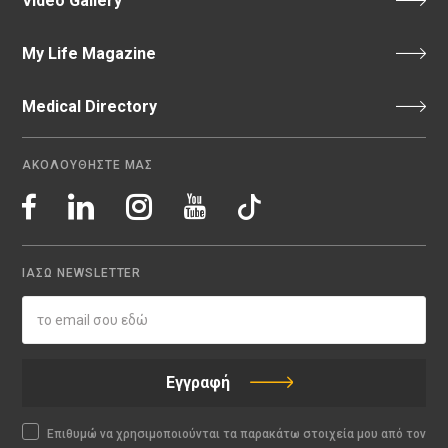
Video Gallery
My Life Magazine
Medical Directory
ΑΚΟΛΟΥΘΗΣΤΕ ΜΑΣ
ΙΑΣΩ NEWSLETTER
Εγγραφή
Επιθυμώ να χρησιμοποιούνται τα παρακάτω στοιχεία μου από τον