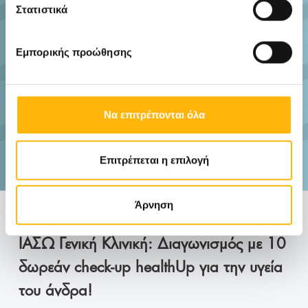
Στατιστικά
Εμπορικής προώθησης
Να επιτρέπονται όλα
Επιτρέπεται η επιλογή
Άρνηση
ΓΕΝΙΚΉ ΚΛΙΝΙΚΉ
24/11/2025
ΙΑΣΩ Γενική Κλινική: Διαγωνισμός με 10
δωρεάν check-up healthUp για την υγεία
του άνδρα!