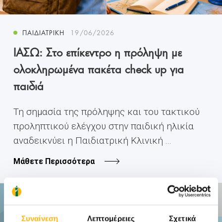
ΠΑΙΔΙΑΤΡΙΚΉ
19/06/2026
ΙΑΣΩ: Στο επίκεντρο η πρόληψη με
ολοκληρωμένα πακέτα check up για
παιδιά
Τη σημασία της πρόληψης και του τακτικού
προληπτικού ελέγχου στην παιδική ηλικία
αναδεικνύει η Παιδιατρική Κλινική ...
Μάθετε Περισσότερα
ΑΝΕΝΕΡΓΗ
ΠΡΟΣΦΟΡΑ
Συναίνεση
Λεπτομέρειες
Σχετικά