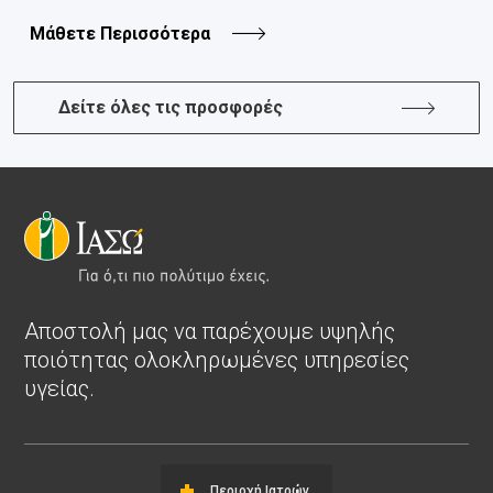
Μάθετε Περισσότερα
Δείτε όλες τις προσφορές
Αποστολή μας να παρέχουμε υψηλής
ποιότητας ολοκληρωμένες υπηρεσίες
υγείας.
Περιοχή Ιατρών