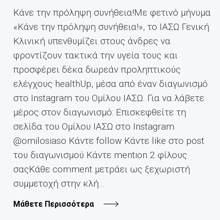
Κάνε την πρόληψη συνήθεια!Με φετινό μήνυμα
«Κάνε την πρόληψη συνήθεια!», το ΙΑΣΩ Γενική
Κλινική υπενθυμίζει στους άνδρες να
φροντίζουν τακτικά την υγεία τους και
προσφέρει δέκα δωρεάν προληπτικούς
ελέγχους healthUp, μέσα από έναν διαγωνισμό
στο Instagram του Ομίλου ΙΑΣΩ. Για να λάβετε
μέρος στον διαγωνισμό: Επισκεφθείτε τη
σελίδα του Ομίλου ΙΑΣΩ στο Instagram
@omilosiaso Κάντε follow Κάντε like στο post
του διαγωνισμού Κάντε mention 2 φίλους
σαςΚάθε comment μετράει ως ξεχωριστή
συμμετοχή στην κλή...
Μάθετε Περισσότερα