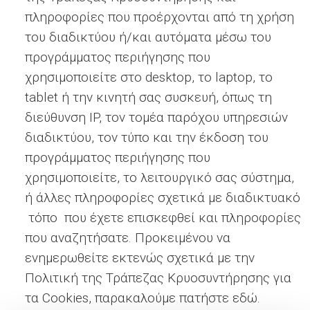
πληροφορίες που προέρχονται από τη χρήση
του διαδικτύου ή/και αυτόματα μέσω του
προγράμματος περιήγησης που
χρησιμοποιείτε στο desktop, το laptop, το
tablet ή την κινητή σας συσκευή, όπως τη
διεύθυνση IP, τον τομέα παρόχου υπηρεσιών
διαδικτύου, τον τύπο και την έκδοση του
προγράμματος περιήγησης που
χρησιμοποιείτε, το λειτουργικό σας σύστημα,
ή άλλες πληροφορίες σχετικά με διαδικτυακό
τόπο που έχετε επισκεφθεί και πληροφορίες
που αναζητήσατε. Προκειμένου να
ενημερωθείτε εκτενώς σχετικά με την
Πολιτική της Τράπεζας Κρυοσυντήρησης για
τα Cookies, παρακαλούμε πατήστε εδώ.