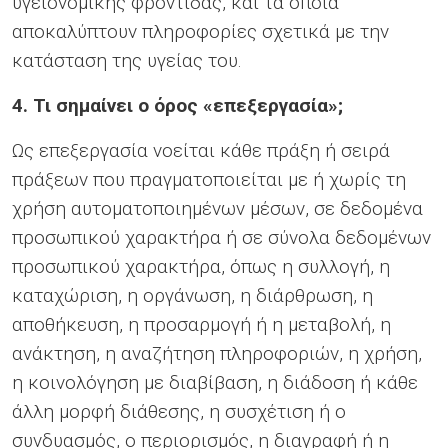
υγειονομικής φροντίδας, και τα οποία
αποκαλύπτουν πληροφορίες σχετικά με την
κατάσταση της υγείας του.
4. Τι σημαίνει ο όρος «επεξεργασία»;
Ως επεξεργασία νοείται κάθε πράξη ή σειρά
πράξεων που πραγματοποιείται με ή χωρίς τη
χρήση αυτοματοποιημένων μέσων, σε δεδομένα
προσωπικού χαρακτήρα ή σε σύνολα δεδομένων
προσωπικού χαρακτήρα, όπως η συλλογή, η
καταχώριση, η οργάνωση, η διάρθρωση, η
αποθήκευση, η προσαρμογή ή η μεταβολή, η
ανάκτηση, η αναζήτηση πληροφοριών, η χρήση,
η κοινολόγηση με διαβίβαση, η διάδοση ή κάθε
άλλη μορφή διάθεσης, η συσχέτιση ή ο
συνδυασμός, ο περιορισμός, η διαγραφή ή η