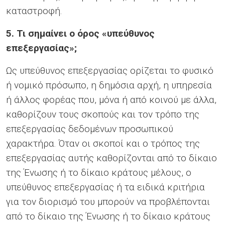
καταστροφή.
5. Τι σημαίνει ο όρος «υπεύθυνος
επεξεργασίας»;
Ως υπεύθυνος επεξεργασίας ορίζεται το φυσικό
ή νομικό πρόσωπο, η δημόσια αρχή, η υπηρεσία
ή άλλος φορέας που, μόνα ή από κοινού με άλλα,
καθορίζουν τους σκοπούς και τον τρόπο της
επεξεργασίας δεδομένων προσωπικού
χαρακτήρα. Όταν οι σκοποί και ο τρόπος της
επεξεργασίας αυτής καθορίζονται από το δίκαιο
της Ένωσης ή το δίκαιο κράτους μέλους, ο
υπεύθυνος επεξεργασίας ή τα ειδικά κριτήρια
για τον διορισμό του μπορούν να προβλέπονται
από το δίκαιο της Ένωσης ή το δίκαιο κράτους