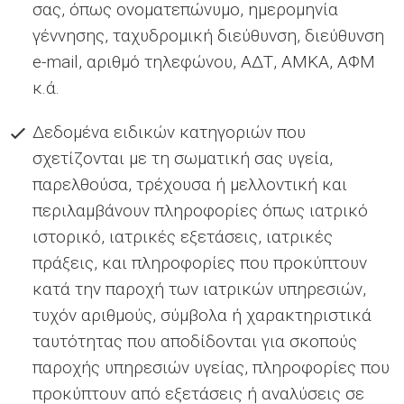
σας, όπως ονοματεπώνυμο, ημερομηνία
γέννησης, ταχυδρομική διεύθυνση, διεύθυνση
e-mail, αριθμό τηλεφώνου, ΑΔΤ, ΑΜΚΑ, ΑΦΜ
κ.ά.
Δεδομένα ειδικών κατηγοριών που
σχετίζονται με τη σωματική σας υγεία,
παρελθούσα, τρέχουσα ή μελλοντική και
περιλαμβάνουν πληροφορίες όπως ιατρικό
ιστορικό, ιατρικές εξετάσεις, ιατρικές
πράξεις, και πληροφορίες που προκύπτουν
κατά την παροχή των ιατρικών υπηρεσιών,
τυχόν αριθμούς, σύμβολα ή χαρακτηριστικά
ταυτότητας που αποδίδονται για σκοπούς
παροχής υπηρεσιών υγείας, πληροφορίες που
προκύπτουν από εξετάσεις ή αναλύσεις σε