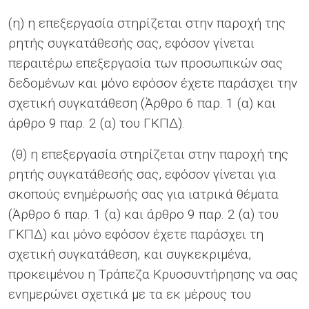
(η) η επεξεργασία στηρίζεται στην παροχή της
ρητής συγκατάθεσής σας, εφόσον γίνεται
περαιτέρω επεξεργασία των προσωπικών σας
δεδομένων και μόνο εφόσον έχετε παράσχει την
σχετική συγκατάθεση (Άρθρο 6 παρ. 1 (α) και
άρθρο 9 παρ. 2 (α) του ΓΚΠΔ).
(θ) η επεξεργασία στηρίζεται στην παροχή της
ρητής συγκατάθεσής σας, εφόσον γίνεται για
σκοπούς ενημέρωσής σας για ιατρικά θέματα
(Άρθρο 6 παρ. 1 (α) και άρθρο 9 παρ. 2 (α) του
ΓΚΠΔ) και μόνο εφόσον έχετε παράσχει τη
σχετική συγκατάθεση, και συγκεκριμένα,
προκειμένου η Τράπεζα Κρυοσυντήρησης να σας
ενημερώνει σχετικά με τα εκ μέρους του