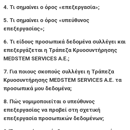
4. Τι σημαίνει ο όρος «επεξεργασία»;
5. Τι σημαίνει ο όρος «υπεύθυνος
επεξεργασίας»;
6. Τι είδους προσωπικά δεδομένα συλλέγει και
επεξεργάζεται η Τράπεζα Κρυοσυντήρησης
MEDSTEM SERVICES Α.Ε.;
7. Για ποιους σκοπούς συλλέγει η Τράπεζα
Κρυοσυντήρησης
MEDSTEM SERVICES Α.Ε. τα
προσωπικά μου δεδομένα;
8. Πώς νομιμοποιείται ο υπεύθυνος
επεξεργασίας να προβεί στη σχετική
επεξεργασία προσωπικών δεδομένων;