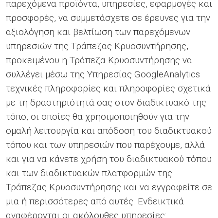
παρεχόμενα προϊόντα, υπηρεσίες, εφαρμογές και
προσφορές, να συμμετάσχετε σε έρευνες για την
αξιολόγηση και βελτίωση των παρεχόμενων
υπηρεσιών της Τράπεζας Κρυοσυντήρησης,
προκειμένου η Τράπεζα Κρυοσυντήρησης να
συλλέγει μέσω της Υπηρεσίας GoogleAnalytics
τεχνικές πληροφορίες και πληροφορίες σχετικά
με τη δραστηριότητά σας στον διαδικτυακό της
τόπο, οι οποίες θα χρησιμοποιηθούν για την
ομαλή λειτουργία και απόδοση του διαδικτυακού
τόπου και των υπηρεσιών που παρέχουμε, αλλά
και για να κάνετε χρήση του διαδικτυακού τόπου
και των διαδικτυακών πλατφορμών της
Τράπεζας Κρυοσυντήρησης και να εγγραφείτε σε
μια ή περισσότερες από αυτές. Ενδεικτικά
αναφέρονται οι ακόλουθες υπηρεσίες: