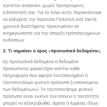
κρίνεται αναγκαίο, χωρίς προηγούμενη
ειδοποίησή σας. Για το λόγο αυτό, παρακαλούμε
να ελέγχετε την παρούσα Πολιτική ανά τακτά
χρονικά διαστήματα, προκειμένου να
ενημερώνεστε για την ύπαρξη τροποποιημένων
εκδόσεων.
2. Τι σημαίνει ο όρος «προσωπικά δεδομένα»;
Ως προσωπικά δεδομένα ή δεδομένα
προσωπικού χαρακτήρα νοείται κάθε
πληροφορία που αφορά ταυτοποιημένο ή
ταυτοποιήσιμο φυσικό πρόσωπο («υποκείμενο
των δεδομένων»). Το ταυτοποιήσιμο φυσικό
πρόσωπο είναι εκείνο του οποίου η ταυτότητα
μπορεί να εξακριβωθεί, άμεσα ή έμμεσα, ιδίως