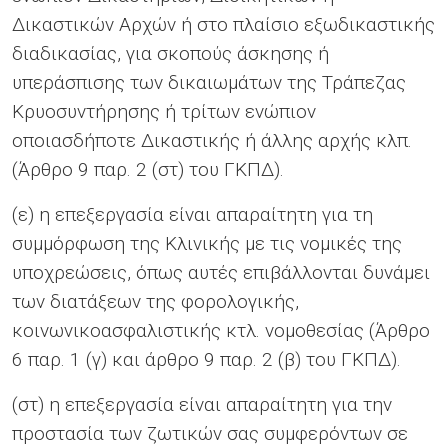
Δικαστικών Αρχών ή στο πλαίσιο εξωδικαστικής
διαδικασίας, για σκοπούς άσκησης ή
υπεράσπισης των δικαιωμάτων της Τράπεζας
Κρυοσυντήρησης ή τρίτων ενώπιον
οποιασδήποτε Δικαστικής ή άλλης αρχής κλπ.
(Άρθρο 9 παρ. 2 (στ) του ΓΚΠΔ).
(ε) η επεξεργασία είναι απαραίτητη για τη
συμμόρφωση της Κλινικής με τις νομικές της
υποχρεώσεις, όπως αυτές επιβάλλονται δυνάμει
των διατάξεων της φορολογικής,
κοινωνικοασφαλιστικής κτλ. νομοθεσίας (Άρθρο
6 παρ. 1 (γ) και άρθρο 9 παρ. 2 (β) του ΓΚΠΔ).
(στ) η επεξεργασία είναι απαραίτητη για την
προστασία των ζωτικών σας συμφερόντων σε