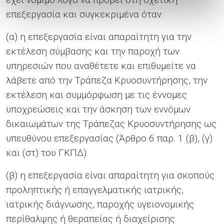
επεξεργασία και συγκεκριμένα όταν:
(α) η επεξεργασία είναι απαραίτητη για την
εκτέλεση σύμβασης και την παροχή των
υπηρεσιών που αναθέτετε και επιθυμείτε να
λάβετε από την Τράπεζα Κρυοσυντήρησης, την
εκτέλεση και συμμόρφωση με τις έννομες
υποχρεώσεις και την άσκηση των εννόμων
δικαιωμάτων της Τράπεζας Κρυοσυντήρησης ως
υπευθύνου επεξεργασίας (Άρθρο 6 παρ. 1 (β), (γ)
και (στ) του ΓΚΠΔ).
(β) η επεξεργασία είναι απαραίτητη για σκοπούς
προληπτικής ή επαγγελματικής ιατρικής,
ιατρικής διάγνωσης, παροχής υγειονομικής
περίθαλψης ή θεραπείας ή διαχείρισης