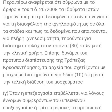
Περαιτέρω αναφέρεται ότι σύμφωνα με το
άρθρο 8 του π.δ. 26/2008 τα ιδρύματα ιστών
τηρούν απαραίτητα δεδομένα που είναι αναγκαία
για τη διασφάλιση της ιχνηλασιμότητας σε όλα
τα στάδια και πως τα δεδομένα που απαιτούνται
για πλήρη ιχνηλασιμότητα, τηρούνται για
διάστημα τουλάχιστον τριάντα (30) ετών μετά
την κλινική χρήση. Επίσης, δυνάμει του
προτύπου διαπίστευσης της Τράπεζας
Κρυοσυντήρησης, τα αρχεία που σχετίζονται με
μόσχευμα διατηρούνται για δέκα (10) έτη μετά
την τελική διάθεση του μοσχεύματος.
(γ) Όταν η επεξεργασία επιβάλλεται για λόγους
έννομων συμφερόντων του υπευθύνου
επεξεργασίας ή τρίτου μέρους, τα προσωπικά