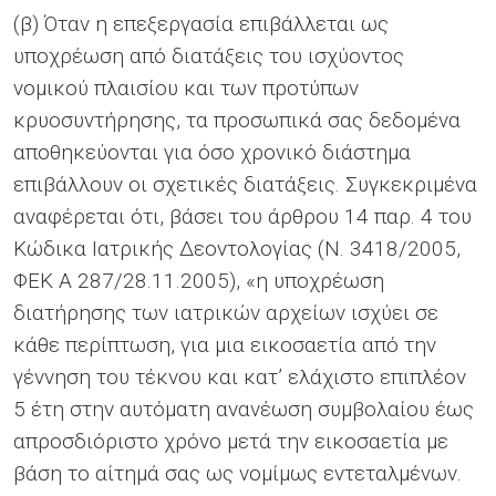
(β) Όταν η επεξεργασία επιβάλλεται ως
υποχρέωση από διατάξεις του ισχύοντος
νομικού πλαισίου και των προτύπων
κρυοσυντήρησης, τα προσωπικά σας δεδομένα
αποθηκεύονται για όσο χρονικό διάστημα
επιβάλλουν οι σχετικές διατάξεις. Συγκεκριμένα
αναφέρεται ότι, βάσει του άρθρου 14 παρ. 4 του
Κώδικα Ιατρικής Δεοντολογίας (Ν. 3418/2005,
ΦΕΚ Α 287/28.11.2005), «η υποχρέωση
διατήρησης των ιατρικών αρχείων ισχύει σε
κάθε περίπτωση, για μια εικοσαετία από την
γέννηση του τέκνου και κατ’ ελάχιστο επιπλέον
5 έτη στην αυτόματη ανανέωση συμβολαίου έως
απροσδιόριστο χρόνο μετά την εικοσαετία με
βάση το αίτημά σας ως νομίμως εντεταλμένων.