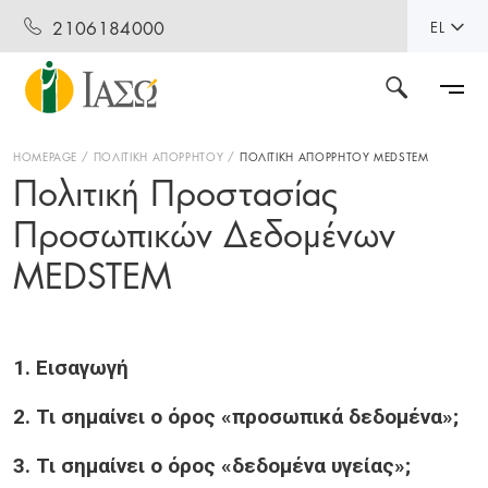
2106184000
EL
HOMEPAGE
ΠΟΛΙΤΙΚΉ ΑΠΟΡΡΉΤΟΥ
ΠΟΛΙΤΙΚΉ ΑΠΟΡΡΉΤΟΥ MEDSTEM
Πολιτική Προστασίας
Προσωπικών Δεδομένων
MEDSTEM
1. Εισαγωγή
2. Τι σημαίνει ο όρος «προσωπικά δεδομένα»;
3. Τι σημαίνει ο όρος «δεδομένα υγείας»;