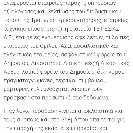
αναφέρονται εταιρείες παροχής υπηρεσιών
αξιολόγησης και βελτίωσης του διαδικτυακού
τόπου της Τράπεζας Κρυοσυντήρησης, εταιρείες
τεχνικής υποστήριξης), η εταιρεία ΤΕΙΡΕΣΙΑΣ
Α.Ε., εταιρείες ενημέρωσης οφειλετών, οι λοιπές
εταιρείες του Ομίλου ΙΑΣΩ, ασφαλιστικές και
ελεγκτικές εταιρείες, ασφαλιστικοί φορείς του
Δημοσίου, Δικαστήρια, Διοικητικές ή Δικαστικές
Αρχές, λοιποί φορείς του Δημοσίου, δικηγόροι,
πραγματογνώμονες, τεχνικοί σύμβουλοι,
μάρτυρες, κτλ., ενδέχεται να αποκτούν
πρόσβαση στα προσωπικά σας δεδομένα.
Η εν λόγω πρόσβαση γίνεται αποκλειστικά για
τους σκοπούς και στο βαθμό που απαιτείται για
την παροχή της εκάστοτε υπηρεσίας και