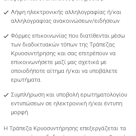
Λήψη ηλεκτρονικής αλληλογραφίας ή/και
αλληλογραφίας ανακοινώσεων/ειδήσεων.
Φόρμες επικοινωνίας που διατίθενται μέσω
των διαδικτυακών τόπων της Τράπεζας
Κρυοσυντήρησης και σας επιτρέπουν να
επικοινωνήσετε μαζί μας σχετικά με
οποιοδήποτε αίτημα ή/και να υποβάλετε
ερωτήματα.
Συμπλήρωση και υποβολή ερωτηματολογίου
εντυπώσεων σε ηλεκτρονική ή/και έντυπη
μορφή.
Η Τράπεζα Κρυοσυντήρησης
επεξεργάζεται τα