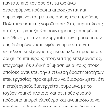
πάντοτε υπό τον όρο ότι τα ως άνω
αναφερόμενα πρόσωπα αποδέχονται και
συμμορφώνονται με τους όρους της παρούσας
Πολιτικής και της νομοθεσίας. Στις περιπτώσεις
αυτές, η Τράπεζα Κρυοσυντήρησης παραμένει
υπεύθυνη για την επεξεργασία των προσωπικών
σας δεδομένων και, εφόσον πρόκειται για
εκτέλεση επεξεργασίας μέσω άλλου προσώπου,
ορίζει τα επιμέρους στοιχεία της επεξεργασίας,
υπογράφει δε ειδική σύμβαση με αυτούς στους
οποίους αναθέτει την εκτέλεση δραστηριοτήτων
επεξεργασίας, προκειμένου να διασφαλίζεται ότι
η επεξεργασία διενεργείται σύμφωνα με το
ισχύον νομικό πλαίσιο και ότι κάθε φυσικό
πρόσωπο μπορεί ελεύθερα και ανεμπόδιστα να
ασκήσει τα δικαιώματα που του απονέμονται