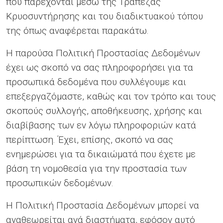
που παρέχονται μέσω της Τράπεζας
Κρυοσυντήρησης και του διαδικτυακού τόπου
της όπως αναφέρεται παρακάτω.
Η παρούσα Πολιτική Προστασίας Δεδομένων
έχει ως σκοπό να σας πληροφορήσει για τα
προσωπικά δεδομένα που συλλέγουμε και
επεξεργαζόμαστε, καθώς και τον τρόπο και τους
σκοπούς συλλογής, αποθήκευσης, χρήσης και
διαβίβασης των εν λόγω πληροφοριών κατά
περίπτωση. Έχει, επίσης, σκοπό να σας
ενημερώσει για τα δικαιώματά που έχετε με
βάση τη νομοθεσία για την προστασία των
προσωπικών δεδομένων.
Η Πολιτική Προστασία Δεδομένων μπορεί να
αναθεωρείται ανά διαστήματα, εφόσον αυτό