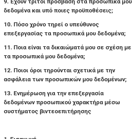
9. Έχουν τρίτοι πρόσβαση στα προσωπικά μου
δεδομένα και υπό ποιες προϋποθέσεις;
10. Πόσο χρόνο τηρεί ο υπεύθυνος
επεξεργασίας τα προσωπικά μου δεδομένα;
11. Ποια είναι τα δικαιώματά μου σε σχέση με
τα προσωπικά μου δεδομένα;
12. Ποιοι όροι τηρούνται σχετικά με την
ασφάλεια των προσωπικών μου δεδομένων;
13. Ενημέρωση για την επεξεργασία
δεδομένων προσωπικού χαρακτήρα μέσω
συστήματος βιντεοεπιτήρησης