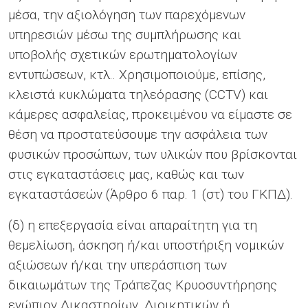
μέσα, την αξιολόγηση των παρεχόμενων
υπηρεσιών μέσω της συμπλήρωσης και
υποβολής σχετικών ερωτηματολογίων
εντυπώσεων, κτλ.. Xρησιμοποιούμε, επίσης,
κλειστά κυκλώματα τηλεόρασης (CCTV) και
κάμερες ασφαλείας, προκειμένου να είμαστε σε
θέση να προστατεύσουμε την ασφάλεια των
φυσικών προσώπων, των υλικών που βρίσκονται
στις εγκαταστάσεις μας, καθώς και των
εγκαταστάσεών (Άρθρο 6 παρ. 1 (στ) του ΓΚΠΔ).
(δ) η επεξεργασία είναι απαραίτητη για τη
θεμελίωση, άσκηση ή/και υποστήριξη νομικών
αξιώσεων ή/και την υπεράσπιση των
δικαιωμάτων της Τράπεζας Κρυοσυντήρησης
ενώπιον Δικαστηρίων, Διοικητικών ή