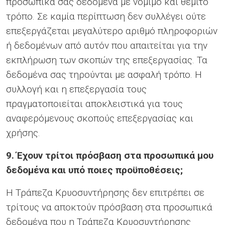
προσωπικά σας δεδομένα με νόμιμο και θεμιτό
τρόπο. Σε καμία περίπτωση δεν συλλέγει ούτε
επεξεργάζεται μεγαλύτερο αριθμό πληροφοριών
ή δεδομένων από αυτόν που απαιτείται για την
εκπλήρωση των σκοπών της επεξεργασίας. Τα
δεδομένα σας τηρούνται με ασφαλή τρόπο. Η
συλλογή και η επεξεργασία τους
πραγματοποιείται αποκλειστικά για τους
αναφερόμενους σκοπούς επεξεργασίας και
χρήσης.
9. Έχουν τρίτοι πρόσβαση στα προσωπικά μου
δεδομένα και υπό ποιες προϋποθέσεις;
Η Τράπεζα Κρυοσυντήρησης δεν επιτρέπει σε
τρίτους να αποκτούν πρόσβαση στα προσωπικά
δεδομένα που η Τράπεζα Κρυοσυντήρησης