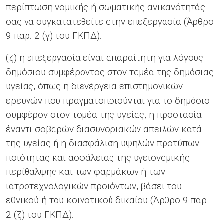
περίπτωση νομικής ή σωματικής ανικανότητάς
σας να συγκατατεθείτε στην επεξεργασία (Άρθρο
9 παρ. 2 (γ) του ΓΚΠΔ).
(ζ) η επεξεργασία είναι απαραίτητη για λόγους
δημόσιου συμφέροντος στον τομέα της δημόσιας
υγείας, όπως η διενέργεια επιστημονικών
ερευνών που πραγματοποιούνται για το δημόσιο
συμφέρον στον τομέα της υγείας, η προστασία
έναντι σοβαρών διασυνοριακών απειλών κατά
της υγείας ή η διασφάλιση υψηλών προτύπων
ποιότητας και ασφάλειας της υγειονομικής
περίθαλψης και των φαρμάκων ή των
ιατροτεχνολογικών προϊόντων, βάσει του
εθνικού ή του κοινοτικού δικαίου (Άρθρο 9 παρ.
2 (ζ) του ΓΚΠΔ).