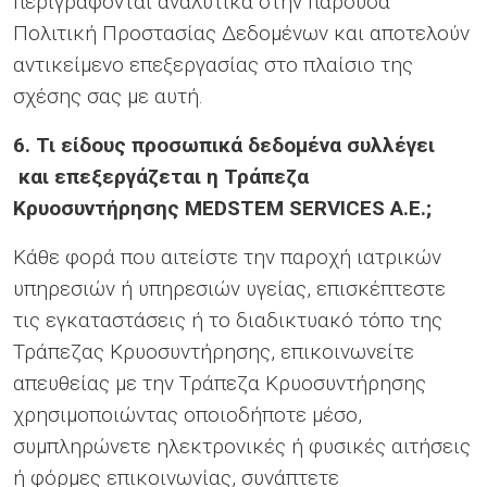
περιγράφονται αναλυτικά στην παρούσα
Πολιτική Προστασίας Δεδομένων και αποτελούν
αντικείμενο επεξεργασίας στο πλαίσιο της
σχέσης σας με αυτή.
6. Τι είδους προσωπικά δεδομένα συλλέγει
και επεξεργάζεται η Τράπεζα
Κρυοσυντήρησης MEDSTEM SERVICES Α.Ε.;
Κάθε φορά που αιτείστε την παροχή ιατρικών
υπηρεσιών ή υπηρεσιών υγείας, επισκέπτεστε
τις εγκαταστάσεις ή το διαδικτυακό τόπο της
Τράπεζας Κρυοσυντήρησης, επικοινωνείτε
απευθείας με την Τράπεζα Κρυοσυντήρησης
χρησιμοποιώντας οποιοδήποτε μέσο,
συμπληρώνετε ηλεκτρονικές ή φυσικές αιτήσεις
ή φόρμες επικοινωνίας, συνάπτετε