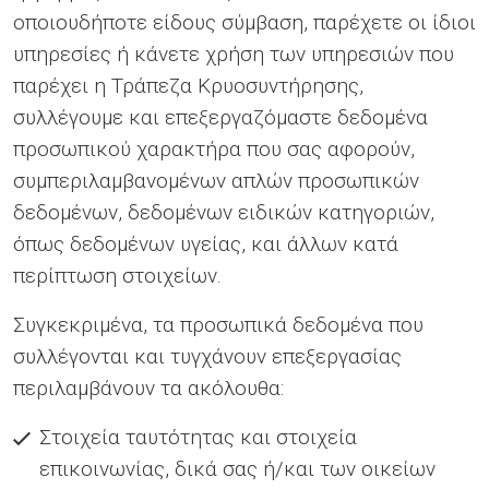
οποιουδήποτε είδους σύμβαση, παρέχετε οι ίδιοι
υπηρεσίες ή κάνετε χρήση των υπηρεσιών που
παρέχει η Τράπεζα Κρυοσυντήρησης,
συλλέγουμε και επεξεργαζόμαστε δεδομένα
προσωπικού χαρακτήρα που σας αφορούν,
συμπεριλαμβανομένων απλών προσωπικών
δεδομένων, δεδομένων ειδικών κατηγοριών,
όπως δεδομένων υγείας, και άλλων κατά
περίπτωση στοιχείων.
Συγκεκριμένα, τα προσωπικά δεδομένα που
συλλέγονται και τυγχάνουν επεξεργασίας
περιλαμβάνουν τα ακόλουθα:
Στοιχεία ταυτότητας και στοιχεία
επικοινωνίας, δικά σας ή/και των οικείων