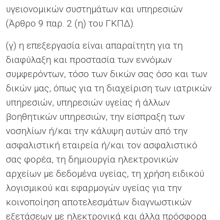
υγειονομικών συστημάτων και υπηρεσιών
(Άρθρο 9 παρ. 2 (η) του ΓΚΠΔ).
(γ) η επεξεργασία είναι απαραίτητη για τη
διαφύλαξη και προστασία των εννόμων
συμφερόντων, τόσο των δικών σας όσο και των
δικών μας, όπως για τη διαχείριση των ιατρικών
υπηρεσιών, υπηρεσιών υγείας ή άλλων
βοηθητικών υπηρεσιών, την είσπραξη των
νοσηλίων ή/και την κάλυψη αυτών από την
ασφαλιστική εταιρεία ή/και τον ασφαλιστικό
σας φορέα, τη δημιουργία ηλεκτρονικών
αρχείων με δεδομένα υγείας, τη χρήση ειδικού
λογισμικού και εφαρμογών υγείας για την
κοινοποίηση αποτελεσμάτων διαγνωστικών
εξετάσεων με ηλεκτρονικά και άλλα πρόσφορα