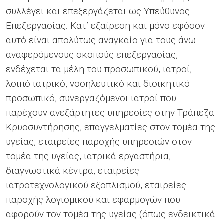
συλλέγει και επεξεργάζεται ως Υπεύθυνος
Επεξεργασίας. Κατ’ εξαίρεση και μόνο εφόσον
αυτό είναι απολύτως αναγκαίο για τους άνω
αναφερόμενους σκοπούς επεξεργασίας,
ενδέχεται τα μέλη του προσωπικού, ιατροί,
λοιπό ιατρικό, νοσηλευτικό και διοικητικό
προσωπικό, συνεργαζόμενοι ιατροί που
παρέχουν ανεξάρτητες υπηρεσίες στην Τράπεζα
Κρυοσυντήρησης, επαγγελματίες στον τομέα της
υγείας, εταιρείες παροχής υπηρεσιών στον
τομέα της υγείας, ιατρικά εργαστήρια,
διαγνωστικά κέντρα, εταιρείες
ιατροτεχνολογικού εξοπλισμού, εταιρείες
παροχής λογισμικού και εφαρμογών που
αφορούν τον τομέα της υγείας (όπως ενδεικτικά