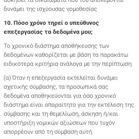
δυνάμει της ισχύουσας νομοθεσίας.
10. Πόσο χρόνο τηρεί ο υπεύθυνος
επεξεργασίας τα δεδομένα μου;
Το χρονικό διάστημα αποθήκευσης των
δεδομένων καθορίζεται με βάση τα παρακάτω
ειδικότερα κριτήρια ανάλογα με την περίπτωση:
(α) Όταν η επεξεργασία εκτελείται δυνάμει
σχετικής σύμβασης, τα προσωπικά σας
δεδομένα αποθηκεύονται για όσο χρονικό
διάστημα είναι απαραίτητο για την εκτέλεση της
σύμβασης και τη θεμελίωση, άσκηση ή/και
υποστήριξη νομικών αξιώσεων που τυχόν
απορρέουν από τη σύμβαση αυτή.