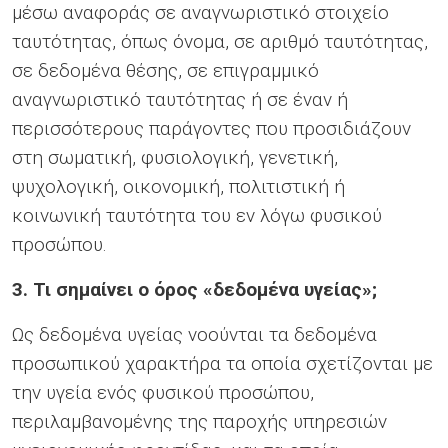
μέσω αναφοράς σε αναγνωριστικό στοιχείο
ταυτότητας, όπως όνομα, σε αριθμό ταυτότητας,
σε δεδομένα θέσης, σε επιγραμμικό
αναγνωριστικό ταυτότητας ή σε έναν ή
περισσότερους παράγοντες που προσιδιάζουν
στη σωματική, φυσιολογική, γενετική,
ψυχολογική, οικονομική, πολιτιστική ή
κοινωνική ταυτότητα του εν λόγω φυσικού
προσώπου.
3. Τι σημαίνει ο όρος «δεδομένα υγείας»;
Ως δεδομένα υγείας νοούνται τα δεδομένα
προσωπικού χαρακτήρα τα οποία σχετίζονται με
την υγεία ενός φυσικού προσώπου,
περιλαμβανομένης της παροχής υπηρεσιών