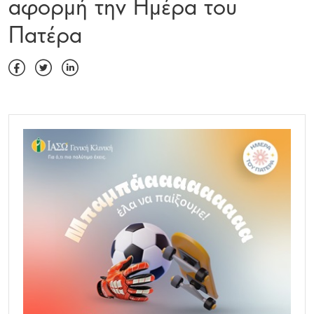
αφορμή την Ημέρα του
Πατέρα