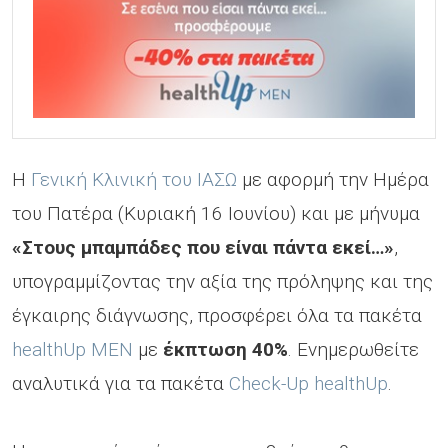
H
Γενική Κλινική του ΙΑΣΩ
με αφορμή την Ημέρα
του Πατέρα (Κυριακή 16 Ιουνίου) και με μήνυμα
«Στους μπαμπάδες που είναι πάντα εκεί…»
,
υπογραμμίζοντας την αξία της πρόληψης και της
έγκαιρης διάγνωσης, προσφέρει όλα τα πακέτα
healthUp ΜΕΝ
με
έκπτωση 40%
. Ενημερωθείτε
αναλυτικά για τα πακέτα
Check-Up healthUp
.