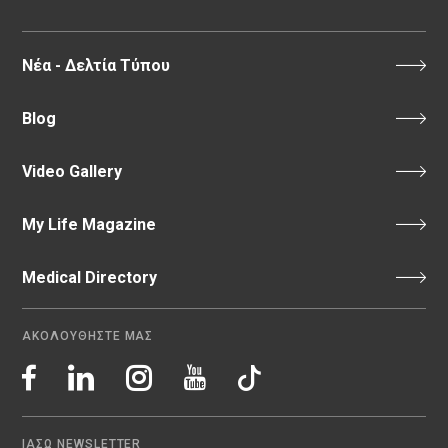
Νέα - Δελτία Τύπου
Blog
Video Gallery
My Life Magazine
Medical Directory
ΑΚΟΛΟΥΘΗΣΤΕ ΜΑΣ
ΙΑΣΩ NEWSLETTER