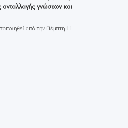
ς ανταλλαγής γνώσεων και
ατοποιηθεί από την Πέμπτη 11