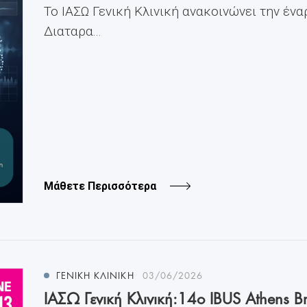
Το ΙΑΣΩ Γενική Κλινική ανακοινώνει την ένα
Διαταρα...
Μάθετε Περισσότερα
ΓΕΝΙΚΗ ΚΛΙΝΙΚΗ
03/06/2026
ΙΑΣΩ Γενική Κλινική:14ο IBUS Athens Br