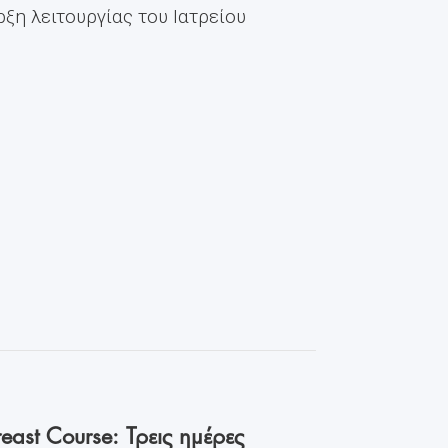
ρξη λειτουργίας του Ιατρείου
east Course: Τρεις ημέρες