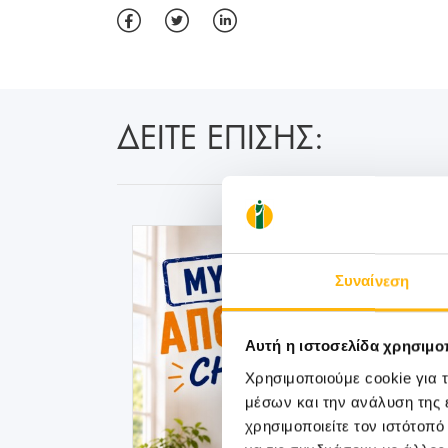
ΔΕΙΤΕ ΕΠΙΣΗΣ:
Συναίνεση
Αυτή η ιστοσελίδα χρησιμοπ
Χρησιμοποιούμε cookie για 
μέσων και την ανάλυση της
χρησιμοποιείτε τον ιστότοπ