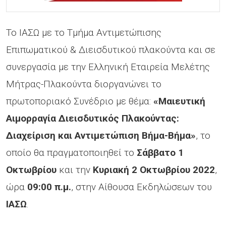
Το ΙΑΣΩ με το Τμήμα Αντιμετώπισης
Επιπωματικού & Διεισδυτικού πλακούντα και σε
συνεργασία με την Ελληνική Εταιρεία Μελέτης
Μήτρας-Πλακούντα διοργανώνει το
πρωτοποριακό Συνέδριο με θέμα:
«Μαιευτική
Αιμορραγία Διεισδυτικός Πλακούντας:
Διαχείριση και Αντιμετώπιση Βήμα-Βήμα»
, το
οποίο θα πραγματοποιηθεί το
Σάββατο 1
Οκτωβρίου
και την
Κυριακή 2 Οκτωβρίου 2022
,
ώρα
09:00 π.μ.
, στην Αίθουσα Εκδηλώσεων του
ΙΑΣΩ
.