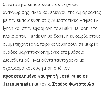
δυνατότητα εκπαίδευσης σε τεχνικές
αναγνώρισης, αλλά και ελέγχου της Αιμορραγίας
με την εκπαίδευση στις Αιμοστατικές Ραφές B-
lynch και στην εφαρμογή του Bakri Balloon. Στο
πλαίσιο του Hands On θα δοθεί η ευκαιρία στους
συμμετέχοντες να παρακολουθήσουν σε μικρές
ομάδες μαγνητοσκοπημένες επεμβάσεις
Διεισδυτικού Πλακούντα ταυτόχρονα με
σχολιασμό και συζήτηση από τον
προσκεκλημένο Καθηγητή José Palacios
Jaraquemada
και τον κ.
Σταύρο Φωτόπουλο
.