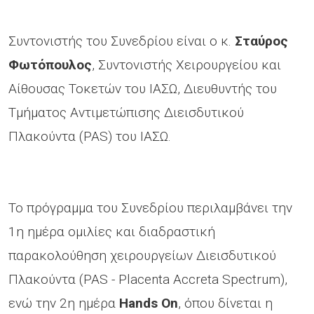
Συντονιστής του Συνεδρίου είναι ο κ.
Σταύρος
Φωτόπουλος
, Συντονιστής Χειρουργείου και
Αίθουσας Τοκετών του ΙΑΣΩ, Διευθυντής του
Τμήματος Αντιμετώπισης Διεισδυτικού
Πλακούντα (PAS) του ΙΑΣΩ.
Το πρόγραμμα του Συνεδρίου περιλαμβάνει την
1η ημέρα ομιλίες και διαδραστική
παρακολούθηση χειρουργείων Διεισδυτικού
Πλακούντα (PAS - Placenta Accreta Spectrum),
ενώ την 2η ημέρα
Hands On
, όπου δίνεται η