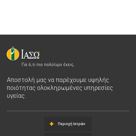
Αποστολή μας να παρέχουμε υψηλής
ποιότητας ολοκληρωμένες υπηρεσίες
υγείας.
Περιοχή Ιατρών