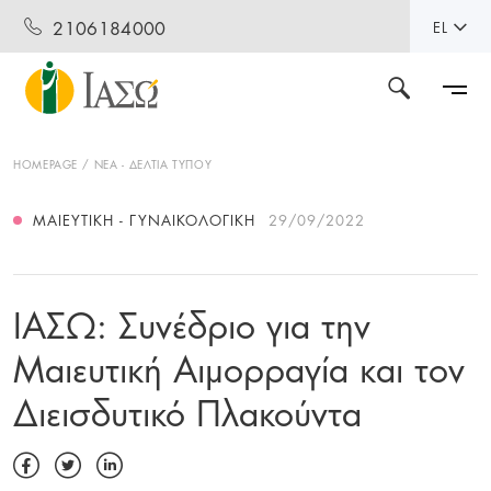
2106184000
EL
HOMEPAGE
ΝΕΑ - ΔΕΛΤΙΑ ΤΥΠΟΥ
ΜΑΙΕΥΤΙΚΉ - ΓΥΝΑΙΚΟΛΟΓΙΚΉ
29/09/2022
ΙΑΣΩ: Συνέδριο για την
Μαιευτική Αιμορραγία και τον
Διεισδυτικό Πλακούντα