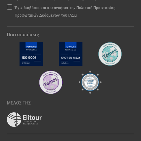
Έχω διαβάσει και κατανοήσει την Πολιτική Προστασίας
Προσωπικών Δεδομένων του ΙΑΣΩ
Πιστοποιήσεις
ΜΕΛΟΣ ΤΗΣ