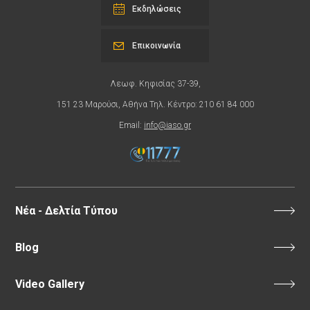
Εκδηλώσεις
Επικοινωνία
Λεωφ. Κηφισίας 37-39,
151 23 Μαρούσι, Αθήνα Τηλ. Κέντρο: 210 61 84 000
Email:
info@iaso.gr
Νέα - Δελτία Τύπου
Blog
Video Gallery