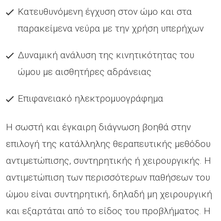
Κατευθυνόμενη έγχυση στον ώμο και στα
παρακείμενα νεύρα με την χρήση υπερήχων
Δυναμική ανάλυση της κινητικότητας του
ώμου με αισθητήρες αδράνειας
Επιφανειακό ηλεκτρομυογράφημα
Η σωστή και έγκαιρη διάγνωση βοηθά στην
επιλογή της κατάλληλης θεραπευτικής μεθόδου
αντιμετώπισης, συντηρητικής ή χειρουργικής. Η
αντιμετώπιση των περισσότερων παθήσεων του
ώμου είναι συντηρητική, δηλαδή μη χειρουργική
και εξαρτάται από το είδος του προβλήματος. Η