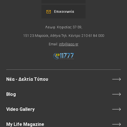
Επικοινωνία
Λεωφ. Κηφισίας 37-39,
151 23 Μαρούσι, Αθήνα Τηλ. Κέντρο: 210 61 84 000
Email:
info@iaso.gr
Νέα - Δελτία Τύπου
Blog
Video Gallery
My Life Magazine