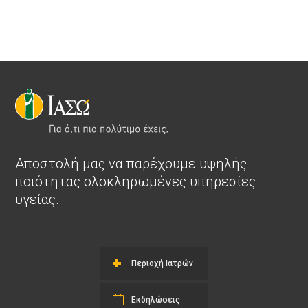
Αποστολή μας να παρέχουμε υψηλής
ποιότητας ολοκληρωμένες υπηρεσίες
υγείας.
Περιοχή Ιατρών
Εκδηλώσεις