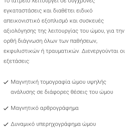
Το ιατρείο λειτουργεί σε σύγχρονες
εγκαταστάσεις και διαθέτει ειδικό
απεικονιστικό εξοπλισμό και συσκευές
αξιολόγησης της λειτουργίας του ώμου, για την
ορθή διάγνωση όλων των παθήσεων,
εκφυλιστικών ή τραυματικών. Διενεργούνται οι
εξετάσεις:
Μαγνητική τομογραφία ώμου υψηλής
ανάλυσης σε διάφορες θέσεις του ώμου
Μαγνητικό αρθρογράφημα
Δυναμικό υπερηχογράφημα ώμου