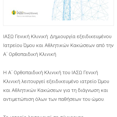
ΙΑΣΩ Γενική Κλινική: Δημιουργία εξειδικευμένου
Ιατρείου Ώμου και Αθλητικών Κακώσεων από την
Α΄ Ορθοπαιδική Κλινική
Η Α΄ Ορθοπαιδική Κλινική του ΙΑΣΩ Γενική
Κλινική λειτουργεί εξειδικευμένο ιατρείο Ώμου
και Αθλητικών Κακώσεων για τη διάγνωση και
αντιμετώπιση όλων των παθήσεων του ώμου.