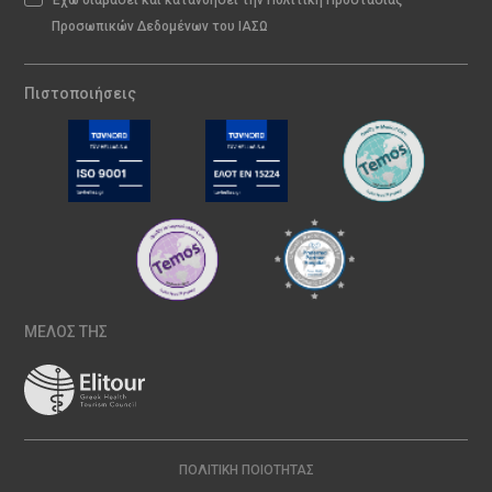
Προσωπικών Δεδομένων του ΙΑΣΩ
Πιστοποιήσεις
ΜΕΛΟΣ ΤΗΣ
ΠΟΛΙΤΙΚΉ ΠΟΙΌΤΗΤΑΣ