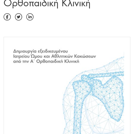
Ορθοπαιδική Κλινική