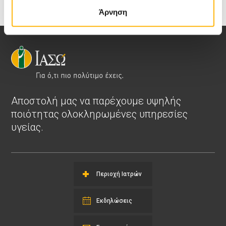
Άρνηση
Αποστολή μας να παρέχουμε υψηλής
ποιότητας ολοκληρωμένες υπηρεσίες
υγείας.
Περιοχή Ιατρών
Εκδηλώσεις