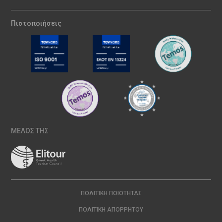
Πιστοποιήσεις
ΜΕΛΟΣ ΤΗΣ
ΠΟΛΙΤΙΚΉ ΠΟΙΌΤΗΤΑΣ
ΠΟΛΙΤΙΚΉ ΑΠΟΡΡΉΤΟΥ