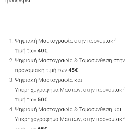
προσφέρει:
Ψηφιακή Μαστογραφία στην προνομιακή
τιμή των
40€
.
Ψηφιακή Μαστογραφία & Τομοσύνθεση στην
προνομιακή τιμή των
45€
.
Ψηφιακή Μαστογραφία και
Υπερηχογράφημα Μαστών, στην προνομιακή
τιμή των
50€
.
Ψηφιακή Μαστογραφία & Τομοσύνθεση και
Υπερηχογράφημα Μαστών, στην προνομιακή
τιμή των
65€
.