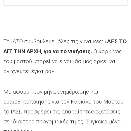
Το ΙΑΣΩ συμβουλεύει όλες τις γυναίκες: «
ΔΕΣ ΤΟ
ΑΠ’ ΤΗΝ ΑΡΧΗ, για να το νικήσεις.
Ο καρκίνος
του μαστού μπορεί να είναι ιάσιμος αρκεί να
ανιχνευτεί έγκαιρα».
Με αφορμή τον μήνα ενημέρωσης και
ευαισθητοποίησης για τον Καρκίνο του Μαστού
το ΙΑΣΩ προσφέρει τις απαραίτητες εξετάσεις
σε ιδιαίτερα προνομιακές τιμές. Συγκεκριμένα