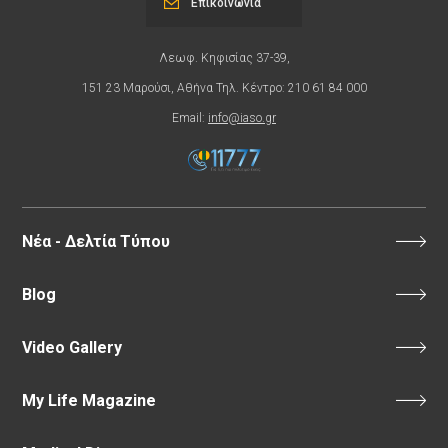
Επικοινωνία
Λεωφ. Κηφισίας 37-39,
151 23 Μαρούσι, Αθήνα Τηλ. Κέντρο: 210 61 84 000
Email:
info@iaso.gr
Νέα - Δελτία Τύπου
Blog
Video Gallery
My Life Magazine