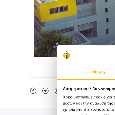
Συναίνεση
Αυτή η ιστοσελίδα χρησιμοπ
Χρησιμοποιούμε cookie για 
μέσων και την ανάλυση της
χρησιμοποιείτε τον ιστότοπ