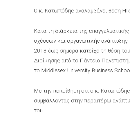
Ο κ. Κατωπόδης αναλαμβάνει θέση HR 
Κατά τη διάρκεια της επαγγελματικής
σχέσεων και οργανωτικής ανάπτυξης.
2018 έως σήμερα κατείχε τη θέση του
Διοίκησης από το Πάντειο Πανεπιστή
το Middlesex University Business Schoo
Με την πεποίθηση ότι ο κ. Κατωπόδης 
συμβάλλοντας στην περαιτέρω ανάπτυξ
του.