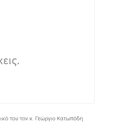
μικό του τον κ. Γεώργιο Κατωπόδη.