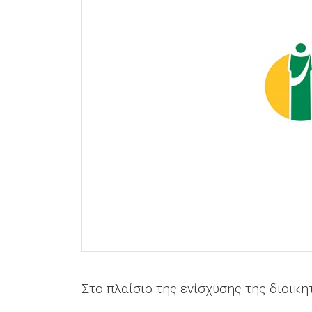
Στο πλαίσιο της ενίσχυσης της διοικη