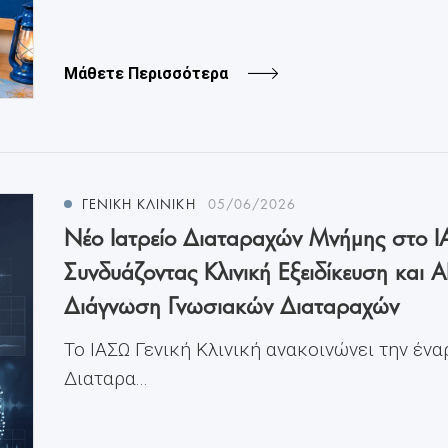
Μάθετε Περισσότερα
ΓΕΝΙΚΗ ΚΛΙΝΙΚΗ
05/06/2026
Νέο Ιατρείο Διαταραχών Μνήμης στο ΙΑ
Συνδυάζοντας Κλινική Εξειδίκευση και A
Διάγνωση Γνωσιακών Διαταραχών
Το ΙΑΣΩ Γενική Κλινική ανακοινώνει την ένα
Διαταρα...