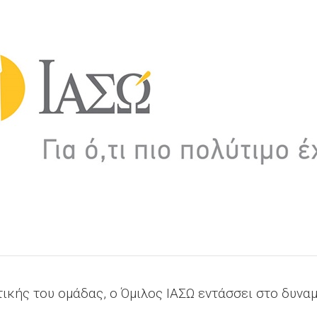
τικής του ομάδας, ο Όμιλος ΙΑΣΩ εντάσσει στο δυνα