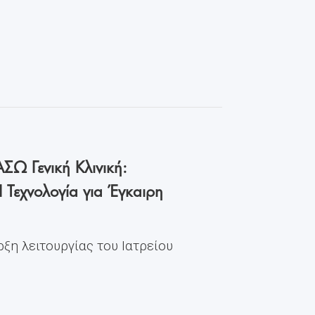
ΣΩ Γενική Κλινική:
I Τεχνολογία για Έγκαιρη
ρξη λειτουργίας του Ιατρείου