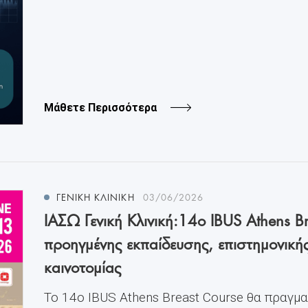
Μάθετε Περισσότερα
ΓΕΝΙΚΗ ΚΛΙΝΙΚΗ
03/06/2026
ΙΑΣΩ Γενική Κλινική:14ο IBUS Athens Br
προηγμένης εκπαίδευσης, επιστημονική
καινοτομίας
Το 14ο IBUS Athens Breast Course θα πραγμ