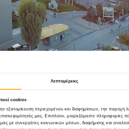
Λεπτομέρειες
οιεί cookies
την εξατομίκευση περιεχομένου και διαφημίσεων, την παροχή 
 επισκεψιμότητάς μας. Επιπλέον, μοιραζόμαστε πληροφορίες π
ό μας με συνεργάτες κοινωνικών μέσων, διαφήμισης και αναλύσ