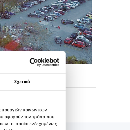
Σχετικά
λειτουργιών κοινωνικών
ου αφορούν τον τρόπο που
εων, οι οποίοι ενδεχομένως