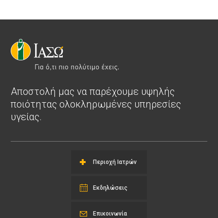
Αποστολή μας να παρέχουμε υψηλής
ποιότητας ολοκληρωμένες υπηρεσίες
υγείας.
Περιοχή Ιατρών
Εκδηλώσεις
Επικοινωνία