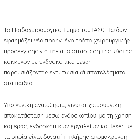
Το Παιδοχειρουργικό Τμήμα του ΙΑΣΩ Παίδων
εφαρμόζει νέο προηγμένο τρόπο χειρουργικής
προσέγγισης για την αποκατάσταση της κύστης
κόκκυγος με ενδοσκοπικό Laser,
παρουσιάζοντας εντυπωσιακά αποτελέσματα
στα παιδιά.
Υπό γενική αναισθησία, γίνεται χειρουργική
αποκατάσταση μέσω ενδοσκοπίου, με τη χρήση
κάμερας, ενδοσκοπικών εργαλείων και laser, με
τα οποία είναι δυνατή η πλήρης απομάκρυνση