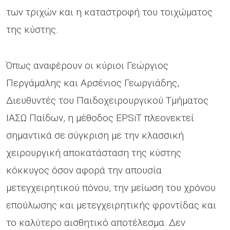
των τριχών και η καταστροφή του τοιχώματος
της κύστης.
Όπως αναφέρουν οι κύριοι Γεώργιος
Περγάμαλης και Αρσένιος Γεωργιάδης,
Διευθυντές του Παιδοχειρουργικού Τμήματος
ΙΑΣΩ Παίδων, η μέθοδος EPSiT πλεονεκτεί
σημαντικά σε σύγκριση με την κλασσική
χειρουργική αποκατάσταση της κύστης
κόκκυγος όσον αφορά την απουσία
μετεγχειρητικού πόνου, την μείωση του χρόνου
επούλωσης και μετεγχειρητικής φροντίδας και
το καλύτερο αισθητικό αποτέλεσμα. Δεν