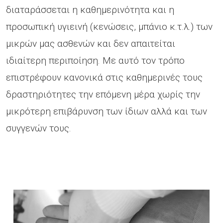
διαταράσσεται η καθημερινότητα και η
προσωπική υγιεινή (κενώσεις, μπάνιο κ.τ.λ.) των
μικρών μας ασθενών και δεν απαιτείται
ιδιαίτερη περιποίηση. Με αυτό τον τρόπο
επιστρέφουν κανονικά στις καθημερινές τους
δραστηριότητες την επόμενη μέρα χωρίς την
μικρότερη επιβάρυνση των ίδιων αλλά και των
συγγενών τους.