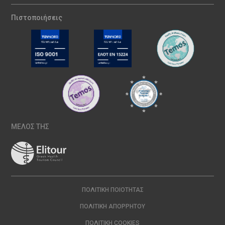
Πιστοποιήσεις
ΜΕΛΟΣ ΤΗΣ
ΠΟΛΙΤΙΚΉ ΠΟΙΌΤΗΤΑΣ
ΠΟΛΙΤΙΚΉ ΑΠΟΡΡΉΤΟΥ
ΠΟΛΙΤΙΚΉ COOKIES