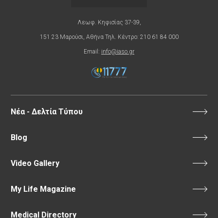
Λεωφ. Κηφισίας 37-39,
151 23 Μαρούσι, Αθήνα Τηλ. Κέντρο: 210 61 84 000
Email:
info@iaso.gr
Νέα - Δελτία Τύπου
Blog
Video Gallery
My Life Magazine
Medical Directory