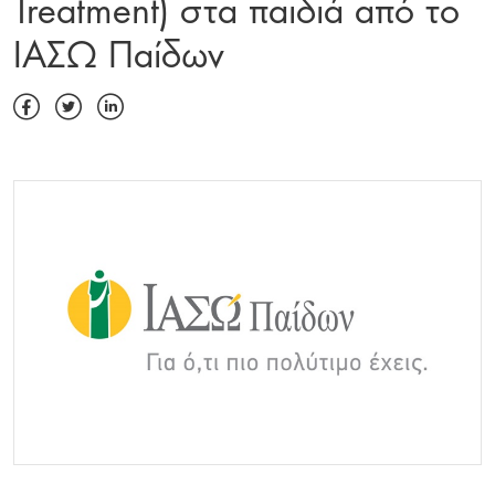
Treatment) στα παιδιά από το
ΙΑΣΩ Παίδων