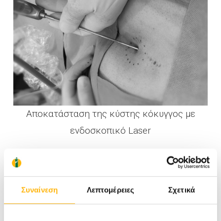
Αποκατάσταση της κύστης κόκυγγος με
ενδοσκοπικό Laser
Συναίνεση
Λεπτομέρειες
Σχετικά