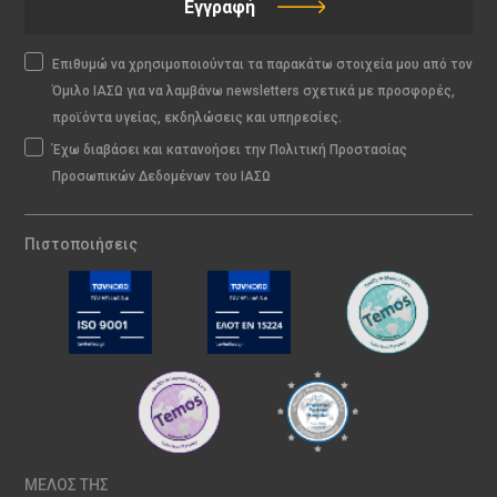
Εγγραφή
Επιθυμώ να χρησιμοποιούνται τα παρακάτω στοιχεία μου από τον
Όμιλο ΙΑΣΩ για να λαμβάνω newsletters σχετικά με προσφορές,
προϊόντα υγείας, εκδηλώσεις και υπηρεσίες.
Έχω διαβάσει και κατανοήσει την Πολιτική Προστασίας
Προσωπικών Δεδομένων του ΙΑΣΩ
Πιστοποιήσεις
ΜΕΛΟΣ ΤΗΣ