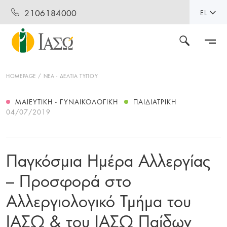
2106184000
EL
HOMEPAGE
ΝΕΑ - ΔΕΛΤΙΑ ΤΥΠΟΥ
ΜΑΙΕΥΤΙΚΉ - ΓΥΝΑΙΚΟΛΟΓΙΚΉ
ΠΑΙΔΙΑΤΡΙΚΉ
04/07/2019
Παγκόσμια Ημέρα Αλλεργίας
– Προσφορά στο
Αλλεργιολογικό Τμήμα του
ΙΑΣΩ & του ΙΑΣΩ Παίδων