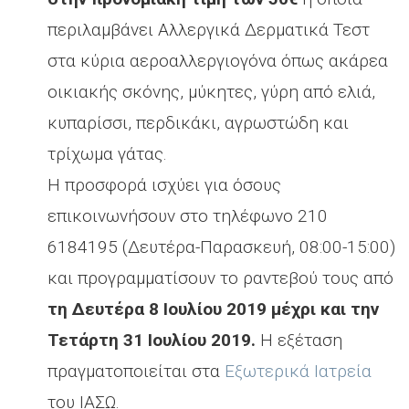
περιλαμβάνει Αλλεργικά Δερματικά Τεστ
στα κύρια αεροαλλεργιογόνα όπως ακάρεα
οικιακής σκόνης, μύκητες, γύρη από ελιά,
κυπαρίσσι, περδικάκι, αγρωστώδη και
τρίχωμα γάτας.
Η προσφορά ισχύει για όσους
επικοινωνήσουν στο τηλέφωνο 210
6184195 (Δευτέρα-Παρασκευή, 08:00-15:00)
και προγραμματίσουν το ραντεβού τους από
τη Δευτέρα 8 Ιουλίου 2019 μέχρι και την
Τετάρτη 31 Ιουλίου 2019.
Η εξέταση
πραγματοποιείται στα
Εξωτερικά Ιατρεία
του ΙΑΣΩ.