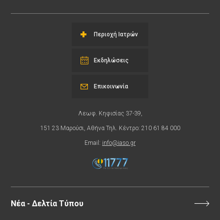
Περιοχή Ιατρών
Εκδηλώσεις
Επικοινωνία
Λεωφ. Κηφισίας 37-39,
151 23 Μαρούσι, Αθήνα Τηλ. Κέντρο: 210 61 84 000
Email:
info@iaso.gr
Νέα - Δελτία Τύπου