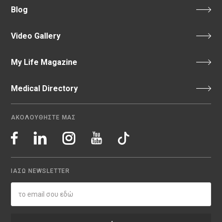
Blog
Video Gallery
My Life Magazine
Medical Directory
ΑΚΟΛΟΥΘΗΣΤΕ ΜΑΣ
ΙΑΣΩ NEWSLETTER