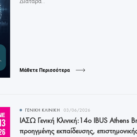
Διαταρα...
Μάθετε Περισσότερα
ΓΕΝΙΚΗ ΚΛΙΝΙΚΗ
03/06/2026
ΙΑΣΩ Γενική Κλινική:14ο IBUS Athens Br
προηγμένης εκπαίδευσης, επιστημονική