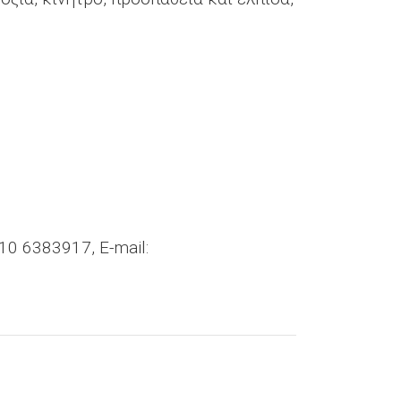
0 6383917, E-mail: