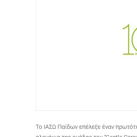
Το ΙΑΣΩ Παίδων επέλεξε έναν πρωτότυ