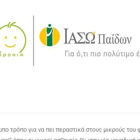
πο τρόπο για να πει περαστικά στους μικρούς του 