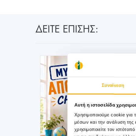
ΔΕΙΤΕ ΕΠΙΣΗΣ:
Συναίνεση
Αυτή η ιστοσελίδα χρησιμοπ
Χρησιμοποιούμε cookie για 
μέσων και την ανάλυση της
χρησιμοποιείτε τον ιστότοπ