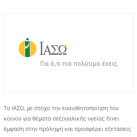
Το ΙΑΣΩ, με στόχο την ευαισθητοποίηση του
κοινού για θέματα σεξουαλικής υγείας δίνει
έμφαση στην πρόληψη και προσφέρει εξετάσεις