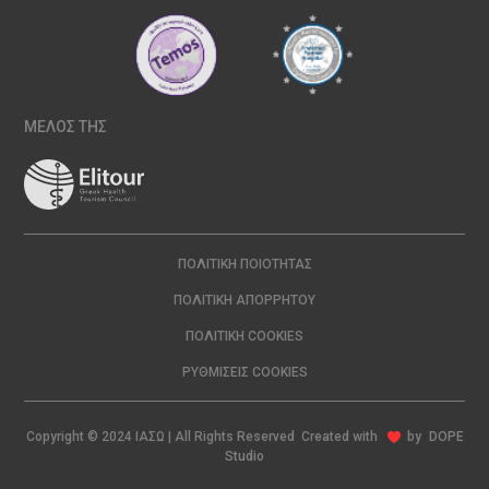
ΜΕΛΟΣ ΤΗΣ
ΠΟΛΙΤΙΚΉ ΠΟΙΌΤΗΤΑΣ
ΠΟΛΙΤΙΚΉ ΑΠΟΡΡΉΤΟΥ
ΠΟΛΙΤΙΚΉ COOKIES
ΡΥΘΜΊΣΕΙΣ COOKIES
Copyright © 2024 ΙΑΣΩ | All Rights Reserved Created with
by
DOPE
Studio