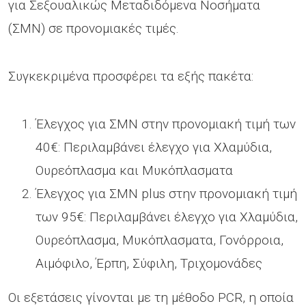
για Σεξουαλικώς Μεταδιδόμενα Νοσήματα
(ΣΜΝ) σε προνομιακές τιμές.
Συγκεκριμένα προσφέρει τα εξής πακέτα:
Έλεγχος για ΣΜΝ στην προνομιακή τιμή των
40€: Περιλαμβάνει έλεγχο για Χλαμύδια,
Ουρεόπλασμα και Μυκόπλασματα
Έλεγχος για ΣΜΝ plus στην προνομιακή τιμή
των 95€: Περιλαμβάνει έλεγχο για Χλαμύδια,
Ουρεόπλασμα, Μυκόπλασματα, Γονόρροια,
Αιμόφιλο, Έρπη, Σύφιλη, Τριχομονάδες
Οι εξετάσεις γίνονται με τη μέθοδο PCR, η οποία