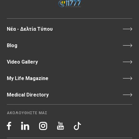
Νέα - Δελτία Τύπου
Blog
Video Gallery
My Life Magazine
Medical Directory
ΑΚΟΛΟΥΘΗΣΤΕ ΜΑΣ