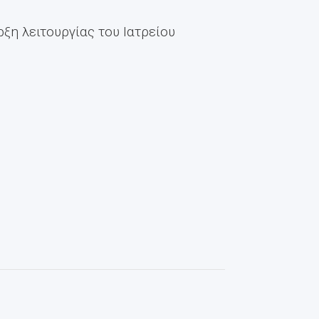
ρξη λειτουργίας του Ιατρείου