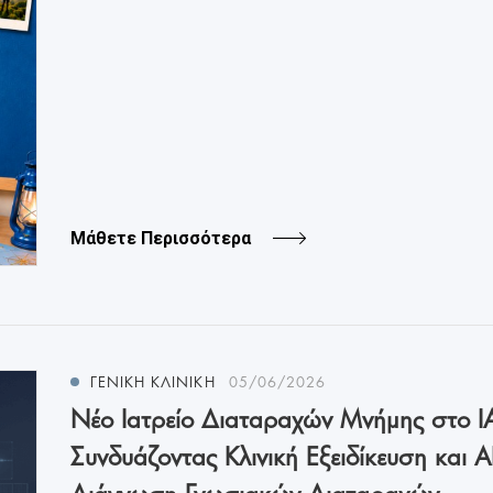
Μάθετε Περισσότερα
ΓΕΝΙΚΗ ΚΛΙΝΙΚΗ
05/06/2026
Νέο Ιατρείο Διαταραχών Μνήμης στο ΙΑ
Συνδυάζοντας Κλινική Εξειδίκευση και A
Διάγνωση Γνωσιακών Διαταραχών