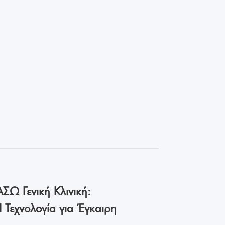
ΣΩ Γενική Κλινική:
I Τεχνολογία για Έγκαιρη