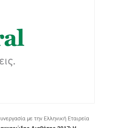
υνεργασία με την Ελληνική Εταιρεία