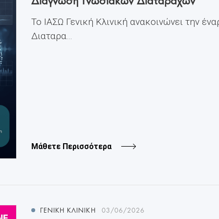
Το ΙΑΣΩ Γενική Κλινική ανακοινώνει την ένα
Διαταρα...
Μάθετε Περισσότερα
ΓΕΝΙΚΗ ΚΛΙΝΙΚΗ
03/06/2026