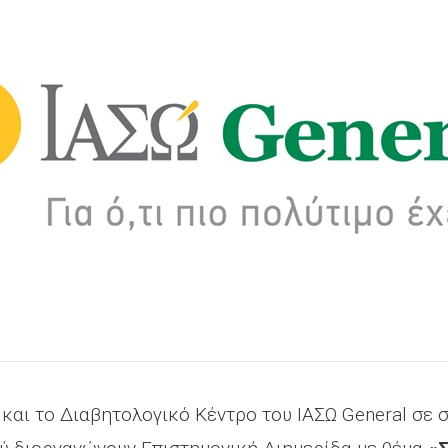
και το Διαβητολογικό Κέντρο του ΙΑΣΩ General σε σ