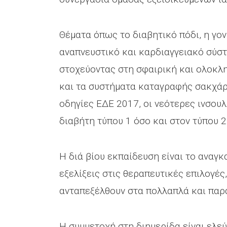
Θέματα όπως το διαβητικό πόδι, η γονι
αναπνευστικό και καρδιαγγειακό σύστ
στοχεύοντας στη σφαιρική και ολοκλη
και τα συστήματα καταγραφής σακχάρο
οδηγίες ΕΔΕ 2017, οι νεότερες ινσουλ
διαβήτη τύπου 1 όσο και στον τύπου 2
Η διά βίου εκπαίδευση είναι το αναγκ
εξελίξεις στις θεραπευτικές επιλογές
ανταπεξέλθουν στα πολλαπλά και παρ
Η συμμετοχή στη διημερίδα είναι ελε