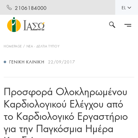
2106184000
EL
HOMEPAGE
ΝΕΑ - ΔΕΛΤΙΑ ΤΥΠΟΥ
ΓΕΝΙΚΉ ΚΛΙΝΙΚΉ
22/09/2017
Προσφορά Ολοκληρωμένου
Καρδιολογικού Ελέγχου από
το Καρδιολογικό Εργαστήριο
για την Παγκόσμια Ημέρα