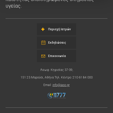
υγείας.
Περιοχή Ιατρών
Εκδηλώσεις
Επικοινωνία
Λεωφ. Κηφισίας 37-39,
151 23 Μαρούσι, Αθήνα Τηλ. Κέντρο: 210 61 84 000
Email:
info@iaso.gr