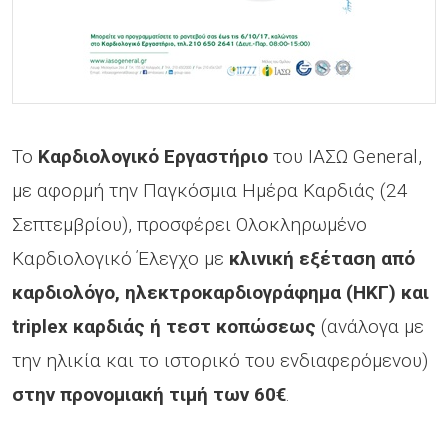
Το
Καρδιολογικό Εργαστήριο
του ΙΑΣΩ General,
με αφορμή την Παγκόσμια Ημέρα Καρδιάς (24
Σεπτεμβρίου), προσφέρει Ολοκληρωμένο
Καρδιολογικό Έλεγχο με
κλινική εξέταση από
καρδιολόγο, ηλεκτροκαρδιογράφημα (ΗΚΓ) και
triplex καρδιάς ή τεστ κοπώσεως
(ανάλογα με
την ηλικία και το ιστορικό του ενδιαφερόμενου)
στην προνομιακή τιμή των 60€
.