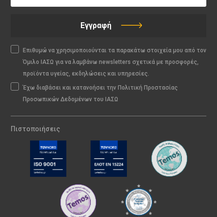
Εγγραφή
Επιθυμώ να χρησιμοποιούνται τα παρακάτω στοιχεία μου από τον
Όμιλο ΙΑΣΩ για να λαμβάνω newsletters σχετικά με προσφορές,
προϊόντα υγείας, εκδηλώσεις και υπηρεσίες.
Έχω διαβάσει και κατανοήσει την Πολιτική Προστασίας
Προσωπικών Δεδομένων του ΙΑΣΩ
Πιστοποιήσεις