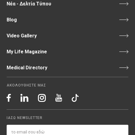
Νέα - Δελτία Τύπου
Blog
Video Gallery
My Life Magazine
Medical Directory
ΑΚΟΛΟΥΘΗΣΤΕ ΜΑΣ
ΙΑΣΩ NEWSLETTER