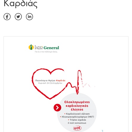
Καρδιάς