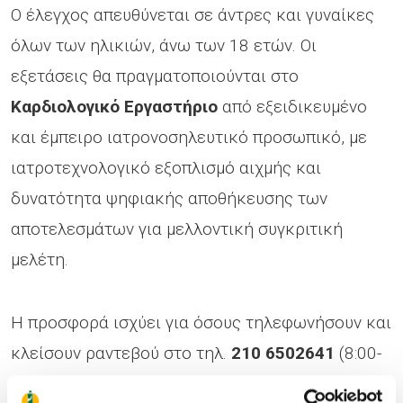
Ο έλεγχος απευθύνεται σε άντρες και γυναίκες
όλων των ηλικιών, άνω των 18 ετών. Οι
εξετάσεις θα πραγματοποιούνται στο
Καρδιολογικό Εργαστήριο
από εξειδικευμένο
και έμπειρο ιατρονοσηλευτικό προσωπικό, με
ιατροτεχνολογικό εξοπλισμό αιχμής και
δυνατότητα ψηφιακής αποθήκευσης των
αποτελεσμάτων για μελλοντική συγκριτική
μελέτη.
Η προσφορά ισχύει για όσους τηλεφωνήσουν και
κλείσουν ραντεβού στο τηλ.
210 6502641
(8:00-
15:00) από την
Πέμπτη 21 Σεπτεμβρίου 2017