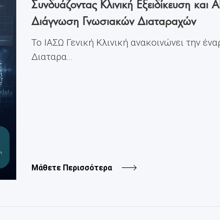
Συνδυάζοντας Κλινική Εξειδίκευση και A
Διάγνωση Γνωσιακών Διαταραχών
Το ΙΑΣΩ Γενική Κλινική ανακοινώνει την ένα
Διαταρα...
Μάθετε Περισσότερα