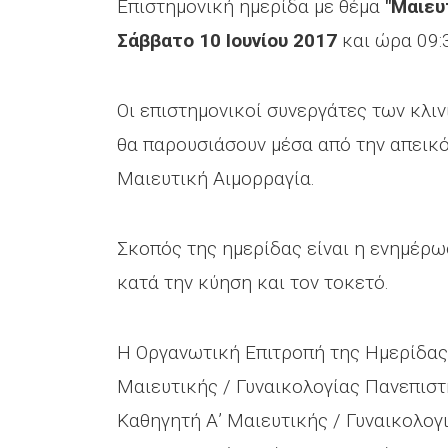
Επιστημονική ημερίδα με θέμα
"Μαιευ
Σάββατο 10 Ιουνίου 2017
και ώρα 09:
Οι επιστημονικοί συνεργάτες των κλιν
θα παρουσιάσουν μέσα από την απεικό
Μαιευτική Αιμορραγία.
Σκοπός της ημερίδας είναι η ενημέρω
κατά την κύηση και τον τοκετό.
H Οργανωτική Επιτροπή της Ημερίδας 
Μαιευτικής / Γυναικολογίας Πανεπιστ
Καθηγητή Α’ Μαιευτικής / Γυναικολογ