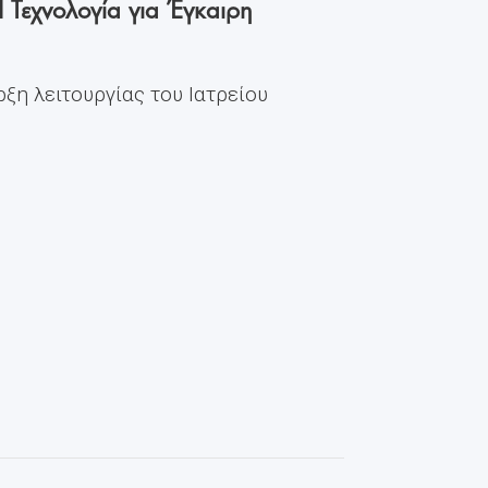
I Τεχνολογία για Έγκαιρη
ρξη λειτουργίας του Ιατρείου