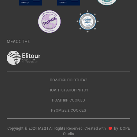
ΜΕΛΟΣ ΤΗΣ
ΠΟΛΙΤΙΚΉ ΠΟΙΌΤΗΤΑΣ
ΠΟΛΙΤΙΚΉ ΑΠΟΡΡΉΤΟΥ
ΠΟΛΙΤΙΚΉ COOKIES
ΡΥΘΜΊΣΕΙΣ COOKIES
Copyright © 2024 ΙΑΣΩ | All Rights Reserved Created with
by
DOPE
Studio