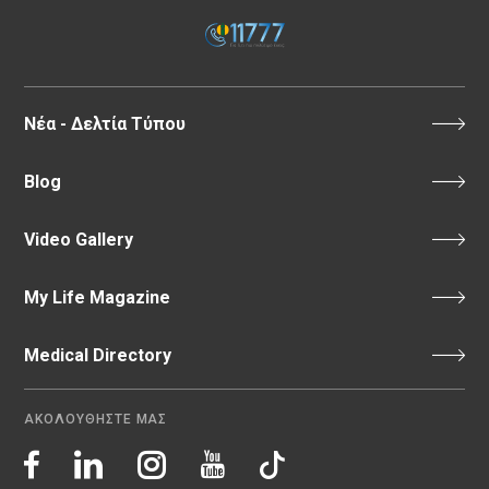
Νέα - Δελτία Τύπου
Blog
Video Gallery
My Life Magazine
Medical Directory
ΑΚΟΛΟΥΘΗΣΤΕ ΜΑΣ