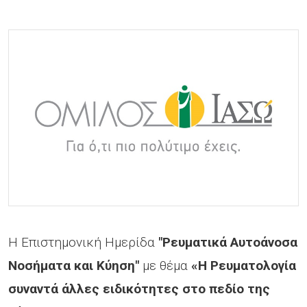
Η Επιστημονική Ημερίδα
"Ρευματικά Αυτοάνοσα
Νοσήματα και Κύηση"
με θέμα
«Η Ρευματολογία
συναντά άλλες ειδικότητες στο πεδίο της