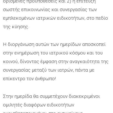
ορισμένες προϋποθέσεις και 2) η επίτευξη
σωστής επικοινωνίας και συνεργασίας των
εμπλεκομένων ιατρικών ειδικοτήτων, στο πεδίο
της κύησης.
Η διοργάνωση αυτών των ημερίδων αποσκοπεί
στην ενημέρωση του ιατρικού κόσμου και του
κοινού, δίνοντας έμφαση στην αναγκαιότητα της
συνεργασίας μεταξύ των ιατρών, πάντα με
επίκεντρο τον άνθρωπο!
Στην ημερίδα θα συμμετέχουν διακεκριμένοι
ομιλητές διαφόρων ειδικοτήτων