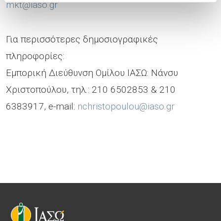
mkt@iaso.gr
Για περισσότερες δημοσιογραφικές
πληροφορίες:
Εμπορική Διεύθυνση Ομίλου ΙΑΣΩ: Νάνσυ
Χριστοπούλου, τηλ.: 210 6502853 & 210
6383917, e-mail:
nchristopoulou@iaso.gr