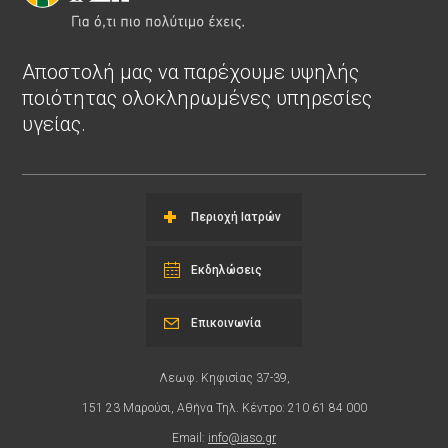
Αποστολή μας να παρέχουμε υψηλής
ποιότητας ολοκληρωμένες υπηρεσίες
υγείας.
Περιοχή Ιατρών
Εκδηλώσεις
Επικοινωνία
Λεωφ. Κηφισίας 37-39,
151 23 Μαρούσι, Αθήνα Τηλ. Κέντρο: 210 61 84 000
Email:
info@iaso.gr