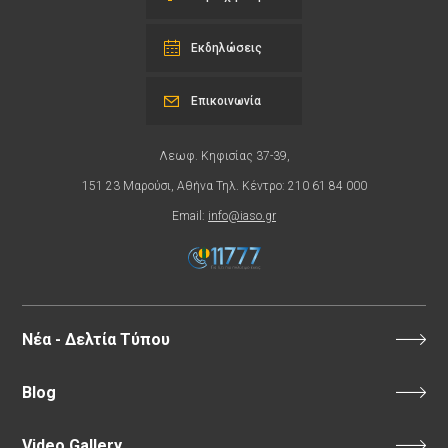
Εκδηλώσεις
Επικοινωνία
Λεωφ. Κηφισίας 37-39,
151 23 Μαρούσι, Αθήνα Τηλ. Κέντρο: 210 61 84 000
Email:
info@iaso.gr
Νέα - Δελτία Τύπου
Blog
Video Gallery