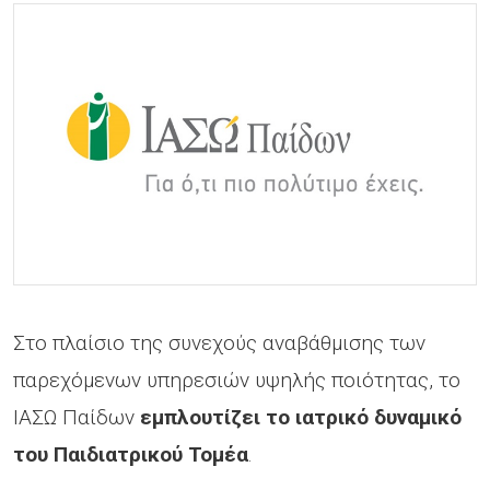
Στο πλαίσιο της συνεχούς αναβάθμισης των
παρεχόμενων υπηρεσιών υψηλής ποιότητας, το
ΙΑΣΩ Παίδων
εμπλουτίζει το ιατρικό δυναμικό
του Παιδιατρικού Τομέα
.