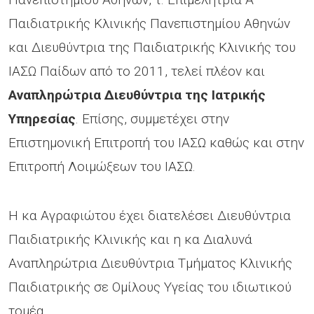
Παιδιατρικής Κλινικής Πανεπιστημίου Αθηνών
και Διευθύντρια της Παιδιατρικής Κλινικής του
ΙΑΣΩ Παίδων από το 2011, τελεί πλέον και
Αναπληρώτρια Διευθύντρια της Ιατρικής
Υπηρεσίας
. Επίσης, συμμετέχει στην
Επιστημονική Επιτροπή του ΙΑΣΩ καθώς και στην
Επιτροπή Λοιμώξεων του ΙΑΣΩ.
Η κα Αγραφιώτου έχει διατελέσει Διευθύντρια
Παιδιατρικής Κλινικής και η κα Διαλυνά
Αναπληρώτρια Διευθύντρια Τμήματος Κλινικής
Παιδιατρικής σε Ομίλους Υγείας του ιδιωτικού
τομέα.