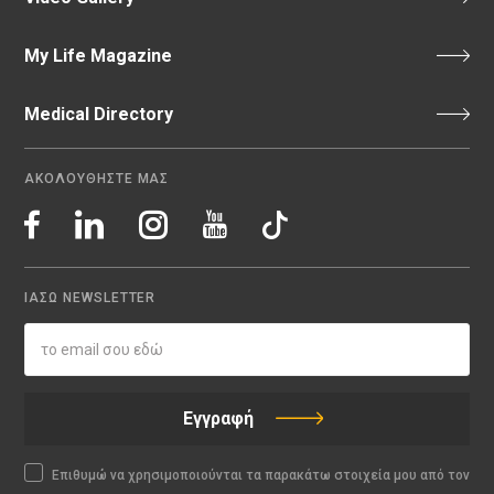
My Life Magazine
Medical Directory
ΑΚΟΛΟΥΘΗΣΤΕ ΜΑΣ
ΙΑΣΩ NEWSLETTER
Εγγραφή
Επιθυμώ να χρησιμοποιούνται τα παρακάτω στοιχεία μου από τον