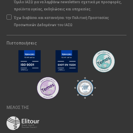
Όμιλο ΙΑΣΩ για να λαμβάνω newsletters σχετικά με προσφορές,
προϊόντα υγείας, εκδηλώσεις και υπηρεσίες.
Έχω διαβάσει και κατανοήσει την Πολιτική Προστασίας
Προσωπικών Δεδομένων του ΙΑΣΩ
Πιστοποιήσεις
ΜΕΛΟΣ ΤΗΣ