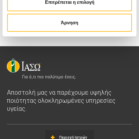
Επιτρέπεται η επιλογή
Άρνηση
Αποστολή μας να παρέχουμε υψηλής
ποιότητας ολοκληρωμένες υπηρεσίες
υγείας.
Περιοχή Ιατρών