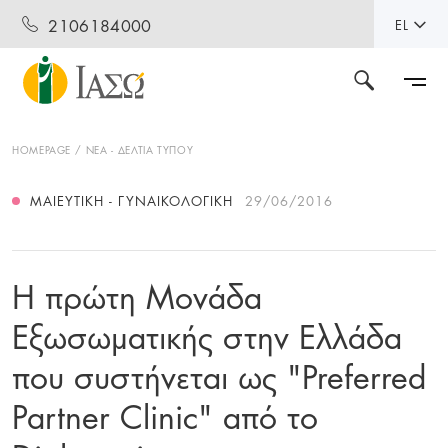
2106184000
EL
HOMEPAGE
ΝΕΑ - ΔΕΛΤΙΑ ΤΥΠΟΥ
ΜΑΙΕΥΤΙΚΉ - ΓΥΝΑΙΚΟΛΟΓΙΚΉ
29/06/2016
Η πρώτη Μονάδα
Εξωσωματικής στην Ελλάδα
που συστήνεται ως "Preferred
Partner Clinic" από το