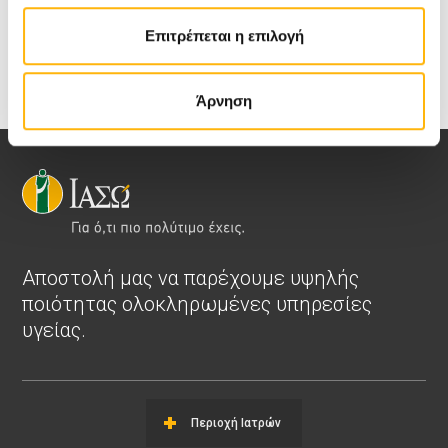
Επιτρέπεται η επιλογή
Άρνηση
Αποστολή μας να παρέχουμε υψηλής
ποιότητας ολοκληρωμένες υπηρεσίες
υγείας.
Περιοχή Ιατρών