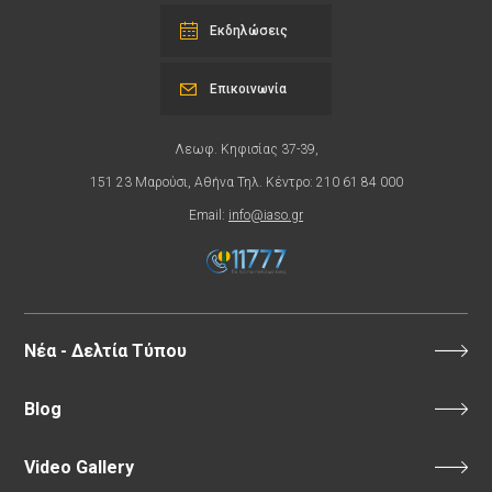
Εκδηλώσεις
Επικοινωνία
Λεωφ. Κηφισίας 37-39,
151 23 Μαρούσι, Αθήνα Τηλ. Κέντρο: 210 61 84 000
Email:
info@iaso.gr
Νέα - Δελτία Τύπου
Blog
Video Gallery