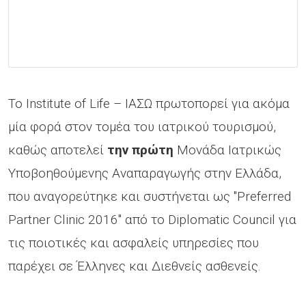
Το Institute of Life – ΙΑΣΩ πρωτοπορεί για ακόμα
μία φορά στον τομέα του ιατρικού τουρισμού,
καθώς αποτελεί
την πρώτη
Μονάδα Ιατρικώς
Υποβοηθούμενης Αναπαραγωγής στην Ελλάδα,
που αναγορεύτηκε και συστήνεται ως "Preferred
Partner Clinic 2016" από το Diplomatic Council για
τις ποιοτικές και ασφαλείς υπηρεσίες που
παρέχει σε Έλληνες και Διεθνείς ασθενείς.