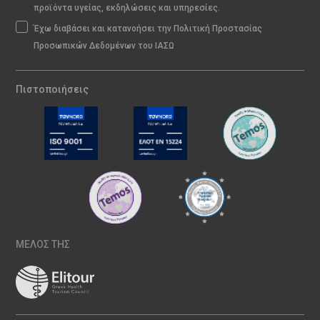
προϊόντα υγείας, εκδηλώσεις και υπηρεσίες.
Έχω διαβάσει και κατανοήσει την Πολιτική Προστασίας
Προσωπικών Δεδομένων του ΙΑΣΩ
Πιστοποιήσεις
ΜΕΛΟΣ ΤΗΣ