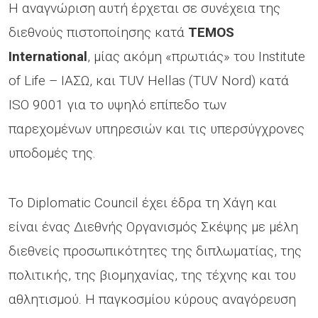
Η αναγνώριση αυτή έρχεται σε συνέχεια της
διεθνούς πιστοποίησης κατά
TEMOS
International
, μίας ακόμη «πρωτιάς» του Institute
of Life – ΙΑΣΩ, και TUV Hellas (TUV Nord) κατά
ISO 9001 για το υψηλό επίπεδο των
παρεχομένων υπηρεσιών και τις υπερσύγχρονες
υποδοµές της.
To Diplomatic Council έχει έδρα τη Χάγη και
είναι ένας Διεθνής Οργανισµός Σκέψης µε µέλη
διεθνείς προσωπικότητες της διπλωµατίας, της
πολιτικής, της βιοµηχανίας, της τέχνης και του
αθλητισµού. Η παγκοσμίου κύρους αναγόρευση