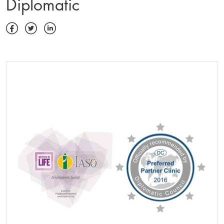
Diplomatic