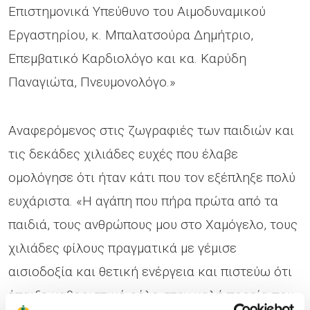
Επιστημονικά Υπεύθυνο του Αιμοδυναμικού
Εργαστηρίου, κ. Μπαλατσούρα Δημήτριο,
Επεμβατικό Καρδιολόγο και κα. Καρύδη
Παναγιώτα, Πνευμονολόγο.»
Αναφερόμενος στις ζωγραφιές των παιδιών και
τις δεκάδες χιλιάδες ευχές που έλαβε
ομολόγησε ότι ήταν κάτι που τον εξέπληξε πολύ
ευχάριστα. «Η αγάπη που πήρα πρώτα από τα
παιδιά, τους ανθρώπους μου στο Χαμόγελο, τους
χιλιάδες φίλους πραγματικά με γέμισε
αισιοδοξία και θετική ενέργεια και πιστεύω ότι
έπαιξε καθοριστικό ρόλο στην καλή πορεία που