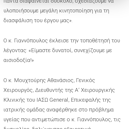
πάντα διαφαίνεται δύσκολο, σχεδιάζουμε να
υλοποιήσουμε μεγάλη κινητοποίηση για τη
διασφάλιση του έργου μας».
Ο κ. Γιαννόπουλος έκλεισε την τοποθέτησή του
λέγοντας: «Είμαστε δυνατοί, συνεχίζουμε με
αισιοδοξία!»
Ο κ. Μουχτούρης Αθανάσιος, Γενικός
Χειρουργός, Διευθυντής της Α’ Χειρουργικής
Κλινικής του ΙΑΣΩ General, Επικεφαλής της
ιατρικής ομάδας αναφέρθηκε στο πρόβλημα
υγείας που αντιμετώπισε ο κ. Γιαννόπουλος, τις