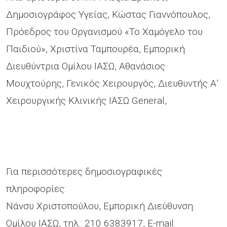
Δημοσιογράφος Υγείας, Κώστας Γιαννόπουλος,
Πρόεδρος του Οργανισμού «Το Χαμόγελο του
Παιδιού», Χριστίνα Ταμπουρέα, Εμπορική
Διευθύντρια Ομίλου ΙΑΣΩ, Αθανάσιος
Μουχτούρης, Γενικός Χειρουργός, Διευθυντής Α’
Χειρουργικής Κλινικής ΙΑΣΩ General,
Για περισσότερες δημοσιογραφικές
πληροφορίες:
Νάνσυ Χριστοπούλου, Εμπορική Διεύθυνση
Ομίλου ΙΑΣΩ, τηλ.: 210 6383917, E-mail: