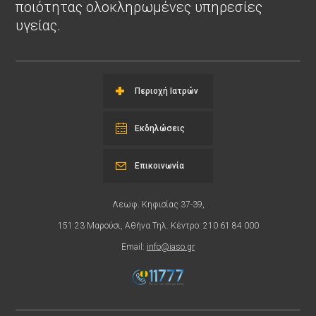
ποιότητας ολοκληρωμένες υπηρεσίες
υγείας.
Περιοχή Ιατρών
Εκδηλώσεις
Επικοινωνία
Λεωφ. Κηφισίας 37-39,
151 23 Μαρούσι, Αθήνα Τηλ. Κέντρο: 210 61 84 000
Email:
info@iaso.gr