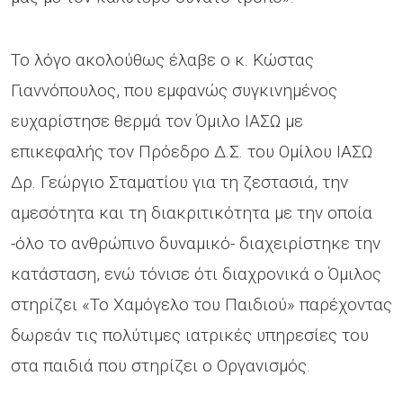
Το λόγο ακολούθως έλαβε ο κ. Κώστας
Γιαννόπουλος, που εμφανώς συγκινημένος
ευχαρίστησε θερμά τον Όμιλο ΙΑΣΩ με
επικεφαλής τον Πρόεδρο Δ.Σ. του Ομίλου ΙΑΣΩ
Δρ. Γεώργιο Σταματίου για τη ζεστασιά, την
αμεσότητα και τη διακριτικότητα με την οποία
-όλο το ανθρώπινο δυναμικό- διαχειρίστηκε την
κατάσταση, ενώ τόνισε ότι διαχρονικά ο Όμιλος
στηρίζει «Το Χαμόγελο του Παιδιού» παρέχοντας
δωρεάν τις πολύτιμες ιατρικές υπηρεσίες του
στα παιδιά που στηρίζει ο Οργανισμός.