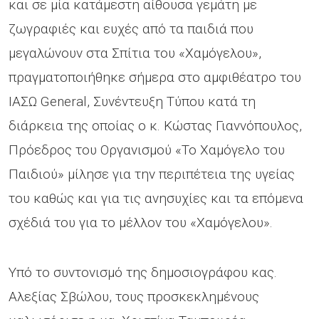
και σε μία κατάμεστη αίθουσα γεμάτη με
ζωγραφιές και ευχές από τα παιδιά που
μεγαλώνουν στα Σπίτια του «Χαμόγελου»,
πραγματοποιήθηκε σήμερα στο αμφιθέατρο του
ΙΑΣΩ General, Συνέντευξη Τύπου κατά τη
διάρκεια της οποίας ο κ. Κώστας Γιαννόπουλος,
Πρόεδρος του Οργανισμού «Το Χαμόγελο του
Παιδιού» μίλησε για την περιπέτεια της υγείας
του καθώς και για τις ανησυχίες και τα επόμενα
σχέδιά του για το μέλλον του «Χαμόγελου».
Υπό το συντονισμό της δημοσιογράφου κας.
Αλεξίας Σβώλου, τους προσκεκλημένους