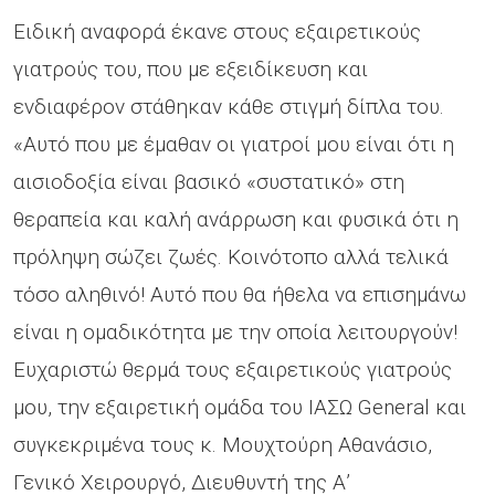
Ειδική αναφορά έκανε στους εξαιρετικούς
γιατρούς του, που με εξειδίκευση και
ενδιαφέρον στάθηκαν κάθε στιγμή δίπλα του.
«Αυτό που με έμαθαν οι γιατροί μου είναι ότι η
αισιοδοξία είναι βασικό «συστατικό» στη
θεραπεία και καλή ανάρρωση και φυσικά ότι η
πρόληψη σώζει ζωές. Κοινότοπο αλλά τελικά
τόσο αληθινό! Αυτό που θα ήθελα να επισημάνω
είναι η ομαδικότητα με την οποία λειτουργούν!
Ευχαριστώ θερμά τους εξαιρετικούς γιατρούς
μου, την εξαιρετική ομάδα του ΙΑΣΩ General και
συγκεκριμένα τους κ. Μουχτούρη Αθανάσιο,
Γενικό Χειρουργό, Διευθυντή της Α’