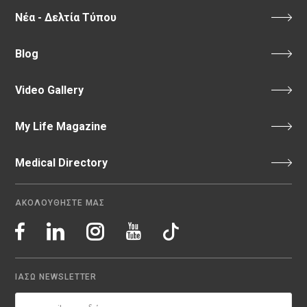
Νέα - Δελτία Τύπου
Blog
Video Gallery
My Life Magazine
Medical Directory
ΑΚΟΛΟΥΘΗΣΤΕ ΜΑΣ
ΙΑΣΩ NEWSLETTER