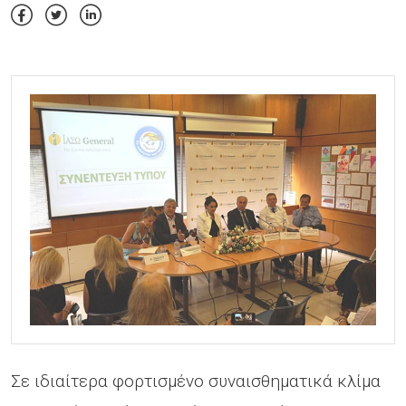
Σε ιδιαίτερα φορτισμένο συναισθηματικά κλίμα