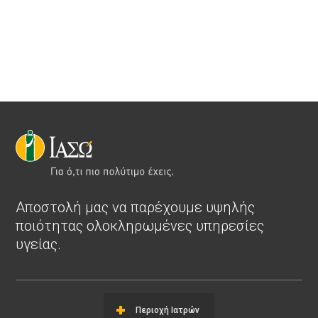
Αποστολή μας να παρέχουμε υψηλής
ποιότητας ολοκληρωμένες υπηρεσίες
υγείας.
Περιοχή Ιατρών