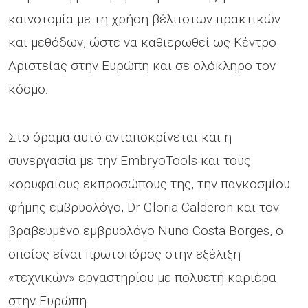
καινοτομία με τη χρήση βέλτιστων πρακτικών
και μεθόδων, ώστε να καθιερωθεί ως Κέντρο
Αριστείας στην Ευρώπη και σε ολόκληρο τον
κόσμο.
Στο όραμα αυτό ανταποκρίνεται και η
συνεργασία με την EmbryoTools και τους
κορυφαίους εκπροσώπους της, την παγκοσμίου
φήμης εμβρυολόγο, Dr Gloria Calderon και τον
βραβευμένο εμβρυολόγο Nuno Costa Borges, ο
οποίος είναι πρωτοπόρος στην εξέλιξη
«τεχνικών» εργαστηρίου με πολυετή καριέρα
στην Ευρώπη.