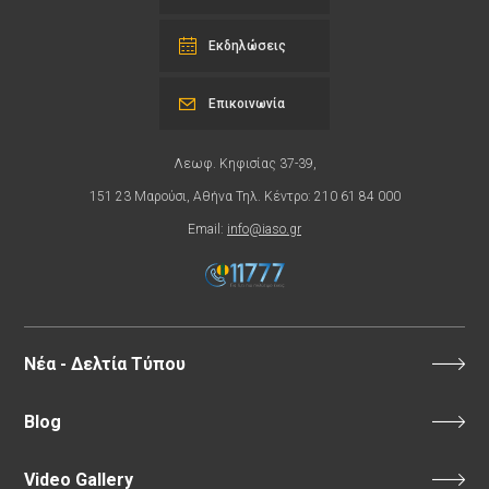
Εκδηλώσεις
Επικοινωνία
Λεωφ. Κηφισίας 37-39,
151 23 Μαρούσι, Αθήνα Τηλ. Κέντρο: 210 61 84 000
Email:
info@iaso.gr
Νέα - Δελτία Τύπου
Blog
Video Gallery