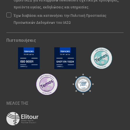
Όμιλο ΙΑΣΩ για να λαμβάνω newsletters σχετικά με προσφορές,
προϊόντα υγείας, εκδηλώσεις και υπηρεσίες.
Έχω διαβάσει και κατανοήσει την Πολιτική Προστασίας
Προσωπικών Δεδομένων του ΙΑΣΩ
Πιστοποιήσεις
ΜΕΛΟΣ ΤΗΣ