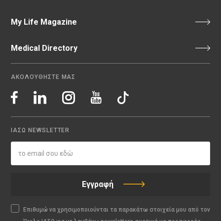
My Life Magazine
Medical Directory
ΑΚΟΛΟΥΘΗΣΤΕ ΜΑΣ
ΙΑΣΩ NEWSLETTER
Εγγραφή
Επιθυμώ να χρησιμοποιούνται τα παρακάτω στοιχεία μου από τον