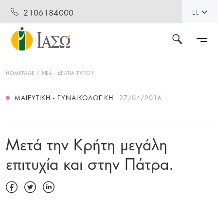
2106184000
EL
HOMEPAGE
ΝΕΑ - ΔΕΛΤΙΑ ΤΥΠΟΥ
ΜΑΙΕΥΤΙΚΉ - ΓΥΝΑΙΚΟΛΟΓΙΚΉ
27/04/2016
Μετά την Κρήτη μεγάλη
επιτυχία και στην Πάτρα.