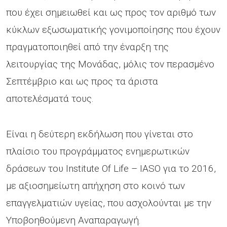
που έχει σημειωθεί και ως προς τον αριθμό των
κύκλων εξωσωματικής γονιμοποίησης που έχουν
πραγματοποιηθεί από την έναρξη της
λειτουργίας της Μονάδας, μόλις τον περασμένο
Σεπτέμβριο και ως προς τα άριστα
αποτελέσματά τους.
Είναι η δεύτερη εκδήλωση που γίνεται στο
πλαίσιο του προγράμματος ενημερωτικών
δράσεων του Institute Οf Life – IASO για το 2016,
με αξιοσημείωτη απήχηση στο κοινό των
επαγγελματιών υγείας, που ασχολούνται με την
Υποβοηθούμενη Αναπαραγωγή.