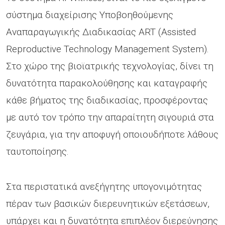
σύστημα διαχείρισης Υποβοηθούμενης
Αναπαραγωγικής Διαδικασίας ART (Assisted
Reproductive Technology Management System).
Στο χώρο της βιοϊατρικής τεχνολογίας, δίνει τη
δυνατότητα παρακολούθησης και καταγραφής
κάθε βήματος της διαδικασίας, προσφέροντας
με αυτό τον τρόπο την απαραίτητη σιγουριά στα
ζευγάρια, για την αποφυγή οποιουδήποτε λάθους
ταυτοποίησης.
Στα περιστατικά ανεξήγητης υπογονιμότητας
πέραν των βασικών διερευνητικών εξετάσεων,
υπάρχει και η δυνατότητα επιπλέον διερεύνησης