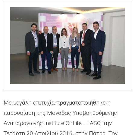
Με μεγάλη επιτυχία πραγματοποιήθηκε η
παρουσίαση της Μονάδας Υποβοηθούμενης
Αναπαραγωγής Institute Of Life – IASO, την
Τετάρτη 20 Απριλίου 2016, στην Πάτρα. Την