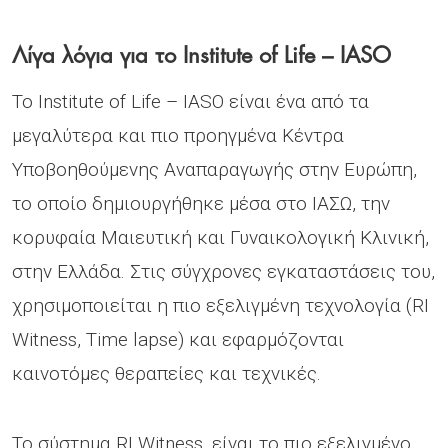
Λίγα λόγια για το Institute of Life – IASO
Το Institute of Life – IASO είναι ένα από τα
μεγαλύτερα και πιο προηγμένα Κέντρα
Υποβοηθούμενης Αναπαραγωγής στην Ευρώπη,
το οποίο δημιουργήθηκε μέσα στο ΙΑΣΩ, την
κορυφαία Μαιευτική και Γυναικολογική Κλινική,
στην Ελλάδα. Στις σύγχρονες εγκαταστάσεις του,
χρησιμοποιείται η πιο εξελιγμένη τεχνολογία (RI
Witness, Time lapse) και εφαρμόζονται
καινοτόμες θεραπείες και τεχνικές.
Το σύστημα RI Witness, είναι το πιο εξελιγμένο