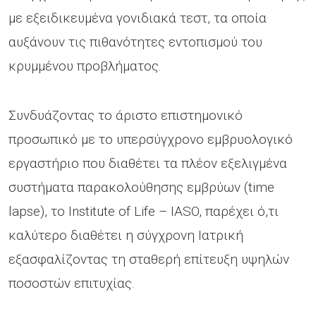
με εξειδικευμένα γονιδιακά τεστ, τα οποία
αυξάνουν τις πιθανότητες εντοπισμού του
κρυμμένου προβλήματος.
Συνδυάζοντας το άριστο επιστημονικό
προσωπικό με το υπερσύγχρονο εμβρυολογικό
εργαστήριο που διαθέτει τα πλέον εξελιγμένα
συστήματα παρακολούθησης εμβρύων (time
lapse), το Institute of Life – IASO, παρέχει ό,τι
καλύτερο διαθέτει η σύγχρονη Ιατρική
εξασφαλίζοντας τη σταθερή επίτευξη υψηλών
ποσοστών επιτυχίας.