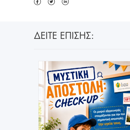
ΔΕΙΤΕ ΕΠΙΣΗΣ: