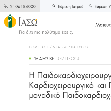
Εύρεση Ιατρού
Εύρεση Υ
2106184000
Μαιευτι
HOMEPAGE
ΝΕΑ - ΔΕΛΤΙΑ ΤΥΠΟΥ
ΠΑΙΔΙΑΤΡΙΚΉ
24/11/2015
Η Παιδοκαρδιοχειρουργ
Καρδιοχειρουργικό και 
μοναδικό Παιδοκαρδιοχ