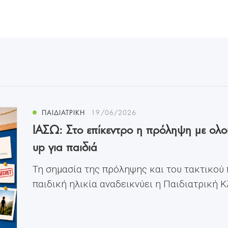
ΠΑΙΔΙΑΤΡΙΚΗ
19/06/2026
ΙΑΣΩ: Στο επίκεντρο η πρόληψη με ολ
up για παιδιά
Τη σημασία της πρόληψης και του τακτικού
παιδική ηλικία αναδεικνύει η Παιδιατρική Κλι