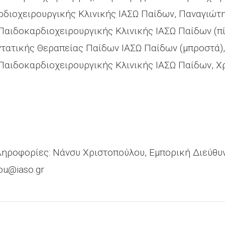
ρδιοχειρουργικής Κλινικής ΙΑΣΩ Παίδων, Παναγιώτ
Παιδοκαρδιοχειρουργικής Κλινικής ΙΑΣΩ Παίδων (πί
τατικής Θεραπείας Παίδων ΙΑΣΩ Παίδων (μπροστά)
Παιδοκαρδιοχειρουργικής Κλινικής ΙΑΣΩ Παίδων, Χ
ληροφορίες: Νάνσυ Χριστοπούλου, Εμπορική Διεύθυν
ou@iaso.gr