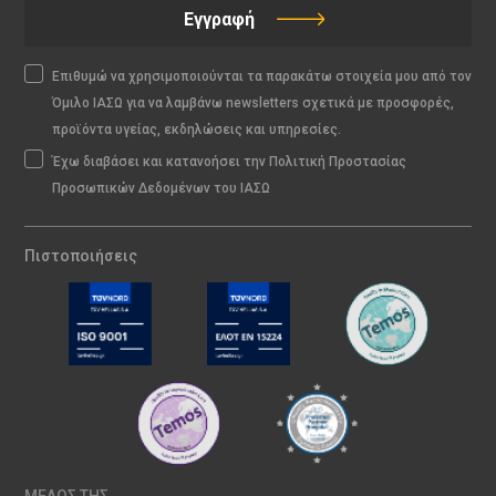
Εγγραφή
Επιθυμώ να χρησιμοποιούνται τα παρακάτω στοιχεία μου από τον
Όμιλο ΙΑΣΩ για να λαμβάνω newsletters σχετικά με προσφορές,
προϊόντα υγείας, εκδηλώσεις και υπηρεσίες.
Έχω διαβάσει και κατανοήσει την Πολιτική Προστασίας
Προσωπικών Δεδομένων του ΙΑΣΩ
Πιστοποιήσεις
ΜΕΛΟΣ ΤΗΣ