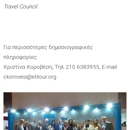
Travel Council.
Για περισσότερες δημοσιογραφικές
πληροφορίες:
Χριστίνα Κοροβέση, Τηλ.:210 6383955, E-mail:
ckorovesi@elitour.org