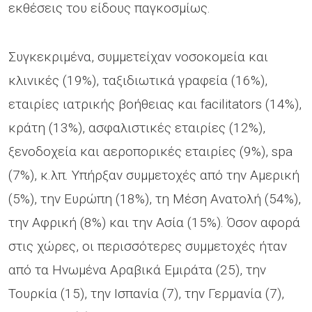
εκθέσεις του είδους παγκοσμίως.
Συγκεκριμένα, συμμετείχαν νοσοκομεία και
κλινικές (19%), ταξιδιωτικά γραφεία (16%),
εταιρίες ιατρικής βοήθειας και facilitators (14%),
κράτη (13%), ασφαλιστικές εταιρίες (12%),
ξενοδοχεία και αεροπορικές εταιρίες (9%), spa
(7%), κ.λπ. Υπήρξαν συμμετοχές από την Αμερική
(5%), την Ευρώπη (18%), τη Μέση Ανατολή (54%),
την Αφρική (8%) και την Ασία (15%). Όσον αφορά
στις χώρες, οι περισσότερες συμμετοχές ήταν
από τα Ηνωμένα Αραβικά Εμιράτα (25), την
Τουρκία (15), την Ισπανία (7), την Γερμανία (7),