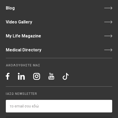
Blog
Video Gallery
My Life Magazine
Medical Directory
ΑΚΟΛΟΥΘΗΣΤΕ ΜΑΣ
ΙΑΣΩ NEWSLETTER