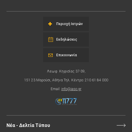
Περιοχή Ιατρών
Εκδηλώσεις
Επικοινωνία
Λεωφ. Κηφισίας 37-39,
151 23 Μαρούσι, Αθήνα Τηλ. Κέντρο: 210 61 84 000
Email:
info@iaso.gr
Νέα - Δελτία Τύπου