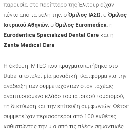
παρουσία στο περίπτερο της Έλιτουρ είχαν
πέντε από τα μέλη της, ο
Όμιλος ΙΑΣΩ
, ο
Όμιλος
Ιατρικού Αθηνών
, ο
Όμιλος Euromedica
, η
Eurodentica Specialized Dental Care
και η
Zante Medical Care
.
Η έκθεση IMTEC που πραγματοποιήθηκε στο
Dubai αποτελεί μία μοναδική πλατφόρμα για την
ανάδειξη των συμμετεχόντων στον ταχέως
αναπτυσσόμενο κλάδο του ιατρικού τουρισμού,
τη δικτύωση και την επίτευξη συμφωνιών. Φέτος
συμμετείχαν περισσότεροι από 100 εκθέτες
καθιστώντας την μια από τις πλέον σημαντικές