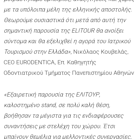
με τα υπόλοιπα μέλη της ελληνικής αποστολής.
Θεωρούμε ουσιαστικά ότι μετά από αυτή την
σημαντική παρουσία της ELITOUR θα ανοίξει
σύντομα και θα εξελιχθεί η αγορά του Ιατρικού
Τουρισμού στην Ελλάδα»
, Νικόλαος Κουβελάς,
CEO EURODENTICA, Επ. Καθηγητής
Οδοντιατρικού Τμήματος Πανεπιστημίου Αθηνών
«Εξαιρετική παρουσία της ΕΛΙΤΟΥΡ,
καλοστημένο stand, σε πολύ καλή θέση,
βοήθησαν τα μέγιστα για τις ενδιαφέρουσες
συναντήσεις με στελέχη του χώρου. Έτσι
μπαίνουν θεμέλια για μελλοντικές συνεργασίες,