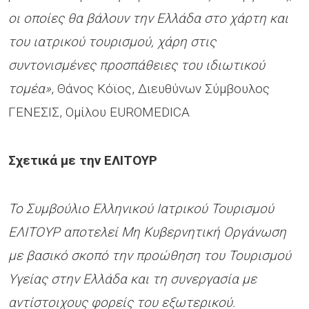
οι οποίες θα βάλουν την Ελλάδα στο χάρτη και
του ιατρικού τουρισμού, χάρη στις
συντονισμένες προσπάθειες του ιδιωτικού
τομέα»
, Θάνος Κόϊος, Διευθύνων Σύμβουλος
ΓΕΝΕΣΙΣ, Ομίλου EUROMEDICA
Σχετικά με την ΕΛΙΤΟΥΡ
Το Συμβούλιο Ελληνικού Ιατρικού Τουρισμού
ΕΛΙΤΟΥΡ αποτελεί Μη Κυβερνητική Οργάνωση
με βασικό σκοπό την προώθηση του Τουρισμού
Υγείας στην Ελλάδα και τη συνεργασία με
αντίστοιχους φορείς του εξωτερικού.