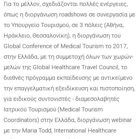
Για το μέλλον, σχεδιάζονται πολλές ενέργειες,
όπως η διοργάνωση roadshows σε συνεργασία με
το Υπουργείο Τουρισμού, σε 3 πόλεις (Αθήνα,
Ηράκλειο, Θεσσαλονίκη), η διοργάνωση του
Global Conference of Medical Tourism το 2017,
στην Ελλάδα, με τη συμμετοχή όλων των χωρών-
μελών της Global Healthcare Travel Council, το
διεθνές πρόγραμμα εκπαίδευσης με αντικείμενο
την επαγγελματική εξειδίκευση και πιστοποίηση,
για ειδικούς συντονιστές - διαμεσολαβητές
Ιατρικού Τουρισμού (Medical Tourism
Coordinators) στην Ελλάδα, διοργάνωση webinar
με την Maria Todd, International Healthcare