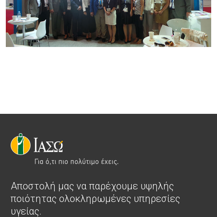
Αποστολή μας να παρέχουμε υψηλής
ποιότητας ολοκληρωμένες υπηρεσίες
υγείας.