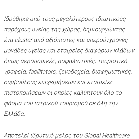
Ιδρύθηκε από τους μεγαλύτερους ιδιωτικούς
παρόχους υγείας της χώρας, δημιουργώντας
ένα cluster από αξιόπιστες και υπερσύγχρονες
μονάδες υγείας και εταιρείες διαφόρων κλάδων
όπως αεροπορικές, ασφαλιστικές, τουριστικά
γραφεία, facilitators, ξενοδοχεία, διαφημιστικές,
συμβούλους επιχειρήσεων και εταιρείες
πιστοποιήσεων οι οποίες καλύπτουν όλο το
φάσμα του ιατρικού τουρισμού σε όλη την
Ελλάδα.
Αποτελεί ιδρυτικό μέλος του Global Healthcare