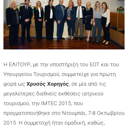
Η ΕΛΙΤΟΥΡ, με την υποστήριξη του ΕΟΤ και του
Υπουργείου Τουρισμού, συμμετείχε για πρώτη
φορά ως
Χρυσός Xορηγός
, σε μία από τις
μεγαλύτερες διεθνείς εκθέσεις ιατρικού
τουρισμού, την IMTEC 2015, που
πραγματοποιήθηκε στο Ντουμπάι, 7-8 Οκτωβρίου
2015. Η συμμετοχή ήταν ομαδική, καθώς,